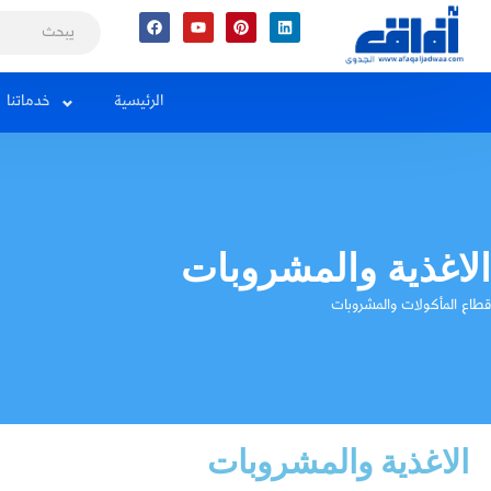
Facebook
Youtube
Pinterest
Linkedin
الرئيسية
خدماتنا
الاغذية والمشروبات
قطاع المأكولات والمشروبات
الاغذية والمشروبات