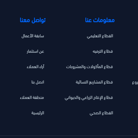
معلومات عنا
تواصل معنا
القطاع التعليمي
سابقة الأعمال
قطاع الترفيه
عن استثمار
قطاع المأكولات والمشروبات
آراء العملاء
روع
قطاع المشاريع النسائية
اتصل بنا
قطاع الإنتاج الزراعي والحيواني
منطقة العملاء
القطاع الصحي
الرئيسية