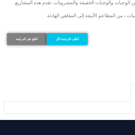
الوجبات والوجبات الخفيفة والمشروبات. تقدم هذه المشاريع
أطلب الدراسة الآن
أطلع على الدراسة