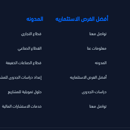
أفضل الفرص الاستثماريه
المدونه
تواصل معنا
قطاع التجاري
معلومات عنا
القطاع الصناعي
المدونه
قطاع الصناعات الخفيفة
أفضل الفرص الاستثماريه
إعداد دراسات الجدوى للمش
دراسات-الجدوى
حلول تمويلية للمشاريع
تواصل معنا
خدمات الاستشارات المالية