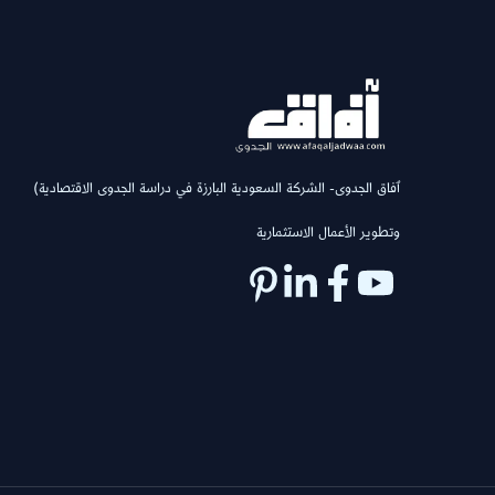
(ٱفاق الجدوى- الشركة السعودية البارزة في دراسة الجدوى الاقتصادية
وتطوير الأعمال الاستثمارية