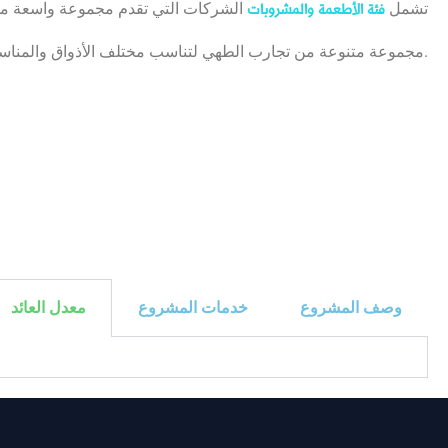
تشمل
الشركات التي تقدم مجموعة واسعة من 
فئة الأطعمة والمشروبات
مجموعة متنوعة من تجارب الطهي لتناسب مختلف الأذواق والمناسبات ، من المطاعم الأنيقة إلى المقاهي الهادئة.
وصف المشروع
خدمات المشروع
معدل العائد