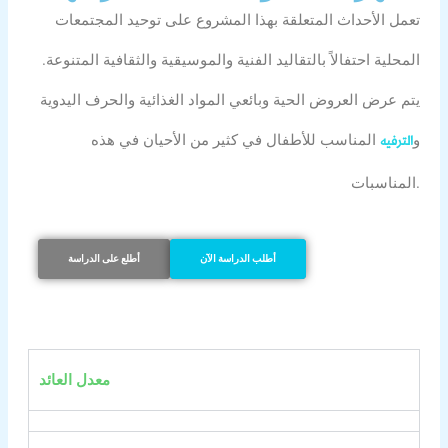
تعمل الأحداث المتعلقة بهذا المشروع على توحيد المجتمعات
المحلية احتفالاً بالتقاليد الفنية والموسيقية والثقافية المتنوعة.
يتم عرض العروض الحية وبائعي المواد الغذائية والحرف اليدوية
و
المناسب للأطفال في كثير من الأحيان في هذه
الترفيه
المناسبات.
أطلب الدراسة الآن
أطلع على الدراسة
معدل العائد