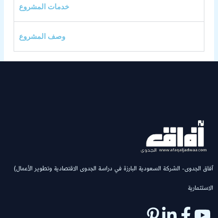
خدمات المشروع
وصف المشروع
(ٱفاق الجدوى- الشركة السعودية البارزة في دراسة الجدوى الاقتصادية وتطوير الأعمال
الاستثمارية