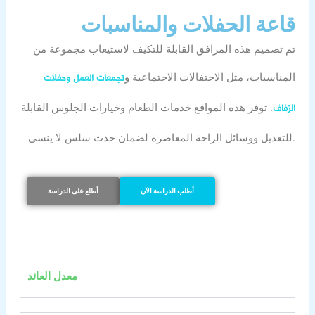
قاعة الحفلات والمناسبات
تم تصميم هذه المرافق القابلة للتكيف لاستيعاب مجموعة من
المناسبات، مثل الاحتفالات الاجتماعية و
تجمعات العمل وحفلات
. توفر هذه المواقع خدمات الطعام وخيارات الجلوس القابلة
الزفاف
للتعديل ووسائل الراحة المعاصرة لضمان حدث سلس لا ينسى.
أطلب الدراسة الآن
أطلع على الدراسة
معدل العائد