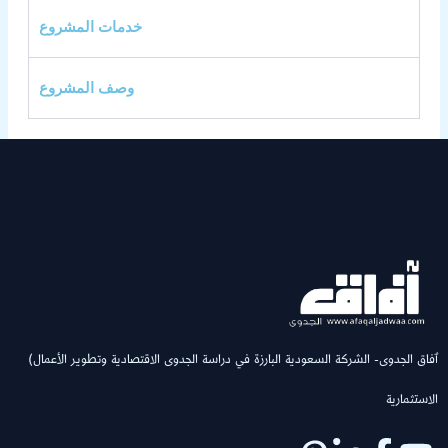
خدمات المشروع
وصف المشروع
(ٱفاق الجدوى- الشركة السعودية البارزة في دراسة الجدوى الاقتصادية وتطوير الأعمال
الاستثمارية