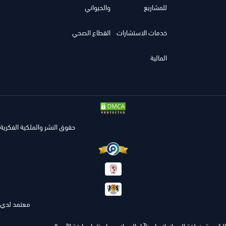
للمشاريع
والحيواني
خدمات الاستشارات
القطاع الصحي
المالية
حقوق النشر والملكية الفكرية
معتمد لدي
الرئيسية
منطقة العملاء
اتصل بنا
آراء العملاء
عن استثمار
سابقة الأعمال