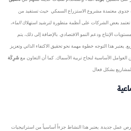
سة جدوى معتمدة مشروع الاستزراع السمكي حيث تستفيد من
ال، تعتمد بعض الشركات على أنظمة متطورة لترشيد استهلاك
الماء
،
ويات الإنتاج ودعم النمو الاقتصادي. بالإضافة إلى ذلك، يتم
. يعتبر هذا التوجه خطوة مهمة نحو تحقيق الاكتفاء الذاتي وتعزيز
العوامل الأساسية لنجاح تربية الأسماك. كما أن التعاون مع
شَرِكَة
اعية
رص عمل جديدة. يعتبر هذا النشاط جزءاً أساسياً من استراتيجيات