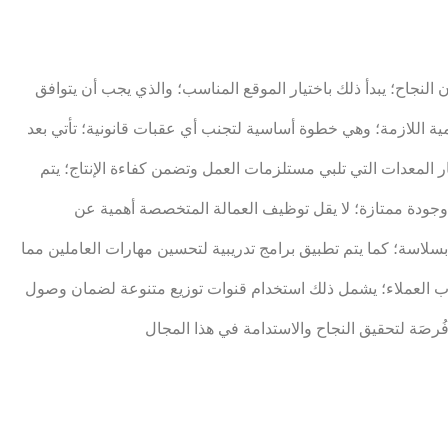
نجاح؛ يبدأ ذلك باختيار الموقع المناسب؛ والذي يجب أن يتوافق
ة اللازمة؛ وهي خطوة أساسية لتجنب أي عقبات قانونية؛ تأتي بعد
 المعدات التي تلبي مستلزمات العمل وتضمن كفاءة الإنتاج؛ يتم
لية وجودة ممتازة؛ لا يقل توظيف العمالة المتخصصة أهمية عن
لاسة؛ كما يتم تطبيق برامج تدريبية لتحسين مهارات العاملين مما
جذب العملاء؛ يشمل ذلك استخدام قنوات توزيع متنوعة لضمان وصول