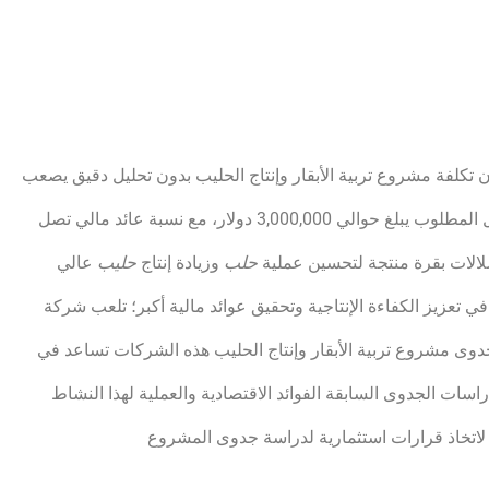
تكلفة مشروع تربية الأبقار وإنتاج الحليب بدون تحليل دقيق يصعب
تحديد المخاطر والعوائد المتوقعة؛ تشير الدراسات إلى أن رأس المال المطلوب يبلغ حوالي 3,000,000 دولار، مع نسبة عائد مالي تصل
حلب
وزيادة إنتاج
حليب
عالي
ي تعزيز الكفاءة الإنتاجية وتحقيق عوائد مالية أكبر؛ تلعب شركة
جدوى مشروع تربية الأبقار وإنتاج الحليب هذه الشركات تساعد في
ات الجدوى السابقة الفوائد الاقتصادية والعملية لهذا النشاط