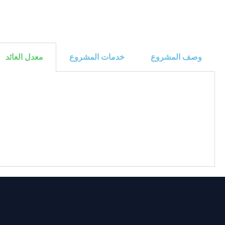
وصف المشروع
خدمات المشروع
معدل العائد