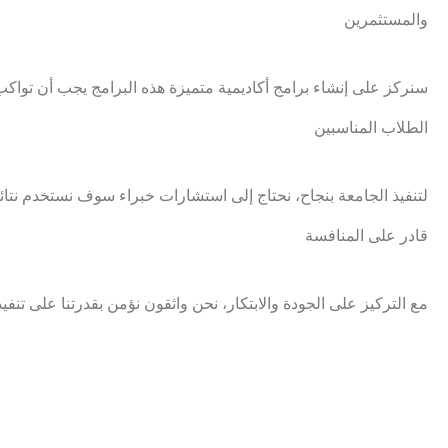
والمستثمرين
سنركز على إنشاء برامج أكاديمية متميزة هذه البرامج يجب أن توا
الطلاب المناسبين
لتنفيذ الجامعة بنجاح، نحتاج إلى استشارات خبراء سوف نستخدم نتا
قادر على المنافسة
مع التركيز على الجودة والابتكار، نحن واثقون نؤمن بقدرتنا على تنفي