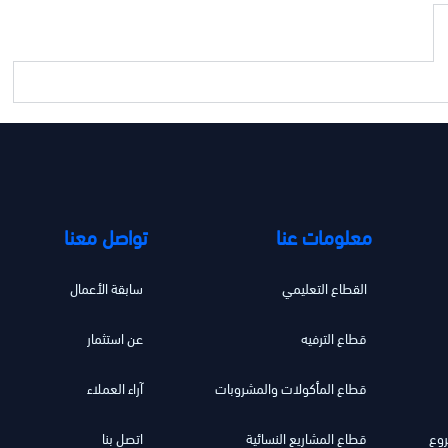
معلومات عنا
تواصل معنا
القطاع التعليمي
سابقة الأعمال
قطاع الترفيه
عن استثمار
قطاع المأكولات والمشروبات
آراء العملاء
روع
قطاع المشاريع النسائية
اتصل بنا