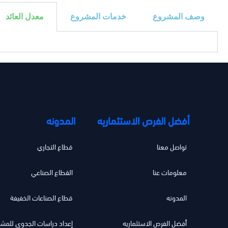
وصف المشروع
خدمات المشروع
معدل العائد
أفضل الفرص الاستثماريه
المدونه
تواصل معنا
قطاع التجاري
معلومات عنا
القطاع الصناعي
المدونه
قطاع الصناعات الخفيفة
أفضل الفرص الاستثماريه
إعداد دراسات الجدوى للمش