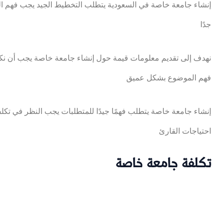
إنشاء جامعة خاصة في السعودية يتطلب التخطيط الجيد يجب فهم المت
جدًا
نهدف إلى تقديم معلومات قيمة حول إنشاء جامعة خاصة يجب أن نك
فهم الموضوع بشكل عميق
إنشاء جامعة خاصة يتطلب فهمًا جيدًا للمتطلبات يجب النظر في تكل
احتياجات القارئ
تكلفة جامعة خاصة