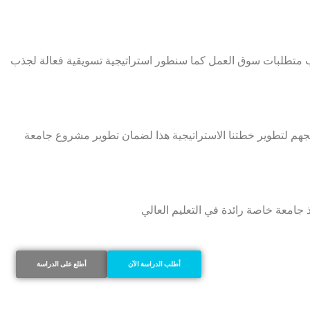
كب متطلبات سوق العمل كما سنطور استراتيجية تسويقية فعالة لجذب
ئجهم لتطوير خطتنا الاستراتيجية هذا لضمان تطوير مشروع جامعة
ذ جامعة خاصة رائدة في التعليم العالي
أطلب الدراسة الآن
أطلع على الدراسة