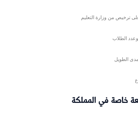
ة خاصة في المملكة