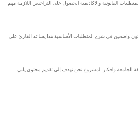
طلبات القانونية والاكاديمية الحصول على التراخيص اللازمة مهم
ون واضحين في شرح المتطلبات الأساسية هذا يساعد القارئ على
فة الجامعة وافكار المشروع نحن نهدف إلى تقديم محتوى يلبي