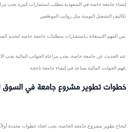
إنشاء جامعة خاصة في السعودية يتطلب استثمارات كبيرة يجب مراعا
تكاليف التشغيل اليومية مثل رواتب الموظفين
من المهم الاستعانة بـاستشارات متطلبات جامعة خاصة لتحديد الميزانية يجب النظر في التكاليف الأولية والتشغيلية لنجاح المشروع.
عند الحديث عن جامعة خاصة، يجب مراعاة الجوانب المالية يجب الاست
,فهم الجوانب المالية يساعد في إنشاء جامعة ناجحة
خطوات تطوير مشروع جامعة في السوق 
لنجاح تطوير مشروع جامعة الخاصة، يجب اتخاذ خطوات محددة أولاً،