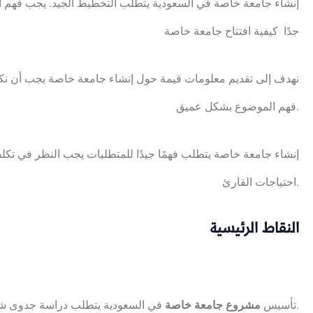
إنشاء جامعة خاصة في السعودية يتطلب التخطيط الجيد. يجب فهم الم
جدًا كيفية افتتاح جامعة خاصة
نهدف إلى تقديم معلومات قيمة حول إنشاء جامعة خاصة يجب أن نك
فهم الموضوع بشكل عميق.
إنشاء جامعة خاصة يتطلب فهمًا جيدًا للمتطلبات يجب النظر في تكل
احتياجات القارئ.
النقاط الرئيسية
في السعودية يتطلب دراسة جدوى شاملة.
تأسيس
مشروع جامعة خاصة