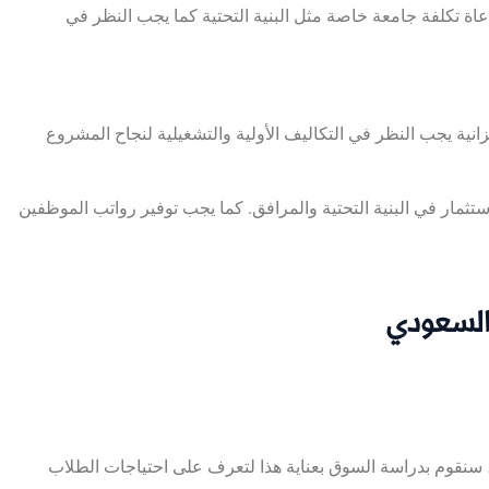
ة تكلفة جامعة خاصة مثل البنية التحتية كما يجب النظر في
ثمار في البنية التحتية والمرافق. كما يجب توفير رواتب الموظفين
السعودي
 سنقوم بدراسة السوق بعناية هذا لتعرف على احتياجات الطلاب