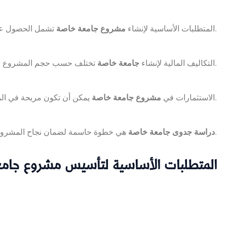
تشمل الحصول على ترخيص من وزارة التعليم.
المتطلبات الأساسية لإنشاء
مشروع جامعة خاصة
تختلف حسب حجم المشروع وعدد الطلاب.
التكاليف المالية لإنشاء
جامعة خاصة
يمكن أن تكون مربحة في المدى الطويل.
الاستثمارات في
مشروع جامعة خاصة
هي خطوة حاسمة لضمان نجاح المشروع.
دراسة جدوى جامعة خاصة
المتطلبات الأساسية لتأسيس مشروع جامع