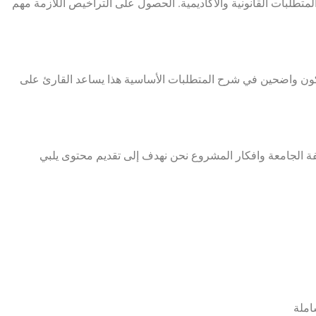
تطلبات القانونية والاكاديمية. الحصول على التراخيص اللازمة مهم
ون واضحين في شرح المتطلبات الأساسية هذا يساعد القارئ على
فة الجامعة وافكار المشروع نحن نهدف إلى تقديم محتوى يلبي