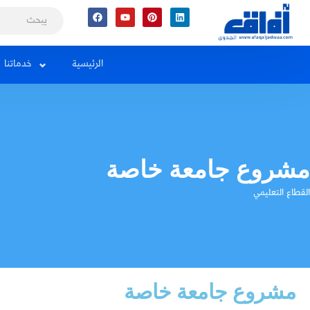
Facebook
Youtube
Pinterest
Linkedin
الرئيسية
خدماتنا
مشروع جامعة خاصة
القطاع التعليمي
مشروع جامعة خاصة