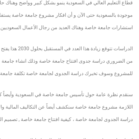
موجودة بالسعودية حتى الآن و أن افكار مشروع جامعة خاصة يستفاد 
استشارات جامعة خاصة وهناك العديد من رجال الأعمال السعوديين
الدراسات تتوقع 
من الضروري دراسة جدوى افتتاح جامعة خاصة وذلك انشاء جامعة
للمشروع وسوف تخبرك دراسة الجدوى لجامعة خاصة تكلفة جامعة
سنقدم نظرة عامة حول تأسيس جامعة خاصة في السعودية وأيضاً كي
اللازمة مشروع جامعة خاصة سنكشف أيضاً عن التكاليف المالية وال
دراسة الجدوى لجامعة خاصة ، كيفية افتتاح جامعة خاصة , تصميم ال