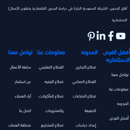
(ٱفاق الجدوى- الشركة السعودية البارزة في دراسة الجدوى الاقتصادية وتطوير الأعمال
الاستثمارية
أفضل الفرص
المدونه
معلومات عنا
تواصل معنا
الاستثماريه
قطاع التجاري
القطاع التعليمي
سابقة الأعمال
تواصل معنا
القطاع الصناعي
قطاع الترفيه
عن استثمار
معلومات عنا
قطاع الصناعات
قطاع المأكولات
آراء العملاء
المدونه
الخفيفة
والمشروبات
اتصل بنا
أفضل الفرص
إعداد دراسات
قطاع المشاريع
منطقة العملاء