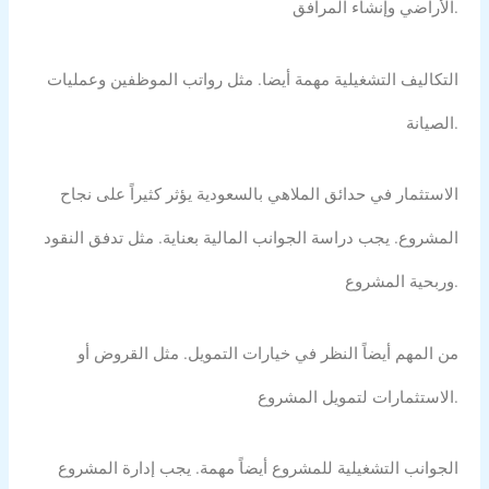
الأراضي وإنشاء المرافق.
التكاليف التشغيلية مهمة أيضا. مثل رواتب الموظفين وعمليات
الصيانة.
الاستثمار في حدائق الملاهي بالسعودية
يؤثر كثيراً على نجاح
المشروع. يجب دراسة الجوانب المالية بعناية. مثل تدفق النقود
وربحية المشروع.
من المهم أيضاً النظر في خيارات التمويل. مثل القروض أو
الاستثمارات لتمويل المشروع.
الجوانب التشغيلية للمشروع أيضاً مهمة. يجب إدارة المشروع