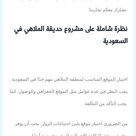
نشارك معكم تجاربنا.
نظرة شاملة على مشروع حديقة الملاهي في
السعودية
اختيار الموقع المناسب لمنطقة الملاهي مهم جدًا في السعودية.
يجب النظر في عدة عوامل مثل الموقع الجغرافي والوصول. كما
يجب التأكد من التكلفة.
من الضروري اختيار موقع يلبي احتياجات الزوار. يجب أن يوفر
تجربة ممتعة. التكلفة الإجمالية للمشروع مهمة أيضًا.