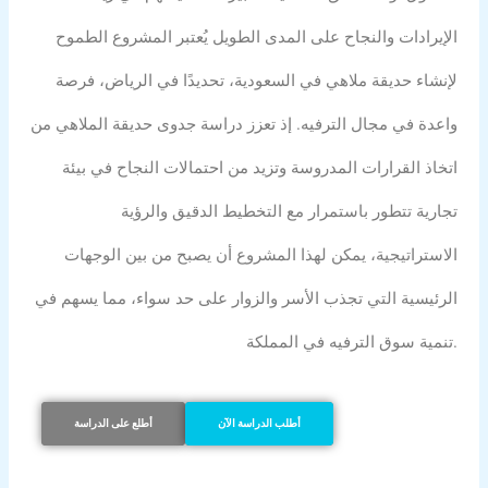
الإيرادات والنجاح على المدى الطويل يُعتبر المشروع الطموح
لإنشاء حديقة ملاهي في السعودية، تحديدًا في الرياض، فرصة
واعدة في مجال الترفيه. إذ تعزز
دراسة جدوى حديقة الملاهي
من
اتخاذ القرارات المدروسة وتزيد من احتمالات النجاح في بيئة
تجارية تتطور باستمرار مع التخطيط الدقيق والرؤية
الاستراتيجية، يمكن لهذا المشروع أن يصبح من بين الوجهات
الرئيسية التي تجذب الأسر والزوار على حد سواء، مما يسهم في
تنمية سوق الترفيه في المملكة.
أطلب الدراسة الآن
أطلع على الدراسة