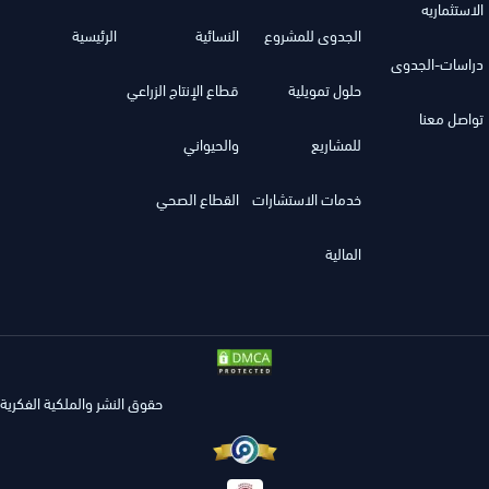
الاستثماريه
الجدوى للمشروع
النسائية
الرئيسية
دراسات-الجدوى
حلول تمويلية
قطاع الإنتاج الزراعي
تواصل معنا
للمشاريع
والحيواني
خدمات الاستشارات
القطاع الصحي
المالية
حقوق النشر والملكية الفكرية