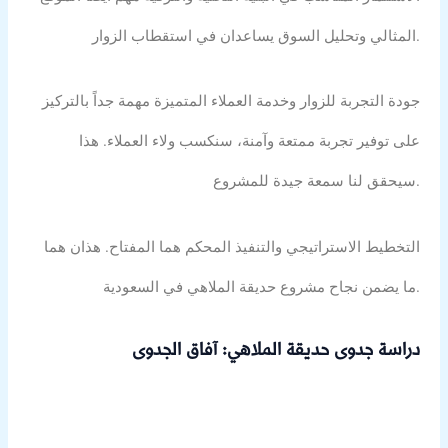
المثالي وتحليل السوق يساعدان في استقطاب الزوار.
جودة التجربة للزوار وخدمة العملاء المتميزة مهمة جداً بالتركيز
على توفير تجربة ممتعة وآمنة، سنكسب ولاء العملاء. هذا
سيحقق لنا سمعة جيدة للمشروع.
التخطيط الاستراتيجي والتنفيذ المحكم هما المفتاح. هذان هما
ما يضمن نجاح مشروع حديقة الملاهي في السعودية.
دراسة جدوى حديقة الملاهي: آفاق الجدوى