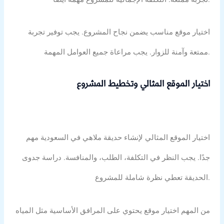
اختيار موقع مناسب يضمن نجاح المشروع. يجب توفير تجربة
ممتعة وآمنة للزوار. يجب مراعاة جميع العوامل المهمة.
اختيار الموقع المثالي وتخطيط المشروع
اختيار الموقع المثالي لإنشاء حديقة ملاهي في السعودية مهم
جدًا. يجب النظر في التكلفة، الطلب، والمنافسة. دراسة جدوى
الحديقة تعطي نظرة شاملة للمشروع.
من المهم اختيار موقع يحتوي على المرافق الأساسية مثل المياه