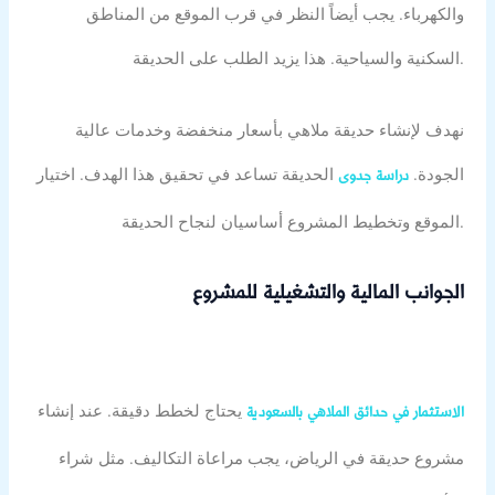
والكهرباء. يجب أيضاً النظر في قرب الموقع من المناطق
السكنية والسياحية. هذا يزيد الطلب على الحديقة.
نهدف لإنشاء حديقة ملاهي بأسعار منخفضة وخدمات عالية
الجودة.
الحديقة تساعد في تحقيق هذا الهدف. اختيار
دراسة جدوى
الموقع وتخطيط المشروع أساسيان لنجاح الحديقة.
الجوانب المالية والتشغيلية للمشروع
يحتاج لخطط دقيقة. عند إنشاء
الاستثمار في حدائق الملاهي بالسعودية
مشروع حديقة في الرياض، يجب مراعاة التكاليف. مثل شراء