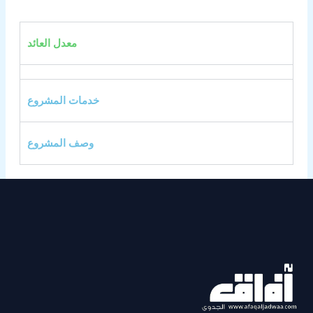
معدل العائد
خدمات المشروع
وصف المشروع