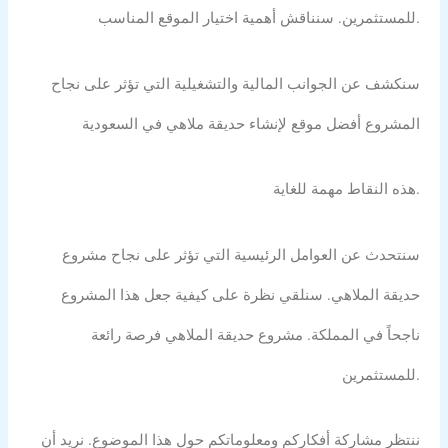
للمستثمرين. سنناقش أهمية اختيار الموقع المناسب.
سنكشف عن الجوانب المالية والتشغيلية التي تؤثر على نجاح
المشروع أفضل موقع لإنشاء حديقة ملاهي في السعودية
هذه النقاط مهمة للغاية.
سنتحدث عن العوامل الرئيسية التي تؤثر على نجاح مشروع
حديقة الملاهي. سنلقي نظرة على كيفية جعل هذا المشروع
ناجحاً في المملكة. مشروع حديقة الملاهي فرصة رائعة
للمستثمرين.
ننتظر مشاركة أفكاركم ومعلوماتكم حول هذا الموضوع. نريد أن