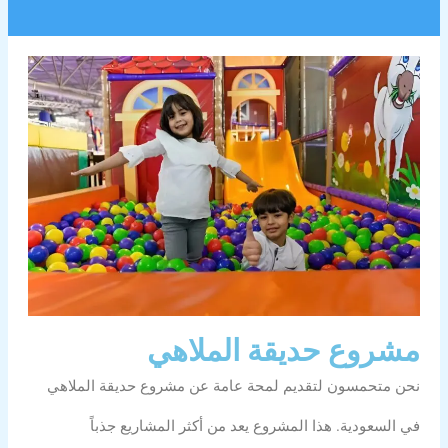
مشروع حديقة الملاهي
نحن متحمسون لتقديم لمحة عامة عن مشروع حديقة الملاهي
في السعودية. هذا المشروع يعد من أكثر المشاريع جذباً