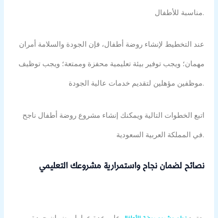
مناسبة للأطفال.
عند التخطيط لإنشاء روضة أطفال، فإن الجودة والسلامة أمران
مهمان؛ ويجب توفير بيئة تعليمية محفزة وممتعة؛ ويجب توظيف
موظفين مؤهلين لتقديم خدمات عالية الجودة.
اتبع الخطوات التالية ويمكنك إنشاء مشروع روضة أطفال ناجح
في المملكة العربية السعودية.
نصائح لضمان نجاح واستمرارية مشروعك التعليمي