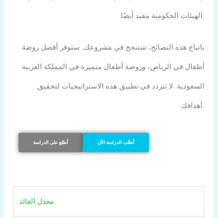
الهيئات الحكومية مفيد أيضًا.
باتباع هذه النصائح، ستنجح في مشروعك. ستوفر أفضل روضة
أطفال في الرياض، وروضة أطفال متميزة في المملكة العربية
السعودية. لا تتردد في تطبيق هذه الاستراتيجيات لتحقيق
أهدافك.
أطلب الدراسة الآن
أطلع على الدراسة
معدل العائد