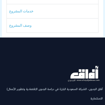
خدمات المشروع
وصف المشروع
(ٱفاق الجدوى- الشركة السعودية البارزة في دراسة الجدوى الاقتصادية وتطوير الأعمال
الاستثمارية