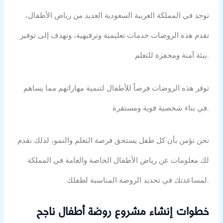
توجد في المملكة العربية السعودية العديد من رياض الأطفال،
تقدم هذه الروضات خدمات تعليمية وترفيهية، وتهدف إلى توفير
بيئة آمنة ومحفزة للتعلم.
توفر هذه الروضات فرصاً للأطفال لتنمية مهاراتهم مما يساهم
في بناء شخصية قوية ومستقرة.
نحن نؤمن بأن كل طفل يستحق فرصة التعلم والنمو، لذلك نقدم
لك معلومات عن رياض الأطفال الخاصة والعامة في المملكة
لمساعدتك في تحديد الروضة المناسبة لطفلك.
خطوات إنشاء مشروع روضة أطفال ناجح