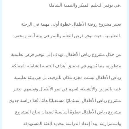
في توفير التعليم المبكر والتنمية الشاملة.
تعتبر مشروع روضة الأطفال خطوة أولى مهمة في الرحلة
التعليمية، حيث توفر فرص التعلم والنمو في بيئة آمنة ومحفزة.
من خلال مشروع رياض الأطفال، نهدف إلى توفير فرص تعليمية
متطورة، مما يُسهم في تحقيق أهداف التنمية الشاملة للمملكة.
رياض الأطفال ليست مجرد مكان للترفيه، بل هي بيئة تعليمية
غنية بالفرص والأنشطة، تُسهم في نمو الأطفال وتعلمهم. نعتبر
مشروع رياض الأطفال استثمارًا مستقبليًا هامًا. تُعدّ دراسة جدوى
مشروع رياض الأطفال خطوةً أساسيةً لضمان نجاح المشروع
واستمراريته. يبدأ إعداد الدراسة بتحديد الفئة المستهدفة