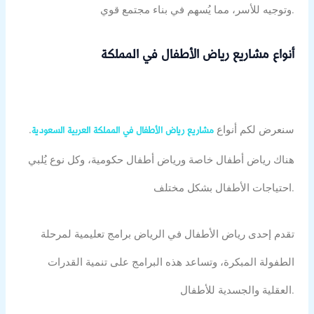
وتوجيه للأسر، مما يُسهم في بناء مجتمع قوي.
أنواع مشاريع رياض الأطفال في المملكة
سنعرض لكم أنواع
.
مشاريع رياض الأطفال في المملكة العربية السعودية
هناك رياض أطفال خاصة ورياض أطفال حكومية، وكل نوع يُلبي
احتياجات الأطفال بشكل مختلف.
تقدم إحدى رياض الأطفال في الرياض برامج تعليمية لمرحلة
الطفولة المبكرة، وتساعد هذه البرامج على تنمية القدرات
العقلية والجسدية للأطفال.