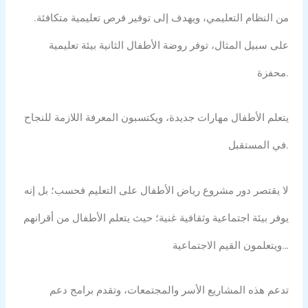
من النظام التعليمي، ويهدف إلى توفير فرص تعليمية متكافئة.
على سبيل المثال، توفر روضة الأطفال الثانية بيئة تعليمية
محفزة.
يتعلم الأطفال مهارات جديدة، ويكتسبون المعرفة اللازمة للنجاح
في المستقبل.
لا يقتصر دور مشروع رياض الأطفال على التعليم فحسب؛ بل إنه
يوفر بيئة اجتماعية وثقافية غنية؛ حيث يتعلم الأطفال من أقرانهم
ويتعلمون القيم الاجتماعية…
تدعم هذه المشاريع الأسر والمجتمعات، وتقدم برامج دعم