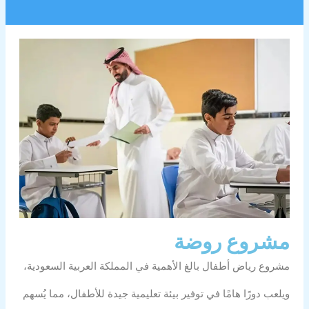
مشروع روضة
مشروع رياض أطفال بالغ الأهمية في المملكة العربية السعودية،
ويلعب دورًا هامًا في توفير بيئة تعليمية جيدة للأطفال، مما يُسهم