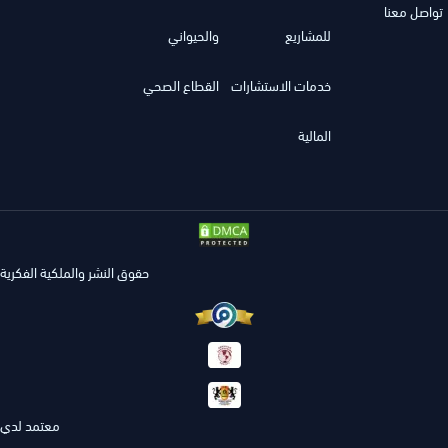
تواصل معنا
للمشاريع
والحيواني
خدمات الاستشارات
القطاع الصحي
المالية
حقوق النشر والملكية الفكرية
معتمد لدي