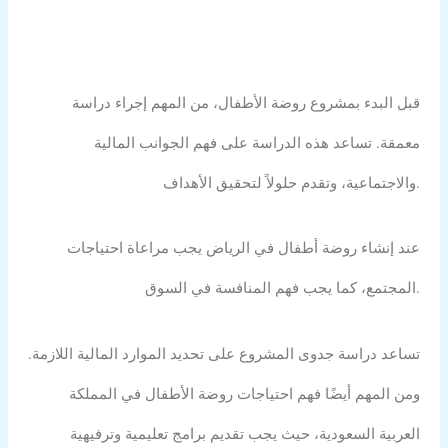
قبل البدء بمشروع روضة الأطفال، من المهم إجراء دراسة
معمقة. تساعد هذه الدراسة على فهم الجوانب المالية
والاجتماعية، وتقدم حلولاً لتحقيق الأهداف.
عند إنشاء روضة أطفال في الرياض يجب مراعاة احتياجات
المجتمع، كما يجب فهم المنافسة في السوق.
تساعد دراسة جدوى المشروع على تحديد الموارد المالية اللازمة.
ومن المهم أيضًا فهم احتياجات روضة الأطفال في المملكة
العربية السعودية، حيث يجب تقديم برامج تعليمية وترفيهية