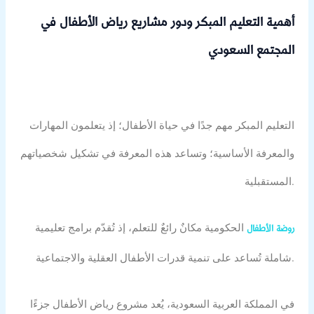
أهمية التعليم المبكر ودور مشاريع رياض الأطفال في
المجتمع السعودي
التعليم المبكر مهم جدًا في حياة الأطفال؛ إذ يتعلمون المهارات
والمعرفة الأساسية؛ وتساعد هذه المعرفة في تشكيل شخصياتهم
المستقبلية.
الحكومية مكانٌ رائعٌ للتعلم، إذ تُقدّم برامج تعليمية
روضة الأطفال
شاملة تُساعد على تنمية قدرات الأطفال العقلية والاجتماعية.
في المملكة العربية السعودية، يُعد مشروع رياض الأطفال جزءًا