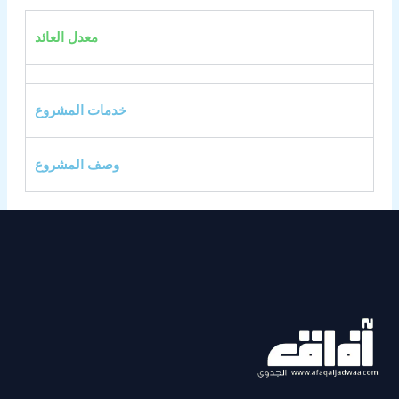
معدل العائد
خدمات المشروع
وصف المشروع