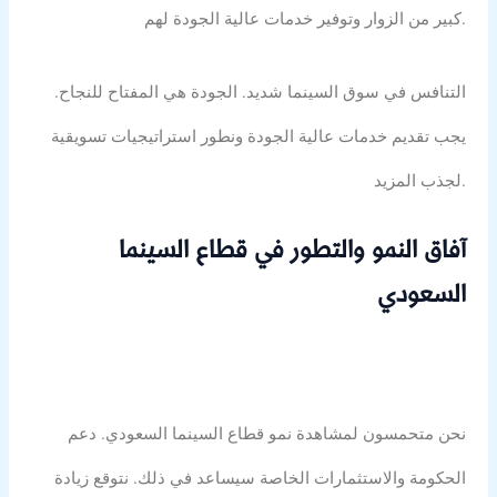
كبير من الزوار وتوفير خدمات عالية الجودة لهم.
التنافس في سوق السينما شديد. الجودة هي المفتاح للنجاح.
يجب تقديم خدمات عالية الجودة ونطور استراتيجيات تسويقية
لجذب المزيد.
آفاق النمو والتطور في قطاع السينما
السعودي
نحن متحمسون لمشاهدة نمو قطاع السينما السعودي. دعم
الحكومة والاستثمارات الخاصة سيساعد في ذلك. نتوقع زيادة