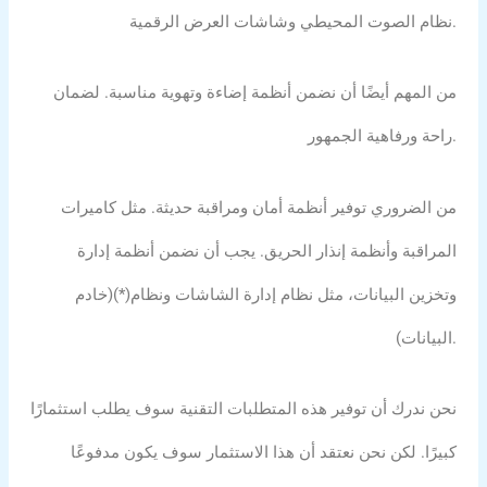
نظام الصوت المحيطي وشاشات العرض الرقمية.
من المهم أيضًا أن نضمن أنظمة إضاءة وتهوية مناسبة. لضمان
راحة ورفاهية الجمهور.
من الضروري توفير أنظمة أمان ومراقبة حديثة. مثل كاميرات
المراقبة وأنظمة إنذار الحريق. يجب أن نضمن أنظمة إدارة
وتخزين البيانات، مثل نظام إدارة الشاشات ونظام(*)(خادم
البيانات).
نحن ندرك أن توفير هذه المتطلبات التقنية سوف يطلب استثمارًا
كبيرًا. لكن نحن نعتقد أن هذا الاستثمار سوف يكون مدفوعًا