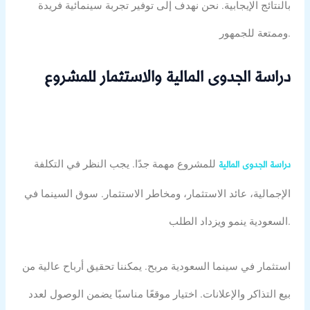
بالنتائج الإيجابية. نحن نهدف إلى توفير تجربة سينمائية فريدة
وممتعة للجمهور.
دراسة الجدوى المالية والاستثمار للمشروع
للمشروع مهمة جدًا. يجب النظر في التكلفة
دراسة الجدوى المالية
الإجمالية، عائد الاستثمار، ومخاطر الاستثمار. سوق السينما في
السعودية ينمو ويزداد الطلب.
استثمار في سينما السعودية مربح. يمكننا تحقيق أرباح عالية من
بيع التذاكر والإعلانات. اختيار موقعًا مناسبًا يضمن الوصول لعدد