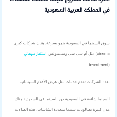
نظرة شاملة مشروع سينما متعددة الشاشات
في المملكة العربية السعودية
سوق السينما في السعودية ينمو بسرعة. هناك شركات كبرى
(cinema
مثل أم سي سي وسينيبولس
استثمار سينمائي
investment)
هذه الشركات تقدم خدمات مثل عرض الأفلام السينمائية.
السينما شائعة في السعودية دور السينما في السعودية هناك
مدن كثيرة بصالونات سينما متعددة الشاشات. هذه الصالات