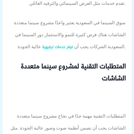
تقدم خدمات مثل العرض السينمائي والترفيه العائلي.
سوق السينما في السعودية يعتبر واعدًا مشروع سينما متعددة
الشاشات هناك فرص كثيرة للنمو والاستثمار دور السينما في
عالية الجودة.
السعودية الشركات يجب أن
توفر خدمات ترفيهية
المتطلبات التقنية لمشروع سينما متعددة
الشاشات
المتطلبات التقنية مهمة جدًا في نجاح مشروع سينما متعددة
الشاشات يجب أن نضمن أنظمة صوت وصور عالية الجودة. مثل