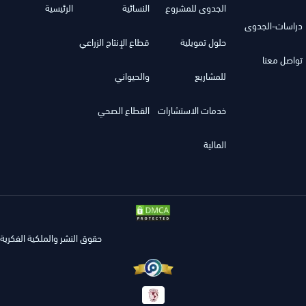
الجدوى للمشروع
النسائية
الرئيسية
دراسات-الجدوى
حلول تمويلية
قطاع الإنتاج الزراعي
تواصل معنا
للمشاريع
والحيواني
خدمات الاستشارات
القطاع الصحي
المالية
حقوق النشر والملكية الفكرية