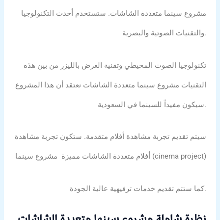
مشروع سينما متعددة الشاشات. ستستخدم أحدث التكنولوجيا
والتقنيات الصوتية والبصرية.
تكنولوجيا الصوت المحيطي وتقنية العرض بالليزر من بين هذه
التقنيات مشروع سينما متعددة الشاشات نعتقد أن هذا المشروع
سيكون مفيداً للسينما في السعودية.
سيتم تقديم تجربة مشاهدة أفلام متقدمة. ستكون تجربة مشاهدة
أفلام متعددة الشاشات مميزة مشروع سينما (cinema project)
كما ستتم تقديم خدمات ترفيهية عالية الجودة.