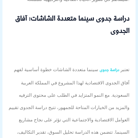
دراسة جدوى سينما متعددة الشاشات: آفاق
الجدوى
تعتبر
سينما متعددة الشاشات خطوة أساسية لفهم
دراسة جدوى
آفاق الجدوى الاقتصادية لهذا المشروع في المملكة العربية
السعودية. مع النمو المتزايد في الطلب على محتوى الترفيه
والمزيد من الخيارات المتاحة للجمهور، تتيح دراسة الجدوى تقييم
العوامل الاقتصادية والاجتماعية التي تؤثر على نجاح مشاريع
السينما. تتضمن هذه الدراسة تحليل السوق، تقدير التكاليف،