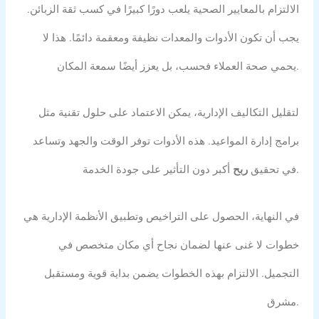
الالتزام بالمعايير الصحية يلعب دورًا كبيرًا في كسب ثقة الزبائن.
يجب أن تكون الأدوات والمعدات نظيفة ومعقمة دائمًا. هذا لا
يحمي صحة العملاء فحسب، بل يعزز أيضًا سمعة المكان.
لتقليل التكاليف الإدارية، يمكن الاعتماد على حلول تقنية مثل
برامج إدارة المواعيد. هذه الأدوات توفر الوقت والجهد وتساعد
أكبر دون التأثير على جودة الخدمة.
في تحقيق
ربح
في النهاية، الحصول على التراخيص وتطبيق الأنظمة الإدارية هي
خطوات لا غنى عنها لضمان نجاح أي مكان متخصص في
التجميل. الالتزام بهذه الخطوات يضمن بداية قوية ومستقبل
مشرق.