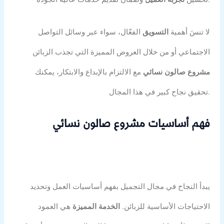
لا تنسَ أهمية
التسويق
الفعّال، سواء عبر وسائل التواصل
الاجتماعي أو من خلال العروض المميزة التي تجذب الزبائن
مشروع صالون نسائي
مع الالتزام بالإبداع والابتكار، يمكنك
تحقيق نجاح كبير في هذا المجال.
فهم أساسيات مشروع صالون نسائي
يبدأ النجاح في مجال التجميل بفهم أساسيات العمل وتحديد
الاحتياجات الأساسية للزبائن.
الخدمة المميزة
هي العمود