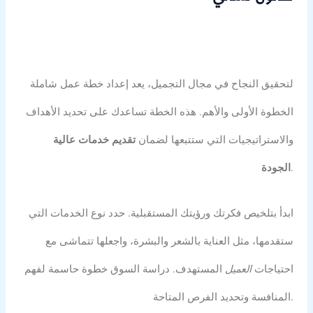
لتحقيق النجاح في مجال التجميل، يعد إعداد خطة عمل شاملة
الخطوة الأولى والأهم. هذه الخطة تساعدك على تحديد الأهداف
والاستراتيجيات التي ستتبعها لضمان
تقديم خدمات عالية
.
الجودة
ابدأ بتلخيص فكرتك ورؤيتك المستقبلية. حدد نوع الخدمات التي
ستقدمها، مثل العناية بالشعر والبشرة، واجعلها تتماشى مع
احتياجات
العميل
المستهدف. دراسة السوق خطوة حاسمة لفهم
المنافسة وتحديد الفرص المتاحة.