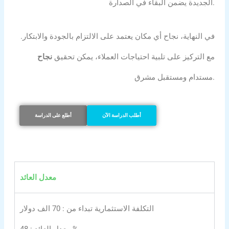
الجديدة يضمن البقاء في الصدارة.
في النهاية، نجاح أي مكان يعتمد على الالتزام بالجودة والابتكار.
مع التركيز على تلبية احتياجات العملاء، يمكن تحقيق
نجاح
مستدام ومستقبل مشرق.
أطلب الدراسة الآن
أطلع على الدراسة
معدل العائد
التكلفة الاستثمارية تبداء من : 70 الف دولار