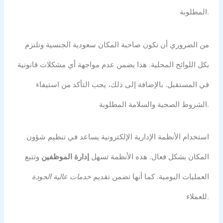
المطلوبة.
من الضروري أن تكون صاحبة المكان سعودية الجنسية وتلتزم
بكل اللوائح المحلية. هذا يضمن عدم مواجهة أي مشكلات قانونية
في المستقبل. بالإضافة إلى ذلك، يجب التأكد من استيفاء
الشروط الصحية والسلامة المطلوبة.
استخدام الأنظمة الإدارية الإلكترونية يساعد في تنظيم شؤون
المكان بشكل فعال. هذه الأنظمة تسهل
إدارة الموظفين
وتتبع
العمليات اليومية. كما أنها تضمن تقديم
خدمات عالية الجودة
للعملاء.