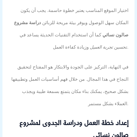
اختيار الموقع المناسب يعتبر خطوة حاسمة. يجب أن يكون
المكان سهل الوصول ويوفر بيئة مريحة للزبائن
دراسة مشروع
صالون نسائي
كما أن استخدام التقنيات الحديثة يساعد في
وزيادة كفاءة العمل.
تحسين
تجربة العميل
في النهاية، التركيز على الجودة والابتكار هو المفتاح لتحقيق
النجاح في هذا المجال. من خلال فهم أساسيات العمل وتطبيقها
بشكل صحيح، يمكنك بناء مكان يتمتع بسمعة طيبة ويجذب
العملاء بشكل مستمر.
إعداد خطة العمل ودراسة الجدوى لمشروع
صالون نسائي