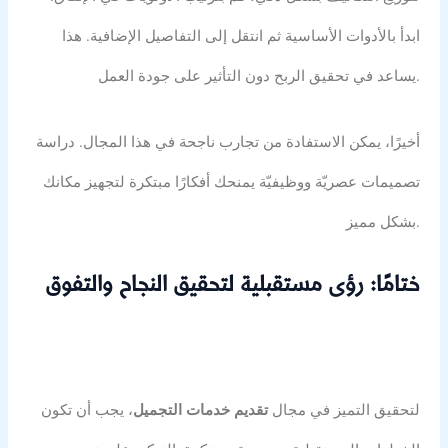
ابدأ بالأدوات الأساسية ثم انتقل إلى التفاصيل الإضافية. هذا
يساعد في تحقيق الربح دون التأثير على جودة العمل.
أخيرًا، يمكن الاستفادة من تجارب ناجحة في هذا المجال. دراسة
تصميمات عصريّة ووظيفيّة يمنحك أفكارًا مبتكرة لتجهيز مكانك
بشكل مميز.
ختامًا: رؤى مستقبلية لتحقيق النجاح والتفوق
لتحقيق التميز في مجال
تقديم خدمات التجميل
، يجب أن تكون