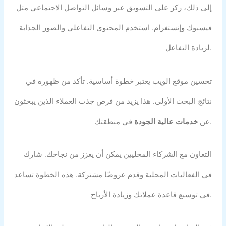
إلى ذلك، ركز على التسويق عبر وسائل التواصل الاجتماعي مثل
فيسبوك وإنستغرام. استخدم المحتوى التفاعلي والصور الجذابة
لزيادة التفاعل.
تحسين موقع الويب يعتبر خطوة أساسية. تأكد من ظهوره في
نتائج البحث الأولى. هذا يزيد من فرص جذب العملاء الذين يبحثون
في منطقتك.
عن
خدمات عالية الجودة
التعاون مع الشركاء المحليين يمكن أن يعزز من نجاحك. شارك
في الفعاليات المحلية وقدم عروضًا مشتركة. هذه الخطوة تساعد
في توسيع قاعدة عملائك وزيادة الأرباح.