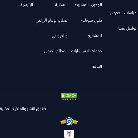
الجدوى للمشروع
النسائية
الرئيسية
دراسات-الجدوى
حلول تمويلية
قطاع الإنتاج الزراعي
تواصل معنا
للمشاريع
والحيواني
خدمات الاستشارات
القطاع الصحي
المالية
حقوق النشر والملكية الفكرية