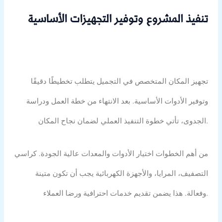
تنفيذ المشروع وتوفير التجهيزات الأساسية
تجهيز المكان المتخصص في التجميل يتطلب تخطيطًا دقيقًا
وتوفير الأدوات الأساسية. بعد الانتهاء من خطة العمل ودراسة
الجدوى، تأتي خطوة التنفيذ العملي لضمان نجاح المكان.
من أهم الخطوات اختيار الأدوات والمعدات عالية الجودة. كراسي
التصفيف، المرايا، والأجهزة الكهربائية يجب أن تكون متينة
وفعالة. هذا يضمن تقديم خدمات احترافية ورضا العملاء.