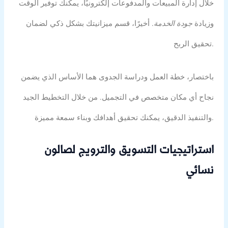
خلال إدارة المبيعات والمدفوعات إلكترونيًا، يمكنك توفير الوقت
وزيادة
جودة الخدمة
. أخيرًا، قسم ميزانيتك بشكل ذكي لضمان
تحقيق الربح.
باختصار، خطة العمل ودراسة الجدوى هما الأساس الذي يضمن
نجاح أي مكان متخصص في التجميل. من خلال التخطيط الجيد
والتنفيذ الدقيق، يمكنك تحقيق أهدافك وبناء سمعة مميزة.
استراتيجيات التسويق والترويج لصالون
نسائي