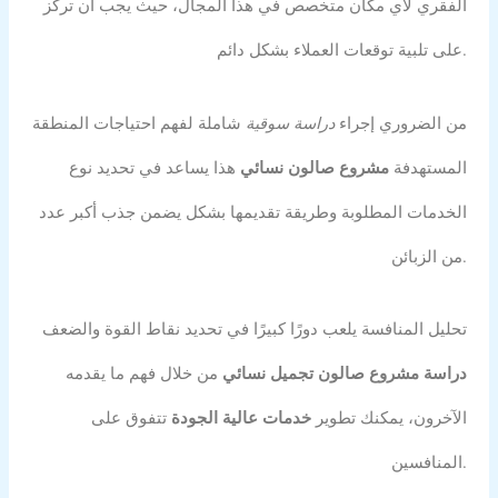
الفقري لأي مكان متخصص في هذا المجال، حيث يجب أن تركز
على تلبية توقعات العملاء بشكل دائم.
من الضروري إجراء
دراسة سوقية
شاملة لفهم احتياجات المنطقة
المستهدفة
مشروع صالون نسائي
هذا يساعد في تحديد نوع
الخدمات المطلوبة وطريقة تقديمها بشكل يضمن جذب أكبر عدد
من الزبائن.
تحليل المنافسة يلعب دورًا كبيرًا في تحديد نقاط القوة والضعف
دراسة مشروع صالون تجميل نسائي
من خلال فهم ما يقدمه
الآخرون، يمكنك تطوير
خدمات عالية الجودة
تتفوق على
المنافسين.