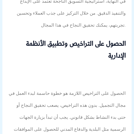
في النهاية، استراتيجية التسويق الناجحة تعتمد على الإبداع
والتنفيذ الدقيق. من خلال التركيز على جذب العملاء وتحسين
تجربتهم، يمكنك تحقيق النجاح في هذا المجال.
الحصول على التراخيص وتطبيق الأنظمة
الإدارية
الحصول على التراخيص اللازمة هو خطوة حاسمة لبدء العمل في
مجال التجميل. بدون هذه التراخيص، يصعب تحقيق النجاح أو
حتى بدء النشاط بشكل قانوني. يجب أن تبدأ بزيارة الجهات
الرسمية مثل البلدية والدفاع المدني للحصول على الموافقات