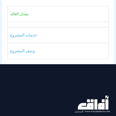
معدل العائد
خدمات المشروع
وصف المشروع