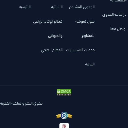
الجدوى للمشروع
النسائية
الرئيسية
دراسات-الجدوى
حلول تمويلية
قطاع الإنتاج الزراعي
تواصل معنا
للمشاريع
والحيواني
خدمات الاستشارات
القطاع الصحي
المالية
حقوق النشر والملكية الفكرية