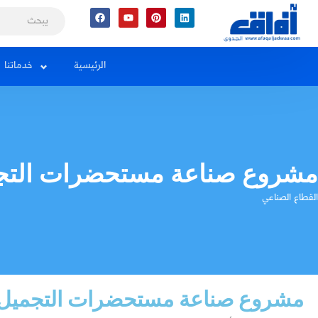
Facebook
Youtube
Pinterest
Linkedin
الرئيسية
خدماتنا
مشروع صناعة مستحضرات التجمي
القطاع الصناعي
مشروع صناعة مستحضرات التجميل و