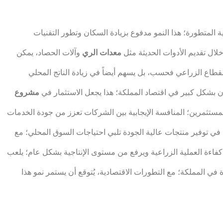
 المتطورة؛ هذا النمو مدفوع بزيادة السكان وتطور التقنيات
خلال تقديم الأدوات الحديثة مثل
معدات الري
وآلات الحصاد، يمكن
لقطاع الزراعي فحسب، بل يسهم أيضاً في زيادة الناتج المحلي
ن بشكل كبير في اقتصاد المملكة؛ هذا يجعل الاستثمار في
مشروع
لمستثمرين؛ المنافسة الإيجابية بين الشركات تعزز من جودة الخدمات
في توفير منتجات عالية الجودة تلبي احتياجات السوق المحلي؛ مع
ن كفاءة العملية الزراعية ويرفع من مستوى الإنتاجية بشكل عام؛ يلعب
 في المملكة؛ مع التطورات الاقتصادية، يُتوقع أن يستمر نمو هذا