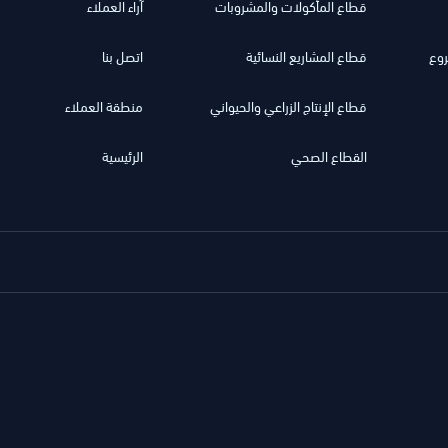
قطاع المأكولات والمشروبات
آراء العملاء
روع
قطاع المشاريع النسائية
اتصل بنا
قطاع الإنتاج الزراعي والحيواني
منطقة العملاء
القطاع الصحي
الرئيسية