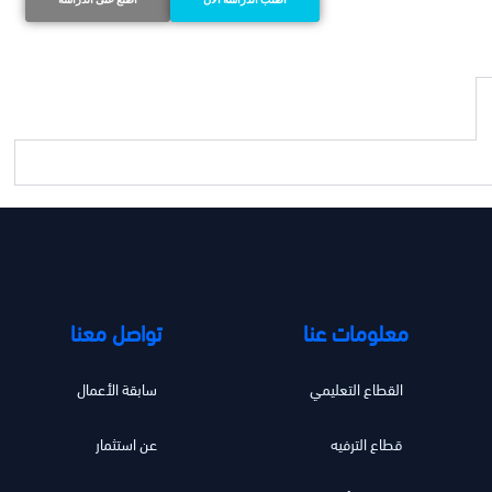
معلومات عنا
تواصل معنا
القطاع التعليمي
سابقة الأعمال
قطاع الترفيه
عن استثمار