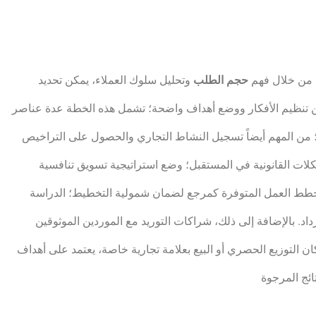
؛ من خلال فهم
حجم الطلب
وتحليل سلوك العملاء، يمكن تحديد
تنظيم الأفكار ووضع أهداف واضحة؛ تشمل هذه الخطة عدة عناصر
ة؛ من المهم أيضاً تسجيل النشاط التجاري والحصول على التراخيص
كلات القانونية في المستقبل؛ وضع استراتيجية تسويق تنافسية
 خطط العمل المتوفرة كمرجع لضمان شمولية التخطيط؛ الدراسة
اد. بالإضافة إلى ذلك، شراكات التوريد مع الموردين الموثوقين
ن التوزيع الحصري أو البيع بعلامة تجارية خاصة، يعتمد على أهداف