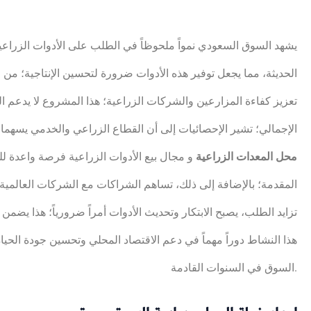
يشهد السوق السعودي نمواً ملحوظاً في الطلب على الأدوات الزراعية
الحديثة، مما يجعل توفير هذه الأدوات ضرورة لتحسين الإنتاجية؛ من 
تعزيز كفاءة المزارعين والشركات الزراعية؛ هذا المشروع لا يدعم ا
الإجمالي؛ تشير الإحصائيات إلى أن القطاع الزراعي والخدمي يسهما
محل المعدات الزراعية
و
مجال بيع الأدوات الزراعية فرصة واعدة ل
المقدمة؛ بالإضافة إلى ذلك، تساهم الشراكات مع الشركات العالمية 
تزايد الطلب، يصبح الابتكار وتحديث الأدوات أمراً ضرورياً؛ هذا يضم
هذا النشاط دوراً مهماً في دعم الاقتصاد المحلي وتحسين جودة الحياة
السوق في السنوات القادمة.