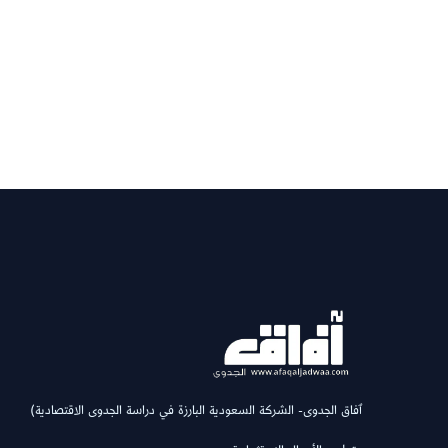
(ٱفاق الجدوى- الشركة السعودية البارزة في دراسة الجدوى الاقتصادية