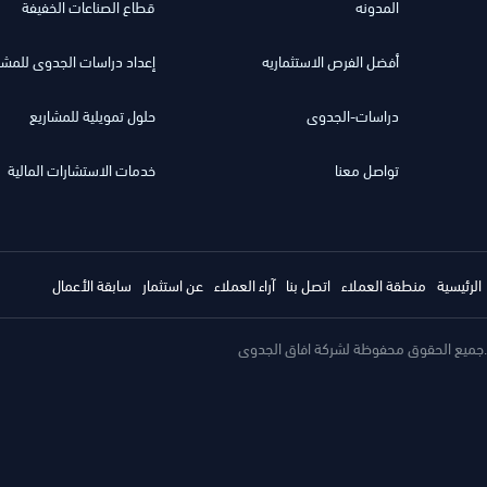
المدونه
قطاع الصناعات الخفيفة
أفضل الفرص الاستثماريه
إعداد دراسات الجدوى للمش
دراسات-الجدوى
حلول تمويلية للمشاريع
تواصل معنا
خدمات الاستشارات المالية
الرئيسية
منطقة العملاء
اتصل بنا
آراء العملاء
عن استثمار
سابقة الأعمال
جميع الحقوق محفوظة لشركة افاق الجدوى.