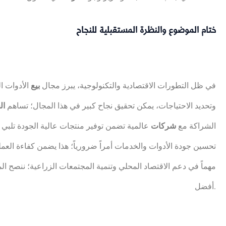
ختام الموضوع والنظرة المستقبلية للنجاح
في ظل التطورات الاقتصادية والتكنولوجية، يبرز مجال
بيع
الأدوات ا
وتحديد الاحتياجات، يمكن تحقيق نجاح كبير في هذا المجال؛ تساهم
ال
الشراكة مع
شركات
عالمية تضمن توفير منتجات عالية الجودة تلبي 
تحسين جودة الأدوات والخدمات أمراً ضرورياً؛ هذا يضمن كفاءة العمل
مهماً في دعم الاقتصاد المحلي وتنمية المجتمعات الزراعية؛ ننصح الم
أفضل.