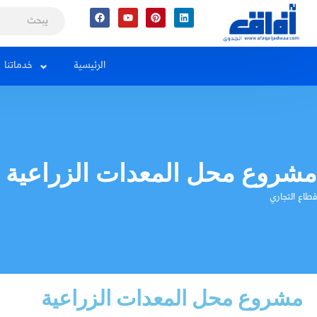
Facebook
Youtube
Pinterest
Linkedin
الرئيسية
خدماتنا
مشروع محل المعدات الزراعية
قطاع التجاري
مشروع محل المعدات الزراعية