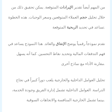
من المهم أيضاً تقدير
الإيرادات
المتوقعة. يمكن تحقيق ذلك من
خلال تحليل
حجم
العملاء المتوقعين وسعر الوجبات. هذه الخطوة
المتوقعة.
تساعد في تحديد
الربحية
نقدم نموذجاً رقمياً يوضح
الإنفاق
والعائد. هذا النموذج يساعد في
فهم التدفقات المالية وتحديد نقاط التحسين. كما أنه يسهل
مقارنة الأداء مع نماذج أخرى.
تحليل العوامل الداخلية والخارجية يلعب دوراً كبيراً في نجاح
الدراسة. العوامل الداخلية تشمل إدارة الفريق وجودة الخدمة،
بينما تشمل الخارجية المنافسة والاتجاهات السوقية.