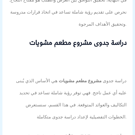
نحرص على تقديم رؤية شاملة تساعد في اتخاذ قرارات مدروسة
وتحقيق الأهداف المرجوة.
دراسة جدوى مشروع مطعم مشويات
دراسة جدوى
مشروع مطعم مشويات
هي الأساس الذي يُبنى
عليه أي عمل ناجح. فهي توفر رؤية شاملة تساعد في تحديد
التكاليف والعوائد المتوقعة. في هذا القسم، سنستعرض
الخطوات التفصيلية لإعداد دراسة جدوى متكاملة.