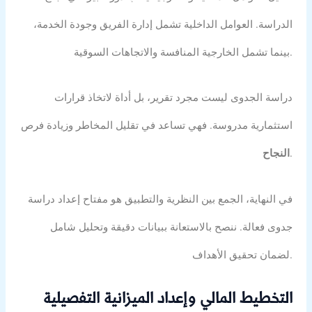
الدراسة. العوامل الداخلية تشمل إدارة الفريق وجودة الخدمة،
بينما تشمل الخارجية المنافسة والاتجاهات السوقية.
دراسة الجدوى ليست مجرد تقرير، بل أداة لاتخاذ قرارات
استثمارية مدروسة. فهي تساعد في تقليل المخاطر وزيادة فرص
.
النجاح
في النهاية، الجمع بين النظرية والتطبيق هو مفتاح إعداد دراسة
جدوى فعالة. ننصح بالاستعانة ببيانات دقيقة وتحليل شامل
لضمان تحقيق الأهداف.
التخطيط المالي وإعداد الميزانية التفصيلية