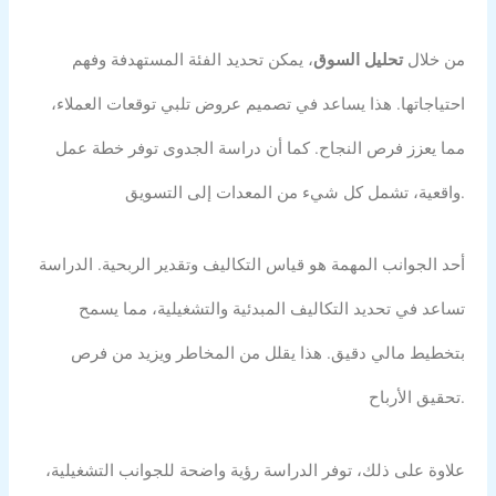
من خلال
تحليل السوق
، يمكن تحديد الفئة المستهدفة وفهم
احتياجاتها. هذا يساعد في تصميم عروض تلبي توقعات العملاء،
مما يعزز فرص النجاح. كما أن دراسة الجدوى توفر خطة عمل
واقعية، تشمل كل شيء من المعدات إلى التسويق.
أحد الجوانب المهمة هو قياس التكاليف وتقدير الربحية. الدراسة
تساعد في تحديد التكاليف المبدئية والتشغيلية، مما يسمح
بتخطيط مالي دقيق. هذا يقلل من المخاطر ويزيد من فرص
تحقيق الأرباح.
علاوة على ذلك، توفر الدراسة رؤية واضحة للجوانب التشغيلية،