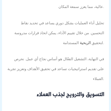
عالية، مما يعزز سمعة المكان.
تحليل أداء العمليات بشكل دوري يساعد في تحديد نقاط
التحسين. من خلال تقييم الأداء، يمكن اتخاذ قرارات مدروسة
المستدامة.
لتحقيق
الربحية
في النهاية، التشغيل الفعّال هو أساس نجاح أي عمل. نحرص
على تقديم استراتيجيات تساعد في تحقيق الأهداف وتعزيز تجربة
العملاء.
التسويق والترويج لجذب العملاء