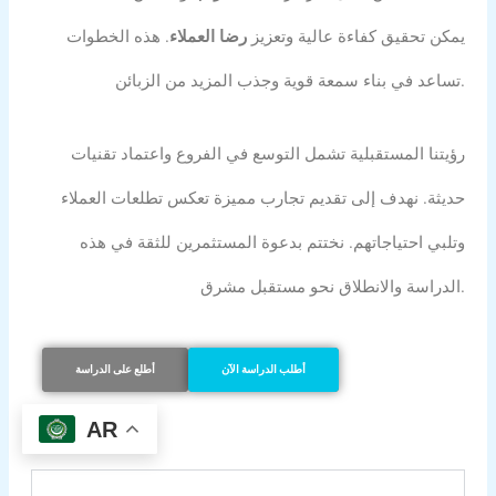
يمكن تحقيق كفاءة عالية وتعزيز
رضا العملاء
. هذه الخطوات
تساعد في بناء سمعة قوية وجذب المزيد من الزبائن.
رؤيتنا المستقبلية تشمل التوسع في الفروع واعتماد تقنيات
حديثة. نهدف إلى تقديم تجارب مميزة تعكس تطلعات العملاء
وتلبي احتياجاتهم. نختتم بدعوة المستثمرين للثقة في هذه
الدراسة والانطلاق نحو مستقبل مشرق.
أطلب الدراسة الآن
أطلع على الدراسة
AR