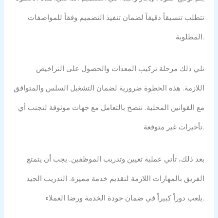
تتطلب تنسيقاً دقيقاً لضمان تنفيذ التصميم وفقاً للمواصفات
المطلوبة.
تلي ذلك مرحلة تركيب المعدات والحصول على التراخيص
اللازمة. هذه الخطوة ضرورية لضمان التشغيل السلس والمتوافق
مع القوانين المحلية. ننصح بالتعامل مع جهات موثوقة لتجنب أي
تأخيرات غير متوقعة.
بعد ذلك، تأتي عملية تعيين وتدريب الموظفين. يجب أن يتمتع
الفريق بالمهارات اللازمة لتقديم خدمة مميزة. التدريب الجيد
يلعب دوراً كبيراً في ضمان جودة الخدمة ورضا العملاء.