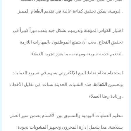
المميز.
اليومية، يمكن تحقيق كفاءة عالية في تقديم
الطعام
اختيار الكوادر المؤهلة وتدريبهم بشكل جيد يلعب دوراً كبيراً في
تحقيق
النجاح
. يجب أن يتمتع الموظفون بالمهارات اللازمة
لتقديم خدمة سريعة ومهنية، مما يعزز تجربة العملاء.
استخدام نظام نقاط البيع الإلكتروني يسهم في تسريع العمليات
وتحسين
الكفاءة
. هذه التقنيات الحديثة تساعد في تقليل الأخطاء
وزيادة رضا العملاء.
تنظيم العمليات اليومية والتنسيق بين الأقسام يضمن سير العمل
بسلاسة. هذا يشمل إدارة المخزون وتجهيز
المشويات
بجودة