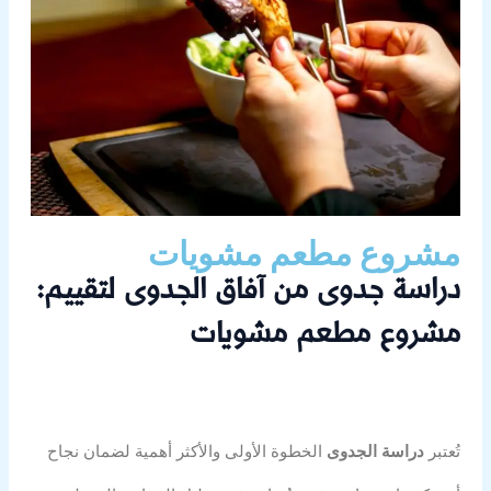
مشروع مطعم مشويات
دراسة جدوى من آفاق الجدوى لتقييم:
مشروع مطعم مشويات
تُعتبر
دراسة الجدوى
الخطوة الأولى والأكثر أهمية لضمان نجاح