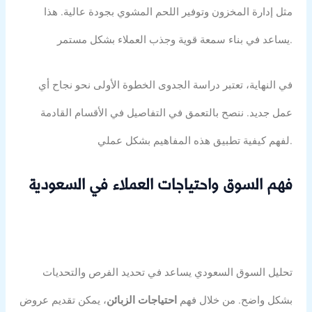
مثل إدارة المخزون وتوفير اللحم المشوي بجودة عالية. هذا
يساعد في بناء سمعة قوية وجذب العملاء بشكل مستمر.
في النهاية، تعتبر دراسة الجدوى الخطوة الأولى نحو نجاح أي
عمل جديد. ننصح بالتعمق في التفاصيل في الأقسام القادمة
لفهم كيفية تطبيق هذه المفاهيم بشكل عملي.
فهم السوق واحتياجات العملاء في السعودية
تحليل السوق السعودي يساعد في تحديد الفرص والتحديات
بشكل واضح. من خلال فهم
احتياجات الزبائن
، يمكن تقديم عروض