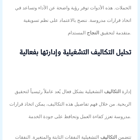
الحملات. هذه الأدوات توفر رؤية واضحة عن الأداء وتساعد في
اتخاذ قرارات مدروسة. ننصح بالاعتماد على نظم تسويقية
المستدام.
متقدمة لتحقيق
النجاح
تحليل التكاليف التشغيلية وإدارتها بفعالية
إدارة
التكاليف
التشغيلية بشكل فعال يُعد عاملاً رئيسياً لتحقيق
الربحية. من خلال فهم تفاصيل هذه التكاليف، يمكن اتخاذ قرارات
مدروسة تعزز كفاءة العمل وتحافظ على جودة الخدمة.
تتضمن
التكاليف
التشغيلية النفقات الثابتة والمتغيرة. النفقات