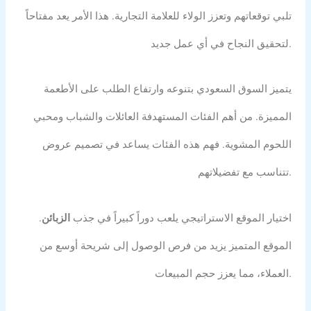
تلبي توقعاتهم وتعزز الولاء للعلامة التجارية. هذا الأمر يعد مفتاحاً
لتحقيق النجاح في أي عمل جديد.
يتميز السوق السعودي بتنوعه وارتفاع الطلب على الأطعمة
المميزة. من أهم الفئات المستهدفة العائلات والشباب ومحبي
اللحوم المشوية. فهم هذه الفئات يساعد في تصميم عروض
تتناسب مع تفضيلاتهم.
اختيار الموقع الاستراتيجي يلعب دوراً كبيراً في جذب
الزبائن
.
الموقع المتميز يزيد من فرص الوصول إلى شريحة أوسع من
العملاء، مما يعزز حجم المبيعات.