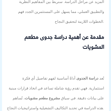
المزيد عن مراحل الدراسة. سنربط بين المفاهيم النظرية
والتطبيق العملي، مما يسهل على المستثمرين الجدد فهم
الخطوات اللازمة لتحقيق النجاح.
مقدمة عن أهمية دراسة جدوى مطعم
المشويات
تُعد
دراسة الجدوى
أداةً أساسية لفهم تفاصيل أي فكرة
استثمارية. فهي تقدم رؤية شاملة تساعد في اتخاذ قرارات مبنية
على بيانات دقيقة. في سياق
مشروع مطعم مشويات
، تُساهم
هذه الدراسة في تحديد التكاليف التشغيلية واستراتيجيات النجاح.