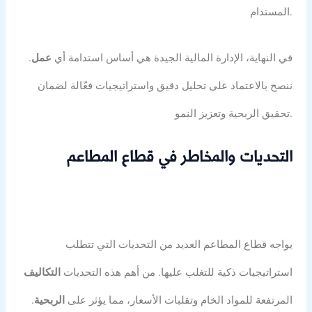
المستدام.
في النهاية، الإدارة المالية الجيدة هي أساس استدامة أي
عمل
.
ننصح بالاعتماد على تحليل دقيق واستراتيجيات فعّالة لضمان
تحقيق الربحية وتعزيز النمو.
التحديات والمخاطر في قطاع المطاعم
يواجه قطاع المطاعم العديد من التحديات التي تتطلب
استراتيجيات ذكية للتغلب عليها. من أهم هذه التحديات
التكاليف
المرتفعة للمواد الخام وتقلبات الأسعار، مما يؤثر على
الربحية
.