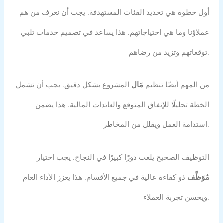
أول خطوة هي تحديد الفئات المستهدفة. يجب أن نعرف من هم
عملاؤنا وما هي احتياجاتهم. هذا يساعد في تصميم خدمات تلبي
توقعاتهم وتزيد من رضاهم.
من المهم أيضًا تنظيم
مَال
المشروع بشكل دقيق. يجب أن تشمل
الخطة تحليلًا للإنفاق المتوقع والعائدات المالية. هذا يضمن
استدامة العمل ويقلل من المخاطر.
التوظيف الصحيح يلعب دورًا كبيرًا في النجاح. يجب اختيار
مُوَظَّف
ذو كفاءة عالية في جميع الأقسام. هذا يعزز الأداء العام
ويحسن تجربة العملاء.