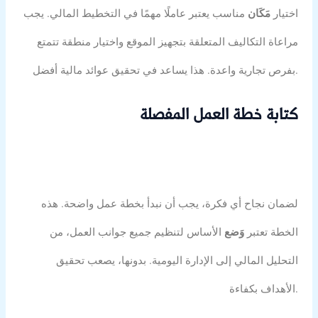
اختيار
مَكَان
مناسب يعتبر عاملًا مهمًا في التخطيط المالي. يجب
مراعاة التكاليف المتعلقة بتجهيز الموقع واختيار منطقة تتمتع
بفرص تجارية واعدة. هذا يساعد في تحقيق عوائد مالية أفضل.
كتابة خطة العمل المفصلة
لضمان نجاح أي فكرة، يجب أن نبدأ بخطة عمل واضحة. هذه
الخطة تعتبر
وَضع
الأساس لتنظيم جميع جوانب العمل، من
التحليل المالي إلى الإدارة اليومية. بدونها، يصعب تحقيق
الأهداف بكفاءة.