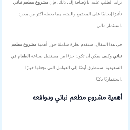
تزايد الطلب عليه. بالإضافة إلى ذلك، فإن
مشروع مطعم نباتي
تأثيرًا إيجابيًا على المجتمع والبيئة، مما يجعله أكثر من مجرد
استثمار مالي.
في هذا المقال، سنقدم نظرة شاملة حول أهمية
مشروع مطعم
نباتي
وكيف يمكن أن تكون جزءًا من مستقبل صناعة
الطعام
في
السعودية. سنتطرق أيضًا إلى العوامل التي تجعلها خيارًا
استثماريًا ذكيًا.
أهمية مشروع مطعم نباتي ودوافعه