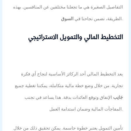
التفاصيل الصغيرة هي ما تجعلنا مختلفين عن المنافسين. بهذه
.
الطريقة، نضمن نجاحنا في
السوق
التخطيط المالي والتمويل الاستراتيجي
يعد التخطيط المالي أحد الركائز الأساسية لنجاح أي فكرة
تجارية. من خلال وضع خطة مالية متكاملة، يمكننا تغطية جميع
جَانِب
الإنفاق وتوقع العائدات بدقة. هذا يساعد في تجنب
المفاجآت المالية وضمان استدامة العمل.
تأمين التمويل يعتبر خطوة حاسمة. يمكن تحقيق ذلك من خلال