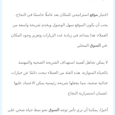
اختيار
موقع
استراتيجي للمكان يعد عاملًا حاسمًا في النجاح.
يجب أن يكون الموقع سهل الوصول ويخدم شريحة واسعة من
العملاء. هذا يساعد في زيادة عدد الزيارات وتعزيز وجود المكان
المحلي.
في
السوق
لا يمكن تجاهل أهمية استهداف الشريحة الصحية والمهتمة
بالحياة المتوازنة. هذه الفئة من العملاء تبحث دائمًا عن خيارات
غذائية صحية، مما يجعلها شريحة رئيسية يمكن الاعتماد عليها
لضمان استمرارية النجاح.
أخيرًا، يمكننا أن نرى تأثير توجه
السوق
نحو نمط حياة صحي على