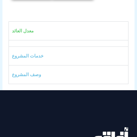
معدل العائد
خدمات المشروع
وصف المشروع