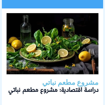
مشروع مطعم نباتي
دراسة اقتصادية: مشروع مطعم نباتي