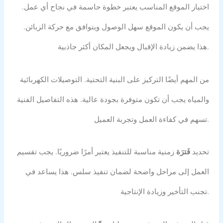
اختيار الموقع المناسب يعتبر خطوة حاسمة في نجاح أي عمل.
يجب أن يكون الموقع سهل الوصول ويتوافق مع حركة الزبائن.
هذا يضمن زيادة الإقبال ويجعل المكان أكثر جاذبية.
من المهم أيضًا التركيز على البنية التحتية. التوصيلات الكهربائية
والمياه يجب أن تكون متوفرة بجودة عالية. هذه التفاصيل الفنية
تسهم في كفاءة العمل وتجربة العميل.
تحديد
فَترَة
زمنية مناسبة للتنفيذ يعتبر أمرًا ضروريًا. يجب تقسيم
العمل إلى مراحل واضحة لضمان تنفيذ سلس. هذا يساعد في
تجنب التأخير وزيادة الإنتاجية.