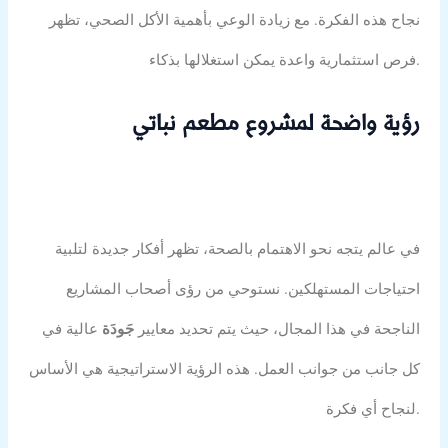
نجاح هذه الفكرة. مع زيادة الوعي بأهمية الأكل الصحي، تظهر
فرص استثمارية واعدة يمكن استغلالها بذكاء.
رؤية واضحة لمشروع مطعم نباتي
في عالم يتجه نحو الاهتمام بالصحة، تظهر أفكار جديدة لتلبية
احتياجات المستهلكين. نستوحي من رؤى أصحاب المشاريع
الناجحة في هذا المجال، حيث يتم تحديد معايير
جَودَة
عالية في
كل جانب من جوانب العمل. هذه الرؤية الاستراتيجية هي الأساس
لنجاح أي فكرة.