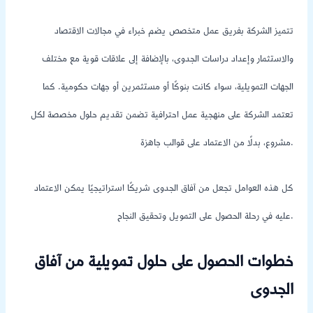
تتميز الشركة بفريق عمل متخصص يضم خبراء في مجالات الاقتصاد
والاستثمار وإعداد دراسات الجدوى، بالإضافة إلى علاقات قوية مع مختلف
الجهات التمويلية، سواء كانت بنوكًا أو مستثمرين أو جهات حكومية. كما
تعتمد الشركة على منهجية عمل احترافية تضمن تقديم حلول مخصصة لكل
مشروع، بدلًا من الاعتماد على قوالب جاهزة.
كل هذه العوامل تجعل من آفاق الجدوى شريكًا استراتيجيًا يمكن الاعتماد
عليه في رحلة الحصول على التمويل وتحقيق النجاح.
خطوات الحصول على حلول تمويلية من آفاق
الجدوى