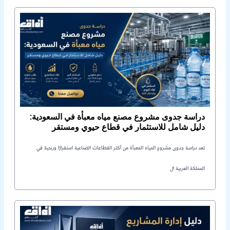
دراسة جدوى مشروع مصنع مياه معبأة في السعودية:
دليل شامل للاستثمار في قطاع حيوي ومستقر
تعد دراسة جدوى مشروع المياه المعبأة من أكثر القطاعات الصناعية استقرارًا وربحية في
المملكة العربية ال