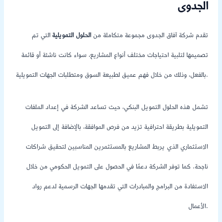
الجدوى
تقدم شركة آفاق الجدوى مجموعة متكاملة من
الحلول التمويلية
التي تم
تصميمها لتلبية احتياجات مختلف أنواع المشاريع، سواء كانت ناشئة أو قائمة
بالفعل، وذلك من خلال فهم عميق لطبيعة السوق ومتطلبات الجهات التمويلية.
تشمل هذه الحلول التمويل البنكي، حيث تساعد الشركة في إعداد الملفات
التمويلية بطريقة احترافية تزيد من فرص الموافقة، بالإضافة إلى التمويل
الاستثماري الذي يربط المشاريع بالمستثمرين المناسبين لتحقيق شراكات
ناجحة. كما توفر الشركة دعمًا في الحصول على التمويل الحكومي من خلال
الاستفادة من البرامج والمبادرات التي تقدمها الجهات الرسمية لدعم رواد
الأعمال.