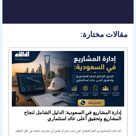
:مقالات مختارة
إدارة المشاريع في السعودية: الدليل الشامل لنجاح
المشاريع وتحقيق أعلى عائد استثماري
تُعد ادارة المشاريع من أهم العوامل التي تحدد نجاح أو فشل أي مشروع، خاصة في ظل التطور