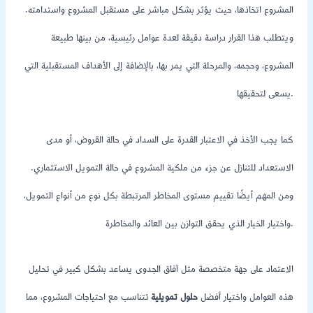
المشروع اتخاذها، حيث يؤثر بشكل مباشر على مستقبل المشروع واستدامته.
ويتطلب هذا القرار دراسة دقيقة لعدة عوامل رئيسية، من بينها طبيعة
المشروع، وحجمه، والمرحلة التي يمر بها، بالإضافة إلى الأهداف المستقبلية التي
يسعى لتحقيقها.
كما يجب الأخذ في الاعتبار القدرة على السداد في حالة القروض، أو مدى
الاستعداد للتنازل عن جزء من ملكية المشروع في حالة التمويل الاستثماري.
ومن المهم أيضًا تقييم مستوى المخاطر المرتبطة بكل نوع من أنواع التمويل،
واختيار الخيار الذي يحقق التوازن بين العائد والمخاطرة.
الاعتماد على جهة متخصصة مثل آفاق الجدوى يساعد بشكل كبير في تحليل
هذه العوامل واختيار أفضل
حلول تمويلية
تتناسب مع احتياجات المشروع، مما