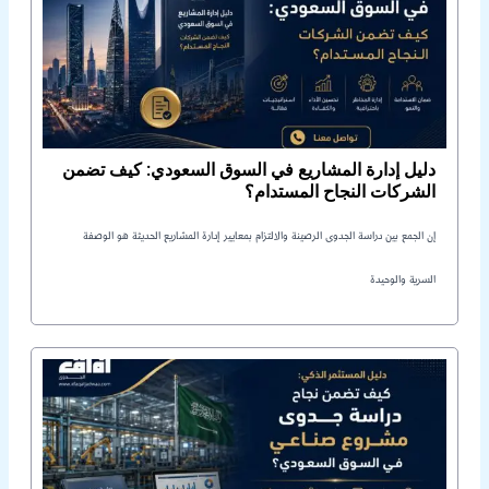
دليل إدارة المشاريع في السوق السعودي: كيف تضمن
الشركات النجاح المستدام؟
إن الجمع بين دراسة الجدوى الرصينة والالتزام بمعايير إدارة المشاريع الحديثة هو الوصفة
السرية والوحيدة