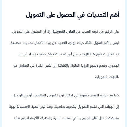
أهم التحديات في الحصول على التمويل
على الرغم من توفر العديد من
الحلول التمويلية
، إلا أن الحصول على التمويل
ليس بالأمر السهل دائمًا، حيث يواجه العديد من رواد الأعمال تحديات متعددة
قد تعيق تحقيق هذا الهدف. من أبرز هذه التحديات ضعف إعداد دراسة
الجدوى، وعدم وضوح الرؤية المالية، بالإضافة إلى نقص الخبرة في التعامل مع
الجهات التمويلية.
كما قد يواجه البعض صعوبة في اختيار نوع التمويل المناسب، أو في الوصول
إلى الجهات التي تقدم التمويل بشروط مناسبة. وهنا تبرز أهمية الاستعانة بجهة
متخصصة مثل آفاق الجدوى، التي تمتلك الخبرة والمعرفة اللازمة لتجاوز هذه