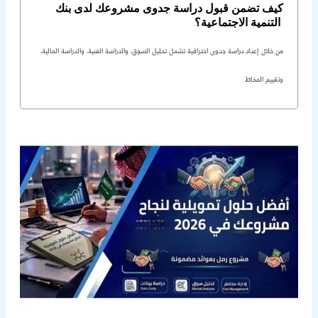
كيف تضمن قبول دراسة جدوى مشروعك لدى بنك
التنمية الاجتماعية؟
من خلال إعداد دراسة جدوى احترافية تشمل تحليل السوق، والدراسة الفنية، والدراسة المالية،
وتقييم المخاط