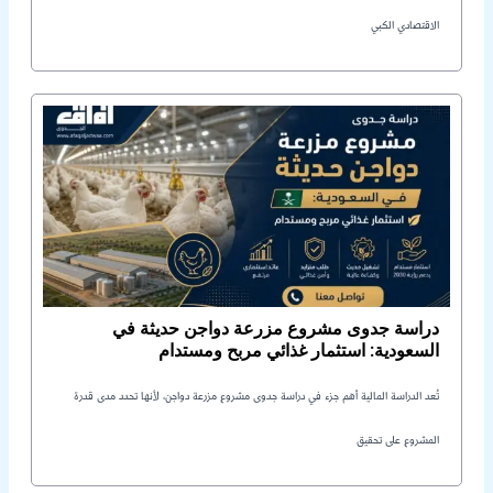
الاقتصادي الكبي
دراسة جدوى مشروع مزرعة دواجن حديثة في
السعودية: استثمار غذائي مربح ومستدام
تُعد الدراسة المالية أهم جزء في دراسة جدوى مشروع مزرعة دواجن، لأنها تحدد مدى قدرة
المشروع على تحقيق