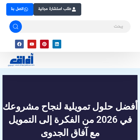
Skip
طلب استشارة مجانية
اتصل بنا
to
content
Facebook
Youtube
Pinterest
Linkedin
أفضل حلول تمويلية لنجاح مشروعك
في 2026 من الفكرة إلى التمويل
مع آفاق الجدوى