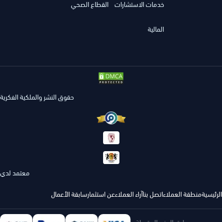
خدمات الاستشارات
القطاع الصحي
المالية
حقوق النشر والملكية الفكرية
معتمد لدي
الرئيسية
منطقة العملاء
اتصل بنا
آراء العملاء
عن استثمار
سابقة الأعمال
طرق الدفع المقبولة