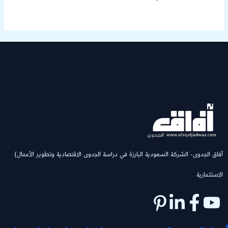
(ٱفاق الجدوى- الشركة السعودية البارزة في دراسة الجدوى الاقتصادية وتطوير الأعمال
الاستثمارية