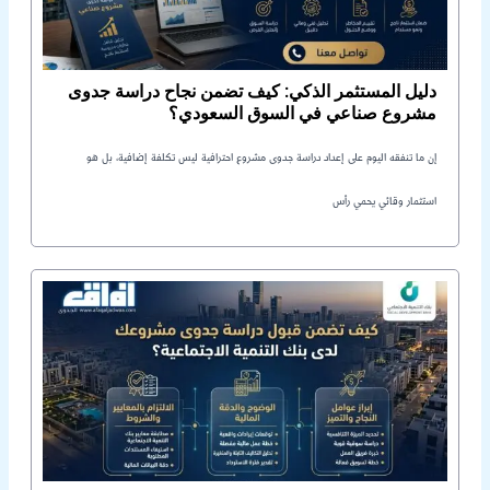
دليل المستثمر الذكي: كيف تضمن نجاح دراسة جدوى
مشروع صناعي في السوق السعودي؟
إن ما تنفقه اليوم على إعداد دراسة جدوى مشروع احترافية ليس تكلفة إضافية، بل هو
استثمار وقائي يحمي رأس