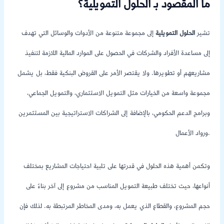
ما المقصود بـ الحلول التمويلية؟
تشير
الحلول التمويلية
إلى مجموعة متنوعة من الأدوات والوسائل التي تهدف
إلى مساعدة الأفراد والشركات في الحصول على الموارد المالية اللازمة لتنفيذ
مشاريعهم أو تطويرها. ولا يقتصر الأمر على القروض البنكية فقط، بل يشمل
مجموعة واسعة من الخيارات مثل التمويل الاستثماري، والتمويل الجماعي،
وبرامج الدعم الحكومي، بالإضافة إلى الشراكات الاستراتيجية بين المستثمرين
ورواد الأعمال.
وتكمن أهمية هذه الحلول في قدرتها على تلبية احتياجات المشاريع بمختلف
أنواعها، حيث تختلف طبيعة التمويل المناسب من مشروع إلى آخر بناءً على
حجم المشروع، والقطاع الذي يعمل به، ومدى المخاطر المرتبطة به. لذلك فإن