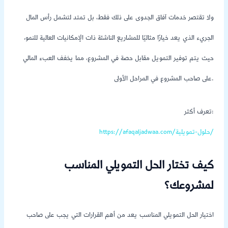
ولا تقتصر خدمات آفاق الجدوى على ذلك فقط، بل تمتد لتشمل رأس المال
الجريء الذي يعد خيارًا مثاليًا للمشاريع الناشئة ذات الإمكانيات العالية للنمو،
حيث يتم توفير التمويل مقابل حصة في المشروع، مما يخفف العبء المالي
على صاحب المشروع في المراحل الأولى.
تعرف أكثر:
https://afaqaljadwaa.com/حلول-تمويلية/
كيف تختار الحل التمويلي المناسب
لمشروعك؟
اختيار الحل التمويلي المناسب يعد من أهم القرارات التي يجب على صاحب