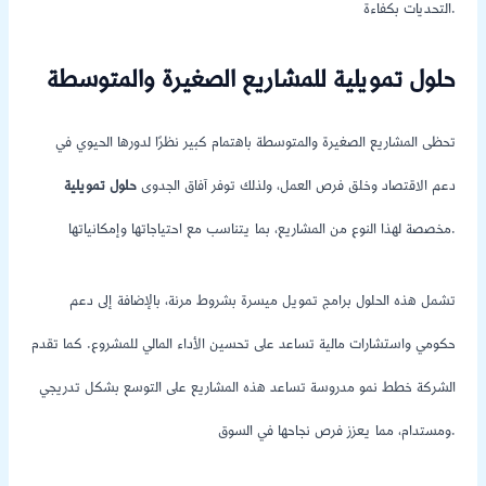
التحديات بكفاءة.
حلول تمويلية للمشاريع الصغيرة والمتوسطة
تحظى المشاريع الصغيرة والمتوسطة باهتمام كبير نظرًا لدورها الحيوي في
دعم الاقتصاد وخلق فرص العمل، ولذلك توفر آفاق الجدوى
حلول تمويلية
مخصصة لهذا النوع من المشاريع، بما يتناسب مع احتياجاتها وإمكانياتها.
تشمل هذه الحلول برامج تمويل ميسرة بشروط مرنة، بالإضافة إلى دعم
حكومي واستشارات مالية تساعد على تحسين الأداء المالي للمشروع. كما تقدم
الشركة خطط نمو مدروسة تساعد هذه المشاريع على التوسع بشكل تدريجي
ومستدام، مما يعزز فرص نجاحها في السوق.