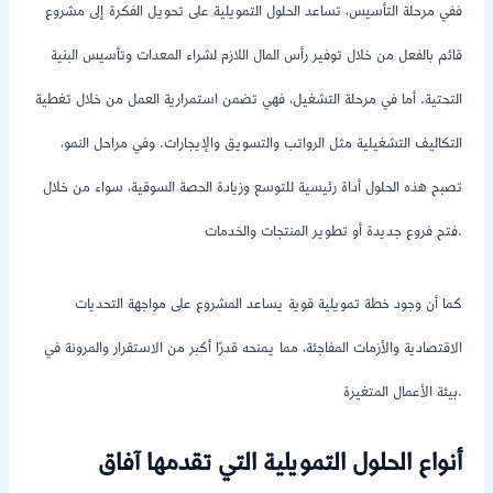
ففي مرحلة التأسيس، تساعد الحلول التمويلية على تحويل الفكرة إلى مشروع
قائم بالفعل من خلال توفير رأس المال اللازم لشراء المعدات وتأسيس البنية
التحتية. أما في مرحلة التشغيل، فهي تضمن استمرارية العمل من خلال تغطية
التكاليف التشغيلية مثل الرواتب والتسويق والإيجارات. وفي مراحل النمو،
تصبح هذه الحلول أداة رئيسية للتوسع وزيادة الحصة السوقية، سواء من خلال
فتح فروع جديدة أو تطوير المنتجات والخدمات.
كما أن وجود خطة تمويلية قوية يساعد المشروع على مواجهة التحديات
الاقتصادية والأزمات المفاجئة، مما يمنحه قدرًا أكبر من الاستقرار والمرونة في
بيئة الأعمال المتغيرة.
أنواع الحلول التمويلية التي تقدمها آفاق