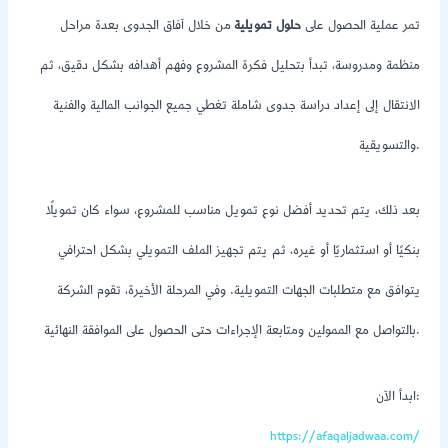
تمر عملية الحصول على
حلول تمويلية
من خلال آفاق الجدوى بعدة مراحل
منظمة ومدروسة، تبدأ بتحليل فكرة المشروع وفهم أهدافه بشكل دقيق، ثم
الانتقال إلى إعداد دراسة جدوى شاملة تغطي جميع الجوانب المالية والفنية
والتسويقية.
بعد ذلك، يتم تحديد أفضل نوع تمويل مناسب للمشروع، سواء كان تمويلًا
بنكيًا أو استثماريًا أو غيره، ثم يتم تجهيز الملف التمويلي بشكل احترافي
يتوافق مع متطلبات الجهات التمويلية. وفي المرحلة الأخيرة، تقوم الشركة
بالتواصل مع الممولين ومتابعة الإجراءات حتى الحصول على الموافقة النهائية.
ابدأ الآن:
https://afaqaljadwaa.com/