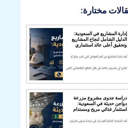
قالات مختارة
إدارة المشاريع في السعودية:
الدليل الشامل لنجاح المشاريع
وتحقيق أعلى عائد استثماري
تُعد ادارة المشاريع من أهم العوامل التي تحدد نجاح أو
فشل أي مشروع، خاصة في ظل التطور الاقتصادي الكبي
دراسة جدوى مشروع مزرعة
دواجن حديثة في السعودية:
استثمار غذائي مربح ومستدام
تُعد الدراسة المالية أهم جزء في دراسة جدوى مشروع