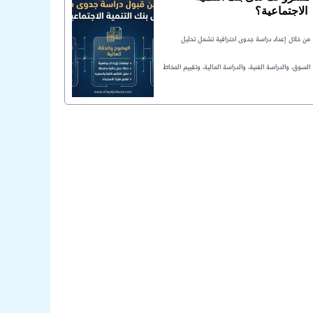
الاجتماعية؟
من خلال إعداد دراسة جدوى احترافية تشمل تحليل
السوق، والدراسة الفنية، والدراسة المالية، وتقييم المخاط