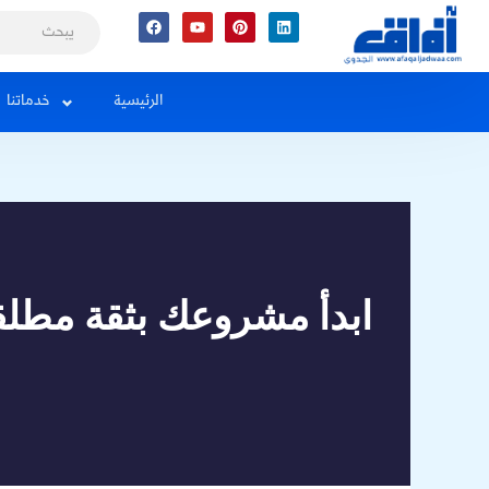
Facebook
Youtube
Pinterest
Linkedin
الرئيسية
خدماتنا
ابدأ مشروعك بثقة مطلق