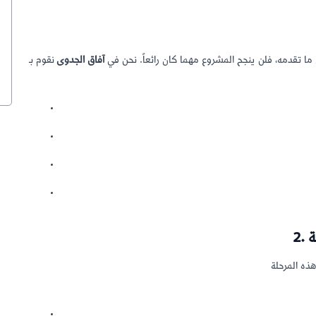
 تقدمه، فلن ينجح المشروع مهما كان رائعاً. نحن في
آفاق الجدوى