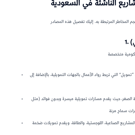
شاريع الناشئة في السعودية
ي)
“تمويل” التي تربط رواد الأعمال بالجهات التمويلية، بالإضافة إلى
هية الصغر، حيث يقدم مسارات تمويلية ميسرة وبدون فوائد (مثل
لمشاريع الصناعية، اللوجستية، والطاقة، ويقدم تمويلات ضخمة