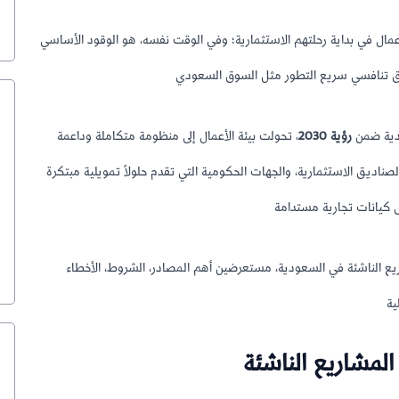
أعمال في بداية رحلتهم الاستثمارية؛ وفي الوقت نفسه، هو الوقود الأساسي
ودية ضمن
رؤية 2030
، تحولت بيئة الأعمال إلى منظومة متكاملة وداعمة
ديق الاستثمارية، والجهات الحكومية التي تقدم حلولاً تمويلية مبتكرة
ع الناشئة في السعودية، مستعرضين أهم المصادر، الشروط، الأخطاء