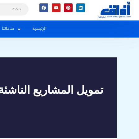
Facebook
Youtube
Pinterest
Linkedin
الرئيسية
خدماتنا
تمويل المشاريع الناشئ