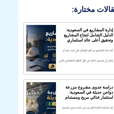
قالات مختارة
إدارة المشاريع في السعودية:
الدليل الشامل لنجاح المشاريع
وتحقيق أعلى عائد استثماري
تُعد ادارة المشاريع من أهم العوامل التي تحدد نجاح أو
فشل أي مشروع، خاصة في ظل التطور الاقتصادي الكبي
دراسة جدوى مشروع مزرعة
دواجن حديثة في السعودية:
استثمار غذائي مربح ومستدام
تُعد الدراسة المالية أهم جزء في دراسة جدوى مشروع