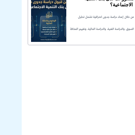
الاجتماعية؟
من خلال إعداد دراسة جدوى احترافية تشمل تحليل
السوق، والدراسة الفنية، والدراسة المالية، وتقييم المخاط