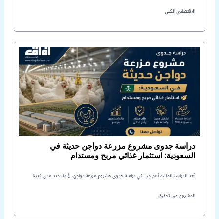
الاقتصادي الكبي
دراسة جدوى مشروع مزرعة دواجن حديثة في
السعودية: استثمار غذائي مربح ومستدام
تُعد الدراسة المالية أهم جزء في دراسة جدوى مشروع مزرعة دواجن، لأنها تحدد مدى قدرة
المشروع على تحقيق