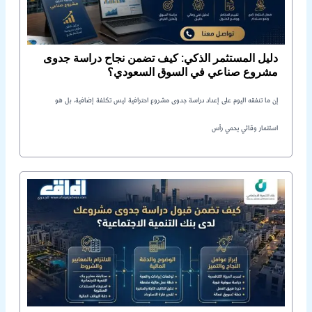
دليل المستثمر الذكي: كيف تضمن نجاح دراسة جدوى
مشروع صناعي في السوق السعودي؟
إن ما تنفقه اليوم على إعداد دراسة جدوى مشروع احترافية ليس تكلفة إضافية، بل هو
استثمار وقائي يحمي رأس