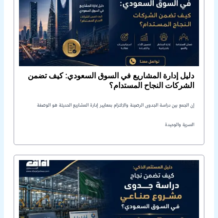
دليل إدارة المشاريع في السوق السعودي: كيف تضمن
الشركات النجاح المستدام؟
إن الجمع بين دراسة الجدوى الرصينة والالتزام بمعايير إدارة المشاريع الحديثة هو الوصفة
السرية والوحيدة