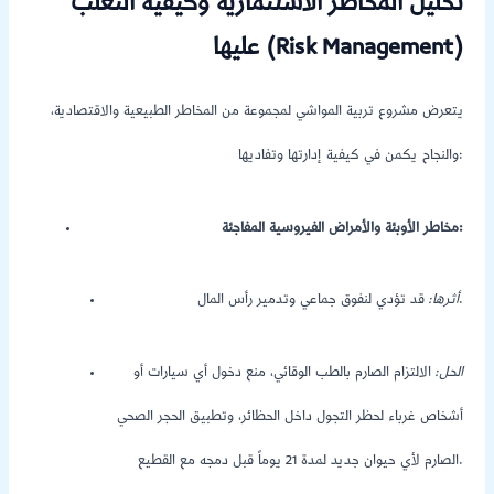
تحليل المخاطر الاستثمارية وكيفية التغلب
عليها (Risk Management)
يتعرض مشروع تربية المواشي لمجموعة من المخاطر الطبيعية والاقتصادية،
والنجاح يكمن في كيفية إدارتها وتفاديها:
مخاطر الأوبئة والأمراض الفيروسية المفاجئة:
قد تؤدي لنفوق جماعي وتدمير رأس المال.
أثرها:
الحل:
الالتزام الصارم بالطب الوقائي، منع دخول أي سيارات أو
أشخاص غرباء لحظر التجول داخل الحظائر، وتطبيق الحجر الصحي
الصارم لأي حيوان جديد لمدة 21 يوماً قبل دمجه مع القطيع.