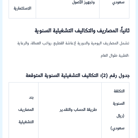
سعودي
وتجهيز الأصول
الاستثمارية
ثانياً: المصاريف والتكاليف التشغيلية السنوية
تشمل المصاريف اليومية والدورية لإعاشة القطيع، رواتب العمالة، والرعاية
الطبية طوال العام:
جدول رقم (2): التكاليف التشغيلية السنوية المتوقعة
التكلفة
بند
السنوية
طريقة الحساب والتقدير
المصاريف
(ريال
التشغيلية
سعودي)