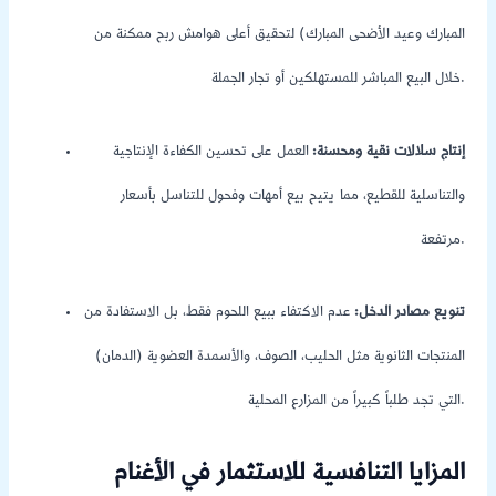
المبارك وعيد الأضحى المبارك) لتحقيق أعلى هوامش ربح ممكنة من
خلال البيع المباشر للمستهلكين أو تجار الجملة.
إنتاج سلالات نقية ومحسنة:
العمل على تحسين الكفاءة الإنتاجية
والتناسلية للقطيع، مما يتيح بيع أمهات وفحول للتناسل بأسعار
مرتفعة.
تنويع مصادر الدخل:
عدم الاكتفاء ببيع اللحوم فقط، بل الاستفادة من
المنتجات الثانوية مثل الحليب، الصوف، والأسمدة العضوية (الدمان)
التي تجد طلباً كبيراً من المزارع المحلية.
المزايا التنافسية للاستثمار في الأغنام