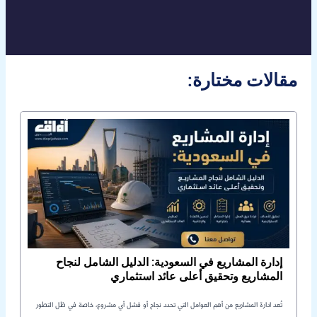
:مقالات مختارة
إدارة المشاريع في السعودية: الدليل الشامل لنجاح
المشاريع وتحقيق أعلى عائد استثماري
تُعد ادارة المشاريع من أهم العوامل التي تحدد نجاح أو فشل أي مشروع، خاصة في ظل التطور