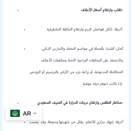
تقلب وارتفاع أسعار الأعلاف:
تآكل هوامش الربح وارتفاع التكلفة التشغيلية.
أثرها:
الحل:
الشراء بالجملة في مواسم الحصاد والتخزين الذكي،
والاعتماد على المخلفات الزراعية الآمنة ومكعبات الأعلاف
المتكاملة المدعومة، أو زراعة جزء من الأرض بالبرسيم أو الرودس
إذا كانت تتوفر مياه جوفية.
مخاطر الطقس وارتفاع درجات الحرارة في الصيف السعودي:
AR
أثرها:
إجهاد حراري للأغنام، يقلل من شهيتها ونموها، وقد يسبب