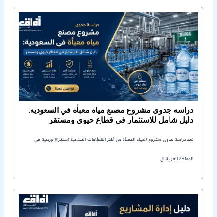
دراسة جدوى مشروع مصنع مياه معبأة في السعودية:
دليل شامل للاستثمار في قطاع حيوي ومستقر
تعد دراسة جدوى مشروع المياه المعبأة من أكثر القطاعات الصناعية استقرارًا وربحية في
المملكة العربية ال