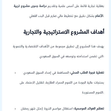
بعقلية تجارية قائمة على أسس علمية وتقديم
دراسة جدوى مشروع تربية
بشكل دقيق مع تخطيط مالي صارم قبل البدء الفعلي.
الأغنام
أهداف المشروع الاستراتيجية والتجارية
يهدف هذا المشروع إلى تحقيق مجموعة من الأهداف الاقتصادية والتنموية
التي تضمن استدامته وتوسعه في السوق السعودي:
تغطية فجوة الطلب المحلي:
المساهمة في إمداد السوق السعودي
بمنتجات عالية الجودة من اللحوم الحمراء الطازجة، لتقليل الاعتماد على
اللحوم المستوردة.
تعظم العوائد الموسمية:
استغلال مواسم الذروة (مثل شهر رمضان