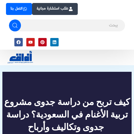
Skip
طلب استشارة مجانية
اتصل بنا
to
content
Facebook
Youtube
Pinterest
Linkedin
كيف تربح من دراسة جدوى مشروع
تربية الأغنام في السعودية؟ دراسة
جدوى وتكاليف وأرباح