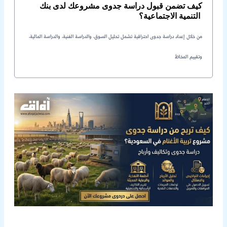
كيف تضمن قبول دراسة جدوى مشروعك لدى بنك
التنمية الاجتماعية؟
من خلال إعداد دراسة جدوى احترافية تشمل تحليل السوق، والدراسة الفنية، والدراسة المالية،
وتقييم المخاط