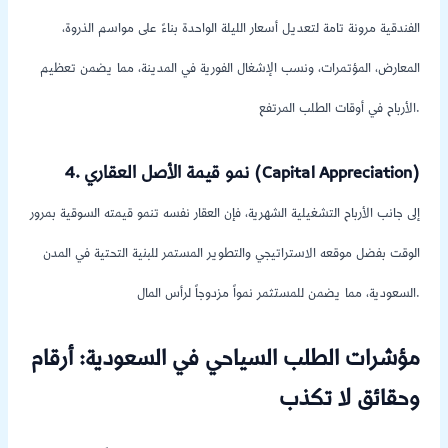
الفندقية مرونة تامة لتعديل أسعار الليلة الواحدة بناءً على مواسم الذروة،
المعارض، المؤتمرات، ونسب الإشغال الفورية في المدينة، مما يضمن تعظيم
الأرباح في أوقات الطلب المرتفع.
4. نمو قيمة الأصل العقاري (Capital Appreciation)
إلى جانب الأرباح التشغيلية الشهرية، فإن العقار نفسه تنمو قيمته السوقية بمرور
الوقت بفضل موقعه الاستراتيجي والتطوير المستمر للبنية التحتية في المدن
السعودية، مما يضمن للمستثمر نمواً مزدوجاً لرأس المال.
مؤشرات الطلب السياحي في السعودية: أرقام
وحقائق لا تكذب