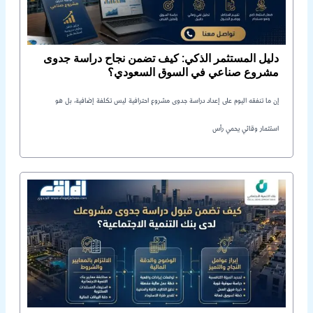
دليل المستثمر الذكي: كيف تضمن نجاح دراسة جدوى
مشروع صناعي في السوق السعودي؟
إن ما تنفقه اليوم على إعداد دراسة جدوى مشروع احترافية ليس تكلفة إضافية، بل هو
استثمار وقائي يحمي رأس