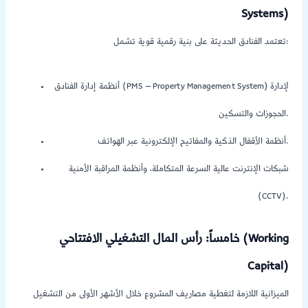
Systems)
تعتمد الفنادق الحديثة على بنية رقمية قوية تشمل:
أنظمة إدارة الفنادق (PMS – Property Management System) لإدارة
الحجوزات والتسكين.
أنظمة الأقفال الذكية والمفاتيح الإلكترونية عبر الهواتف.
شبكات الإنترنت عالية السرعة المتكاملة، وأنظمة المراقبة الأمنية
(CCTV).
خامساً: رأس المال التشغيلي الافتتاحي (Working
Capital)
الميزانية اللازمة لتغطية مصاريف المشروع خلال الأشهر الأولى من التشغيل