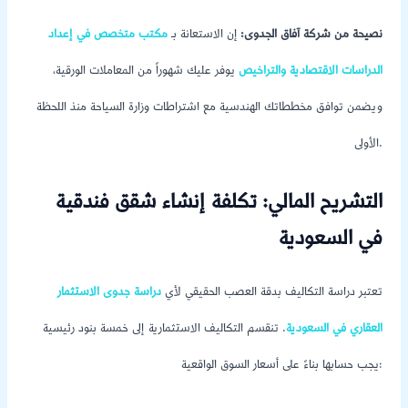
نصيحة من شركة آفاق الجدوى:
إن الاستعانة بـ
مكتب متخصص في إعداد
الدراسات الاقتصادية والتراخيص
يوفر عليك شهوراً من المعاملات الورقية،
ويضمن توافق مخططاتك الهندسية مع اشتراطات وزارة السياحة منذ اللحظة
الأولى.
التشريح المالي: تكلفة إنشاء شقق فندقية
في السعودية
تعتبر دراسة التكاليف بدقة العصب الحقيقي لأي
دراسة جدوى الاستثمار
العقاري في السعودية
. تنقسم التكاليف الاستثمارية إلى خمسة بنود رئيسية
يجب حسابها بناءً على أسعار السوق الواقعية: