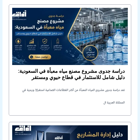
دراسة جدوى مشروع مصنع مياه معبأة في السعودية:
دليل شامل للاستثمار في قطاع حيوي ومستقر
تعد دراسة جدوى مشروع المياه المعبأة من أكثر القطاعات الصناعية استقرارًا وربحية في
المملكة العربية ال