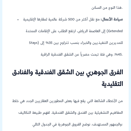
هذا النوع من السكن.
سياحة الأعمال:
مع نقل أكثر من 500 شركة عالمية لمقارها الإقليمية
إلى العاصمة الرياض، ارتفع الطلب على الإقامات الممتدة (Extended
Stays) للمديرين التنفيذيين والخبراء بنسب تتراوح بين 35% إلى
45%، وهي فئة تبحث حصرياً عن الشقق الفندقية الراقية.
الفرق الجوهري بين الشقق الفندقية والفنادق
التقليدية
من الأخطاء الشائعة التي يقع فيها بعض المطورين العقاريين الجدد هي خلط
المفاهيم التشغيلية بين الفندق والشقق الفندقية. لفهم طبيعة التكاليف
والجمهور المستهدف، نوضح الفروق الجوهرية في الجدول التالي: