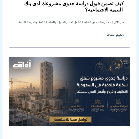
كيف تضمن قبول دراسة جدوى مشروعك لدى بنك
التنمية الاجتماعية؟
من خلال إعداد دراسة جدوى احترافية تشمل تحليل السوق، والدراسة الفنية، والدراسة المالية،
وتقييم المخاط