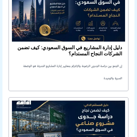
دليل إدارة المشاريع في السوق السعودي: كيف تضمن
الشركات النجاح المستدام؟
إن الجمع بين دراسة الجدوى الرصينة والالتزام بمعايير إدارة المشاريع الحديثة هو الوصفة
السرية والوحيدة