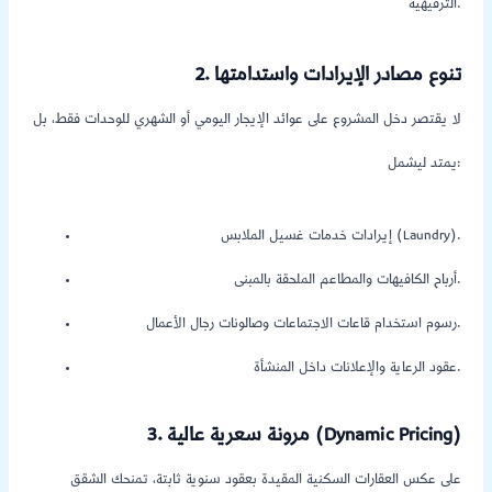
الترفيهية.
2. تنوع مصادر الإيرادات واستدامتها
لا يقتصر دخل المشروع على عوائد الإيجار اليومي أو الشهري للوحدات فقط، بل
يمتد ليشمل:
إيرادات خدمات غسيل الملابس (Laundry).
أرباح الكافيهات والمطاعم الملحقة بالمبنى.
رسوم استخدام قاعات الاجتماعات وصالونات رجال الأعمال.
عقود الرعاية والإعلانات داخل المنشأة.
3. مرونة سعرية عالية (Dynamic Pricing)
على عكس العقارات السكنية المقيدة بعقود سنوية ثابتة، تمنحك الشقق