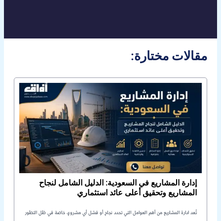
:مقالات مختارة
إدارة المشاريع في السعودية: الدليل الشامل لنجاح
المشاريع وتحقيق أعلى عائد استثماري
تُعد ادارة المشاريع من أهم العوامل التي تحدد نجاح أو فشل أي مشروع، خاصة في ظل التطور