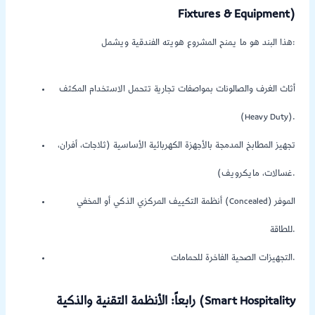
Fixtures & Equipment)
هذا البند هو ما يمنح المشروع هويته الفندقية ويشمل:
أثاث الغرف والصالونات بمواصفات تجارية تتحمل الاستخدام المكثف
(Heavy Duty).
تجهيز المطابخ المدمجة بالأجهزة الكهربائية الأساسية (ثلاجات، أفران،
غسالات، مايكرويف).
أنظمة التكييف المركزي الذكي أو المخفي (Concealed) الموفر
للطاقة.
التجهيزات الصحية الفاخرة للحمامات.
رابعاً: الأنظمة التقنية والذكية (Smart Hospitality