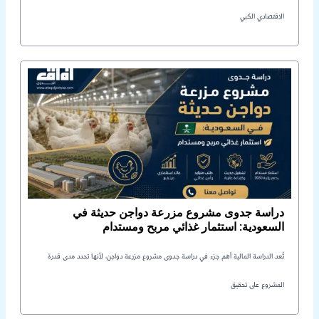
الاقتصادي الكبي
دراسة جدوى مشروع مزرعة دواجن حديثة في
السعودية: استثمار غذائي مربح ومستدام
تُعد الدراسة المالية أهم جزء في دراسة جدوى مشروع مزرعة دواجن، لأنها تحدد مدى قدرة
المشروع على تحقيق