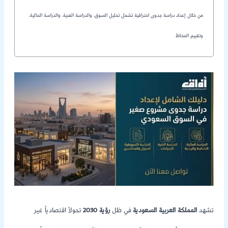
من خلال إعداد دراسة جدوى احترافية تشمل تحليل السوق، والدراسة الفنية، والدراسة المالية،
وتقييم المخاط
تشهد
المملكة العربية السعودية
في ظل
رؤية 2030
تحولاً اقتصادياً غير