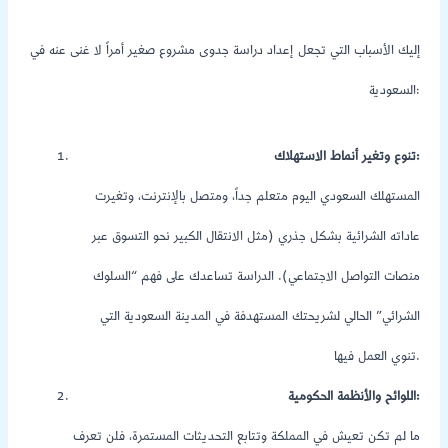
إليك الأسباب التي تجعل إعداد دراسة جدوى مشروع صغير أمراً لا غنى عنه في
السعودية:
تنوع وتغير أنماط الاستهلاك:
المستهلك السعودي اليوم متعلم جداً، ومتصل بالإنترنت، وتغيرت
عاداته الشرائية بشكل جذري (مثل الانتقال الكبير نحو التسوق عبر
منصات التواصل الاجتماعي). الدراسة تساعدك على فهم “السلوك
الشرائي” الحالي لشريحتك المستهدفة في المدينة السعودية التي
تنوي العمل فيها.
اللوائح والأنظمة الحكومية:
ما لم تكن تعيش في المملكة وتتابع التحديثات المستمرة، فلن تعرف