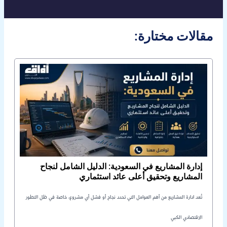
:مقالات مختارة
إدارة المشاريع في السعودية: الدليل الشامل لنجاح
المشاريع وتحقيق أعلى عائد استثماري
تُعد ادارة المشاريع من أهم العوامل التي تحدد نجاح أو فشل أي مشروع، خاصة في ظل التطور
الاقتصادي الكبي