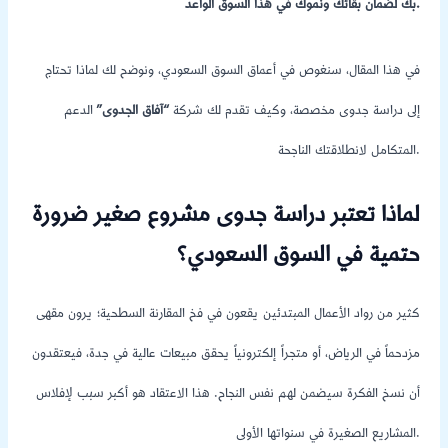
بك لضمان بقائك ونموك في هذا السوق الواعد.
في هذا المقال، سنغوص في أعماق السوق السعودي، ونوضح لك لماذا تحتاج
إلى دراسة جدوى مخصصة، وكيف تقدم لك شركة
“آفاق الجدوى”
الدعم
المتكامل لانطلاقتك الناجحة.
لماذا تعتبر دراسة جدوى مشروع صغير ضرورة
حتمية في السوق السعودي؟
كثير من رواد الأعمال المبتدئين يقعون في فخ المقارنة السطحية؛ يرون مقهى
مزدحماً في الرياض، أو متجراً إلكترونياً يحقق مبيعات عالية في جدة، فيعتقدون
أن نسخ الفكرة سيضمن لهم نفس النجاح. هذا الاعتقاد هو أكبر سبب لإفلاس
المشاريع الصغيرة في سنواتها الأولى.