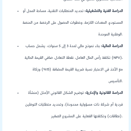
الدراسة الفنية والتشغيلية:
تحديد المتطلبات التقنية، مساحة المحل أو
المستودع، المعدات اللازمة، وخطوات الحصول على الرخصة من المنصة
الوطنية الموحدة.
الدراسة المالية:
بناء نموذج مالي لمدة 3 إلى 5 سنوات، يشمل حساب
تكلفة رأس المال العامل، نقطة التعادل، صافي القيمة الحالية (NPV)،
مع الأخذ في الاعتبار نسبة ضريبة القيمة المضافة (15%) وزكاة
التأسيس.
الدراسة القانونية والإدارية:
توضيح الشكل القانوني الأمثل (منشأة
فردية أم شركة ذات مسؤولية محدودة)، وتحديد متطلبات التوطين
(نطاقات) وتكلفتها الفعلية على المشروع الصغير.