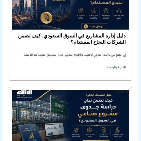
دليل إدارة المشاريع في السوق السعودي: كيف تضمن
الشركات النجاح المستدام؟
إن الجمع بين دراسة الجدوى الرصينة والالتزام بمعايير إدارة المشاريع الحديثة هو الوصفة
السرية والوحيدة