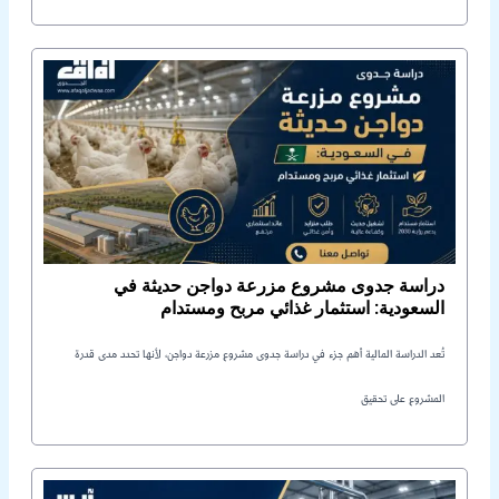
دراسة جدوى مشروع مزرعة دواجن حديثة في
السعودية: استثمار غذائي مربح ومستدام
تُعد الدراسة المالية أهم جزء في دراسة جدوى مشروع مزرعة دواجن، لأنها تحدد مدى قدرة
المشروع على تحقيق