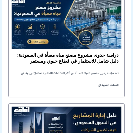
دراسة جدوى مشروع مصنع مياه معبأة في السعودية:
دليل شامل للاستثمار في قطاع حيوي ومستقر
تعد دراسة جدوى مشروع المياه المعبأة من أكثر القطاعات الصناعية استقرارًا وربحية في
المملكة العربية ال