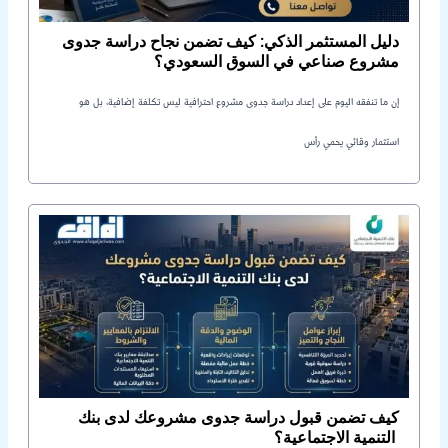
دليل المستثمر الذكي: كيف تضمن نجاح دراسة جدوى
مشروع صناعي في السوق السعودي؟
إن ما تنفقه اليوم على إعداد دراسة جدوى مشروع احترافية ليس تكلفة إضافية، بل هو
استثمار وقائي يحمي رأس
كيف تضمن قبول دراسة جدوى مشروعك لدى بنك
التنمية الاجتماعية؟