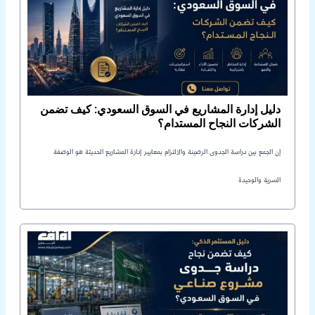
دليل إدارة المشاريع في السوق السعودي: كيف تضمن
الشركات النجاح المستدام؟
إن الجمع بين دراسة الجدوى الرصينة والالتزام بمعايير إدارة المشاريع الحديثة هو الوصفة
السرية والوحيدة