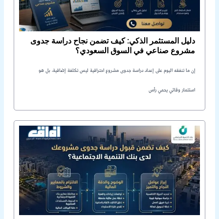
دليل المستثمر الذكي: كيف تضمن نجاح دراسة جدوى
مشروع صناعي في السوق السعودي؟
إن ما تنفقه اليوم على إعداد دراسة جدوى مشروع احترافية ليس تكلفة إضافية، بل هو
استثمار وقائي يحمي رأس