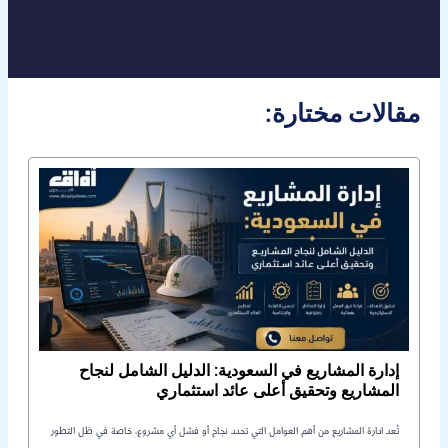
:مقالات مختارة
إدارة المشاريع في السعودية: الدليل الشامل لنجاح
المشاريع وتحقيق أعلى عائد استثماري
تُعد ادارة المشاريع من أهم العوامل التي تحدد نجاح أو فشل أي مشروع، خاصة في ظل التطور