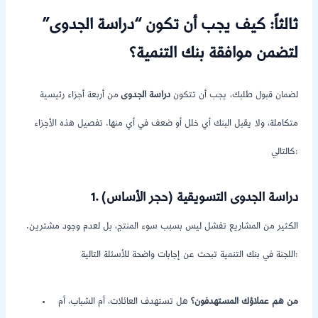
ثالثاً: كيف يجب أن تكون “دراسة الجدوى”
لتضمن موافقة بنك التنمية؟
لضمان قبول طلبك، يجب أن تتكون
دراسة الجدوى
من أربعة أجزاء رئيسية
متكاملة، ولا يقبل البنك أي خلل أو ضعف في أي منها. تفصيل هذه الأجزاء
كالتالي:
1. دراسة الجدوى التسويقية (حجر الأساس)
الكثير من المشاريع تفشل ليس بسبب سوء المنتج، بل لعدم وجود مشترين.
اللجنة في بنك التنمية تبحث عن إجابات واضحة للأسئلة التالية:
من هم عملاؤك المستهدفون؟
هل تستهدف العائلات، أم الشباب، أم