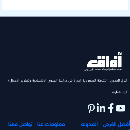
(ٱفاق الجدوى- الشركة السعودية البارزة في دراسة الجدوى الاقتصادية وتطوير الأعمال
الاستثمارية
أفضل الفرص
المدونه
معلومات عنا
تواصل معنا