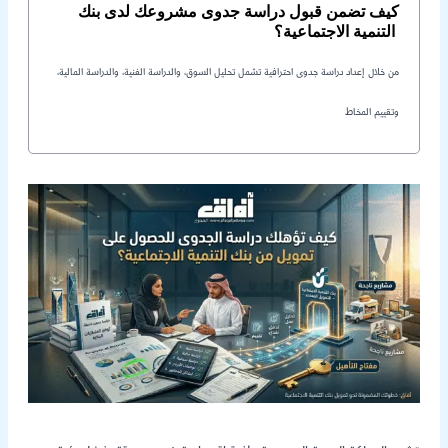
كيف تضمن قبول دراسة جدوى مشروعك لدى بنك
التنمية الاجتماعية؟
من خلال إعداد دراسة جدوى احترافية تشمل تحليل السوق، والدراسة الفنية، والدراسة المالية،
وتقييم المخاط