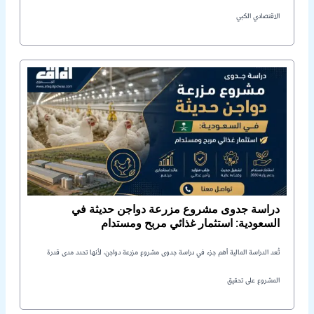
الاقتصادي الكبي
دراسة جدوى مشروع مزرعة دواجن حديثة في
السعودية: استثمار غذائي مربح ومستدام
تُعد الدراسة المالية أهم جزء في دراسة جدوى مشروع مزرعة دواجن، لأنها تحدد مدى قدرة
المشروع على تحقيق