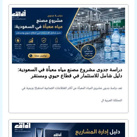
دراسة جدوى مشروع مصنع مياه معبأة في السعودية:
دليل شامل للاستثمار في قطاع حيوي ومستقر
تعد دراسة جدوى مشروع المياه المعبأة من أكثر القطاعات الصناعية استقرارًا وربحية في
المملكة العربية ال