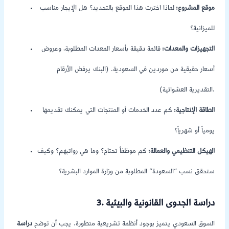
موقع المشروع:
لماذا اخترت هذا الموقع بالتحديد؟ هل الإيجار مناسب
للميزانية؟
التجهيزات والمعدات:
قائمة دقيقة بأسعار المعدات المطلوبة، وعروض
أسعار حقيقية من موردين في السعودية. (البنك يرفض الأرقام
التقديرية العشوائية).
الطاقة الإنتاجية:
كم عدد الخدمات أو المنتجات التي يمكنك تقديمها
يومياً أو شهرياً؟
الهيكل التنظيمي والعمالة:
كم موظفاً تحتاج؟ وما هي رواتبهم؟ وكيف
ستحقق نسب “السعودة” المطلوبة من وزارة الموارد البشرية؟
3. دراسة الجدوى القانونية والبيئية
السوق السعودي يتميز بوجود أنظمة تشريعية متطورة. يجب أن توضح
دراسة