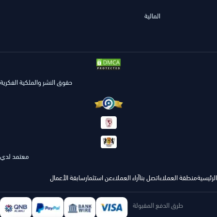
المالية
حقوق النشر والملكية الفكرية
معتمد لدي
الرئيسية
منطقة العملاء
اتصل بنا
آراء العملاء
عن استثمار
سابقة الأعمال
طرق الدفع المقبولة