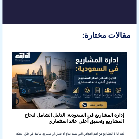
:مقالات مختارة
إدارة المشاريع في السعودية: الدليل الشامل لنجاح
المشاريع وتحقيق أعلى عائد استثماري
تُعد ادارة المشاريع من أهم العوامل التي تحدد نجاح أو فشل أي مشروع، خاصة في ظل التطور