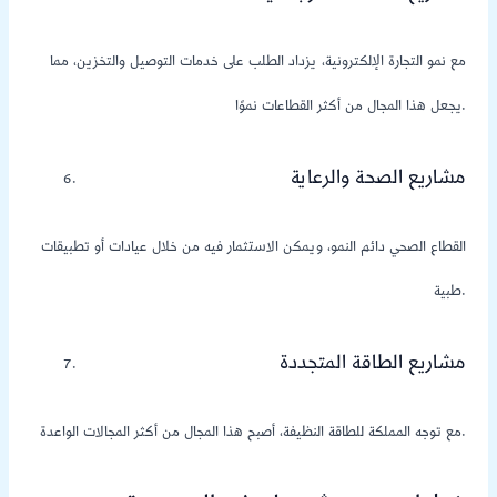
مع نمو التجارة الإلكترونية، يزداد الطلب على خدمات التوصيل والتخزين، مما
يجعل هذا المجال من أكثر القطاعات نموًا.
مشاريع الصحة والرعاية
القطاع الصحي دائم النمو، ويمكن الاستثمار فيه من خلال عيادات أو تطبيقات
طبية.
مشاريع الطاقة المتجددة
مع توجه المملكة للطاقة النظيفة، أصبح هذا المجال من أكثر المجالات الواعدة.