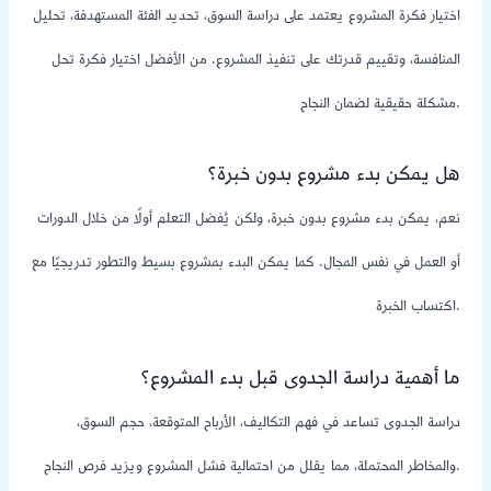
اختيار فكرة المشروع يعتمد على دراسة السوق، تحديد الفئة المستهدفة، تحليل
المنافسة، وتقييم قدرتك على تنفيذ المشروع. من الأفضل اختيار فكرة تحل
مشكلة حقيقية لضمان النجاح.
هل يمكن بدء مشروع بدون خبرة؟
نعم، يمكن بدء مشروع بدون خبرة، ولكن يُفضل التعلم أولًا من خلال الدورات
أو العمل في نفس المجال. كما يمكن البدء بمشروع بسيط والتطور تدريجيًا مع
اكتساب الخبرة.
ما أهمية دراسة الجدوى قبل بدء المشروع؟
دراسة الجدوى تساعد في فهم التكاليف، الأرباح المتوقعة، حجم السوق،
والمخاطر المحتملة، مما يقلل من احتمالية فشل المشروع ويزيد فرص النجاح.