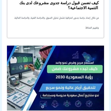
كيف تضمن قبول دراسة جدوى مشروعك لدى بنك
التنمية الاجتماعية؟
من خلال إعداد دراسة جدوى احترافية تشمل تحليل السوق، والدراسة الفنية، والدراسة المالية،
وتقييم المخاط