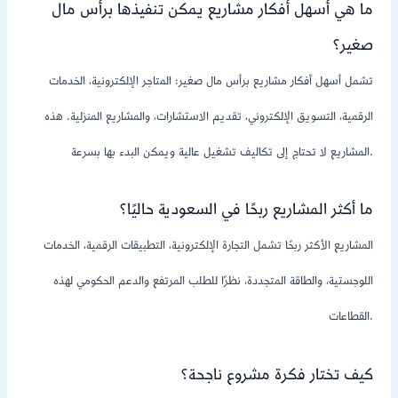
ما هي أسهل أفكار مشاريع يمكن تنفيذها برأس مال
صغير؟
تشمل أسهل أفكار مشاريع برأس مال صغير: المتاجر الإلكترونية، الخدمات
الرقمية، التسويق الإلكتروني، تقديم الاستشارات، والمشاريع المنزلية. هذه
المشاريع لا تحتاج إلى تكاليف تشغيل عالية ويمكن البدء بها بسرعة.
ما أكثر المشاريع ربحًا في السعودية حاليًا؟
المشاريع الأكثر ربحًا تشمل التجارة الإلكترونية، التطبيقات الرقمية، الخدمات
اللوجستية، والطاقة المتجددة، نظرًا للطلب المرتفع والدعم الحكومي لهذه
القطاعات.
كيف تختار فكرة مشروع ناجحة؟