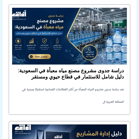
دراسة جدوى مشروع مصنع مياه معبأة في السعودية:
دليل شامل للاستثمار في قطاع حيوي ومستقر
تعد دراسة جدوى مشروع المياه المعبأة من أكثر القطاعات الصناعية استقرارًا وربحية في
المملكة العربية ال