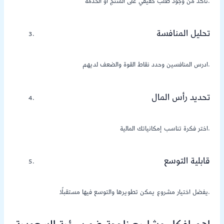
تأكد من وجود طلب حقيقي على المنتج أو الخدمة.
تحليل المنافسة
ادرس المنافسين وحدد نقاط القوة والضعف لديهم.
تحديد رأس المال
اختر فكرة تناسب إمكانياتك المالية.
قابلية التوسع
يفضل اختيار مشروع يمكن تطويرها والتوسع فيها مستقبلًا.