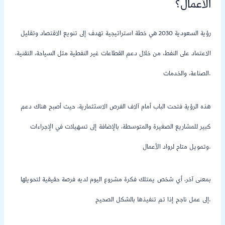
الأعمال؟
رؤية السعودية 2030 هي خطة استراتيجية تهدف إلى تنويع الاقتصاد وتقليل
الاعتماد على النفط، من خلال دعم القطاعات غير النفطية مثل السياحة، التقنية،
الصناعة، والخدمات.
هذه الرؤية فتحت الباب أمام آلاف الفرص الاستثمارية، حيث أصبح هناك دعم
كبير للمشاريع الصغيرة والمتوسطة، بالإضافة إلى تسهيلات في الإجراءات
وتمويل متاح لرواد الأعمال.
بمعنى آخر، أي شخص يمتلك فكرة مشروع اليوم لديه فرصة حقيقية لتحويلها
إلى عمل ناجح إذا تم تنفيذها بالشكل الصحيح.