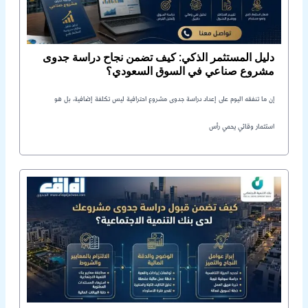
دليل المستثمر الذكي: كيف تضمن نجاح دراسة جدوى
مشروع صناعي في السوق السعودي؟
إن ما تنفقه اليوم على إعداد دراسة جدوى مشروع احترافية ليس تكلفة إضافية، بل هو
استثمار وقائي يحمي رأس