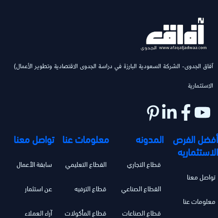
(ٱفاق الجدوى- الشركة السعودية البارزة في دراسة الجدوى الاقتصادية وتطوير الأعمال
الاستثمارية
أفضل الفرص
المدونه
معلومات عنا
تواصل معنا
الاستثماريه
قطاع التجاري
القطاع التعليمي
سابقة الأعمال
تواصل معنا
القطاع الصناعي
قطاع الترفيه
عن استثمار
معلومات عنا
قطاع الصناعات
قطاع المأكولات
آراء العملاء