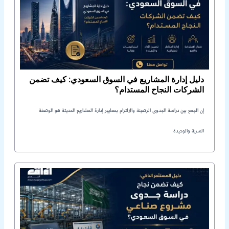
دليل إدارة المشاريع في السوق السعودي: كيف تضمن
الشركات النجاح المستدام؟
إن الجمع بين دراسة الجدوى الرصينة والالتزام بمعايير إدارة المشاريع الحديثة هو الوصفة
السرية والوحيدة