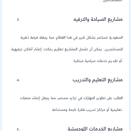
المستخدمين.
مشاريع السياحة والترفيه
السعودية تستثمر بشكل كبير في هذا القطاع، مما يجعله فرصة ذهبية
للمستثمرين. يمكن أن تشمل المشاريع تنظيم رحلات، إنشاء أماكن ترفيهية،
أو تقديم خدمات سياحية مبتكرة.
مشاريع التعليم والتدريب
الطلب على تطوير المهارات في تزايد مستمر، مما يجعل إنشاء منصات
تعليمية أو مراكز تدريب فكرة ناجحة ومستدامة.
مشاريع الخدمات اللوجستية