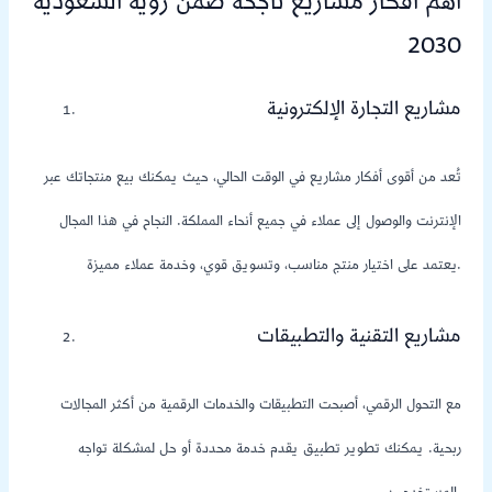
اهم افكار مشاريع ناجحة ضمن رؤية السعودية
2030
مشاريع التجارة الإلكترونية
تُعد من أقوى أفكار مشاريع في الوقت الحالي، حيث يمكنك بيع منتجاتك عبر
الإنترنت والوصول إلى عملاء في جميع أنحاء المملكة. النجاح في هذا المجال
يعتمد على اختيار منتج مناسب، وتسويق قوي، وخدمة عملاء مميزة.
مشاريع التقنية والتطبيقات
مع التحول الرقمي، أصبحت التطبيقات والخدمات الرقمية من أكثر المجالات
ربحية. يمكنك تطوير تطبيق يقدم خدمة محددة أو حل لمشكلة تواجه