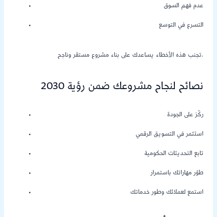
عدم فهم السوق
التسرع في التوسع
تجنب هذه الأخطاء يساعدك على بناء مشروع مستقر وناجح.
نصائح لنجاح مشروعك ضمن رؤية 2030
ركّز على الجودة
استثمر في التسويق الرقمي
تابع التحديثات الحكومية
طوّر مهاراتك باستمرار
استمع لعملائك وطور خدماتك