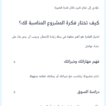
تؤدي إلى نجاح كبير خلال فترة قصيرة.
كيف تختار فكرة المشروع المناسبة لك؟
اختيار الفكرة هو أهم خطوة في رحلة ريادة الأعمال، ويجب أن يتم بناءً على
عدة عوامل:
فهم مهاراتك وخبراتك
اختر مشروعًا يتناسب مع خبراتك أو يمكنك تعلمه بسهولة.
دراسة السوق