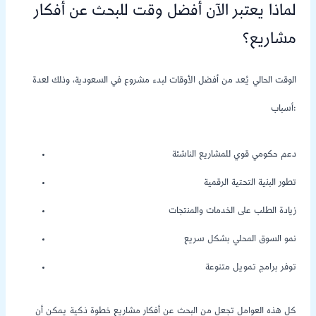
لماذا يعتبر الآن أفضل وقت للبحث عن أفكار
مشاريع؟
الوقت الحالي يُعد من أفضل الأوقات لبدء مشروع في السعودية، وذلك لعدة
أسباب:
دعم حكومي قوي للمشاريع الناشئة
تطور البنية التحتية الرقمية
زيادة الطلب على الخدمات والمنتجات
نمو السوق المحلي بشكل سريع
توفر برامج تمويل متنوعة
كل هذه العوامل تجعل من البحث عن أفكار مشاريع خطوة ذكية يمكن أن