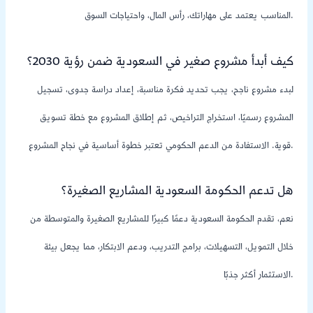
المناسب يعتمد على مهاراتك، رأس المال، واحتياجات السوق.
كيف أبدأ مشروع صغير في السعودية ضمن رؤية 2030؟
لبدء مشروع ناجح، يجب تحديد فكرة مناسبة، إعداد دراسة جدوى، تسجيل
المشروع رسميًا، استخراج التراخيص، ثم إطلاق المشروع مع خطة تسويق
قوية. الاستفادة من الدعم الحكومي تعتبر خطوة أساسية في نجاح المشروع.
هل تدعم الحكومة السعودية المشاريع الصغيرة؟
نعم، تقدم الحكومة السعودية دعمًا كبيرًا للمشاريع الصغيرة والمتوسطة من
خلال التمويل، التسهيلات، برامج التدريب، ودعم الابتكار، مما يجعل بيئة
الاستثمار أكثر جذبًا.