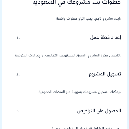
خطوات بدء مشروعك في السعودية
لبدء مشروع ناجح، يجب اتباع خطوات واضحة:
إعداد خطة عمل
تتضمن فكرة المشروع، السوق المستهدف، التكاليف، والإيرادات المتوقعة.
تسجيل المشروع
يمكنك تسجيل مشروعك بسهولة عبر المنصات الحكومية.
الحصول على التراخيص