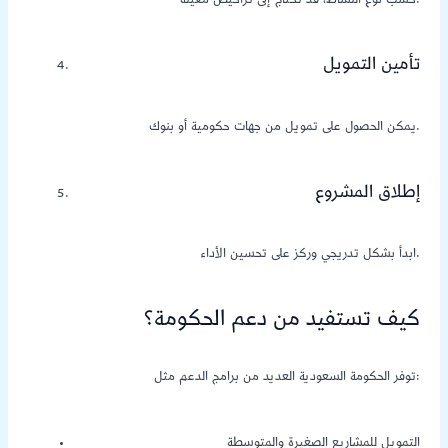
حسب نوع النشاط، قد تحتاج إلى تراخيص معينة.
تأمين التمويل
يمكن الحصول على تمويل من جهات حكومية أو بنوك.
إطلاق المشروع
ابدأ بشكل تدريجي وركز على تحسين الأداء.
كيف تستفيد من دعم الحكومة؟
توفر الحكومة السعودية العديد من برامج الدعم مثل:
التمويل للمشاريع الصغيرة والمتوسطة