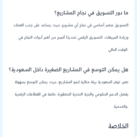
ما دور التسويق في نجاح المشاريع؟
التسويق عنصر أساسي في نجاح أي مشروع، حيث يساعد على جذب العملاء
وزيادة المبيعات. التسويق الرقمي تحديدًا أصبح من أهم أدوات النجاح في
الوقت الحالي.
هل يمكن التوسع في المشاريع الصغيرة داخل السعودية؟
نعم، توفر السعودية بيئة مثالية لنمو المشاريع، حيث يمكن التوسع بسهولة
بفضل الدعم الحكومي والبنية التحتية المتطورة، خاصة في القطاعات الرقمية
والخدمية.
الخلاصة