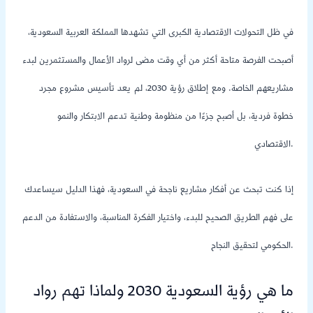
في ظل التحولات الاقتصادية الكبرى التي تشهدها المملكة العربية السعودية،
أصبحت الفرصة متاحة أكثر من أي وقت مضى لرواد الأعمال والمستثمرين لبدء
مشاريعهم الخاصة. ومع إطلاق رؤية 2030، لم يعد تأسيس مشروع مجرد
خطوة فردية، بل أصبح جزءًا من منظومة وطنية تدعم الابتكار والنمو
الاقتصادي.
إذا كنت تبحث عن أفكار مشاريع ناجحة في السعودية، فهذا الدليل سيساعدك
على فهم الطريق الصحيح للبدء، واختيار الفكرة المناسبة، والاستفادة من الدعم
الحكومي لتحقيق النجاح.
ما هي رؤية السعودية 2030 ولماذا تهم رواد