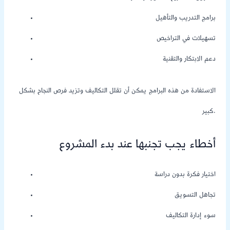
برامج التدريب والتأهيل
تسهيلات في التراخيص
دعم الابتكار والتقنية
الاستفادة من هذه البرامج يمكن أن تقلل التكاليف وتزيد فرص النجاح بشكل
كبير.
أخطاء يجب تجنبها عند بدء المشروع
اختيار فكرة بدون دراسة
تجاهل التسويق
سوء إدارة التكاليف