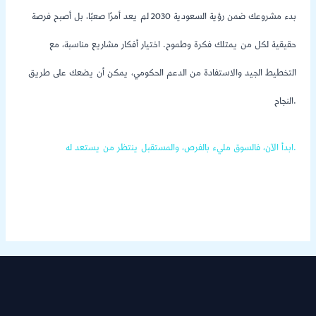
بدء مشروعك ضمن رؤية السعودية 2030 لم يعد أمرًا صعبًا، بل أصبح فرصة
حقيقية لكل من يمتلك فكرة وطموح. اختيار أفكار مشاريع مناسبة، مع
التخطيط الجيد والاستفادة من الدعم الحكومي، يمكن أن يضعك على طريق
النجاح.
ابدأ الآن، فالسوق مليء بالفرص، والمستقبل ينتظر من يستعد له.