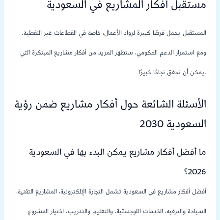
مستقبل أفكار المشاريع في السعودية
المستقبل يحمل فرصًا كبيرة لرواد الأعمال، خاصة في القطاعات غير النفطية.
ومع استمرار الدعم الحكومي، ستظهر المزيد من أفكار مشاريع المبتكرة التي
يمكن أن تحقق نجاحًا كبيرًا.
الأسئلة الشائعة حول أفكار مشاريع ضمن رؤية
السعودية 2030
ما أفضل أفكار مشاريع يمكن البدء بها في السعودية
2026؟
أفضل أفكار مشاريع في السعودية تشمل التجارة الإلكترونية، المشاريع التقنية،
السياحة والترفيه، الخدمات اللوجستية، والتعليم والتدريب. اختيار المشروع