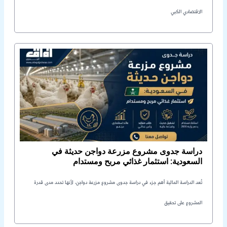
الاقتصادي الكبي
دراسة جدوى مشروع مزرعة دواجن حديثة في
السعودية: استثمار غذائي مربح ومستدام
تُعد الدراسة المالية أهم جزء في دراسة جدوى مشروع مزرعة دواجن، لأنها تحدد مدى قدرة
المشروع على تحقيق