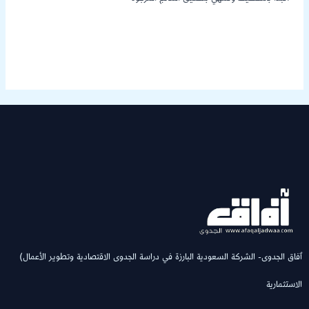
(ٱفاق الجدوى- الشركة السعودية البارزة في دراسة الجدوى الاقتصادية وتطوير الأعمال
الاستثمارية