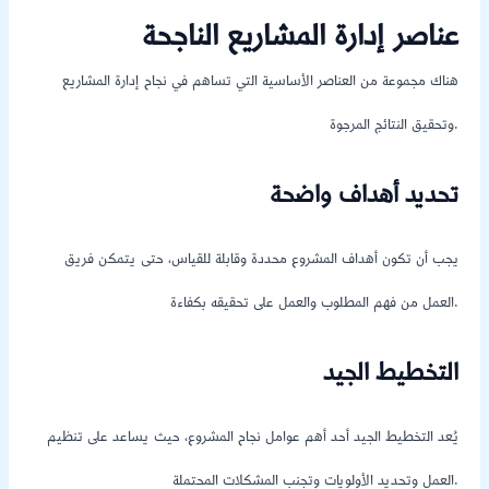
عناصر إدارة المشاريع الناجحة
هناك مجموعة من العناصر الأساسية التي تساهم في نجاح إدارة المشاريع
وتحقيق النتائج المرجوة.
تحديد أهداف واضحة
يجب أن تكون أهداف المشروع محددة وقابلة للقياس، حتى يتمكن فريق
العمل من فهم المطلوب والعمل على تحقيقه بكفاءة.
التخطيط الجيد
يُعد التخطيط الجيد أحد أهم عوامل نجاح المشروع، حيث يساعد على تنظيم
العمل وتحديد الأولويات وتجنب المشكلات المحتملة.