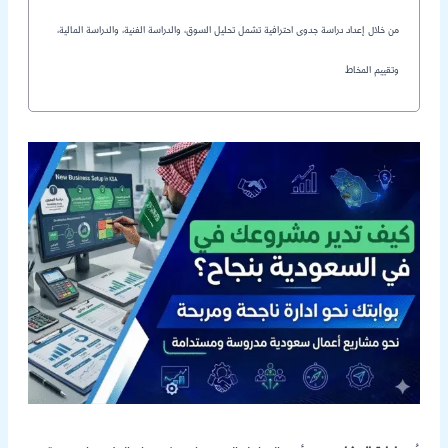
من خلال إعداد دراسة جدوى احترافية تشمل تحليل السوق، والدراسة الفنية، والدراسة المالية،
وتقييم المخاط