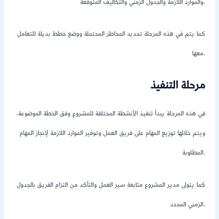
والموارد اللازمة والجدول الزمني والتكاليف المتوقعة.
كما يتم في هذه المرحلة تحديد المخاطر المحتملة ووضع خطط بديلة للتعامل
معها.
مرحلة التنفيذ
في هذه المرحلة يبدأ تنفيذ الأنشطة المختلفة للمشروع وفق الخطة الموضوعة.
ويتم خلالها توزيع المهام على فريق العمل وتوفير الموارد اللازمة لإنجاز المهام
المطلوبة.
كما يتولى مدير المشروع متابعة سير العمل والتأكد من التزام الفريق بالجدول
الزمني المحدد.