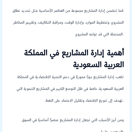
كما تتضمن إدارة المشاريع مجموعة من العناصر الأساسية مثل تحديد نطاق
المشروع، وتخطيط الموارد، وإدارة الوقت، ومراقبة التكاليف، وتقييم المخاطر
المحتملة التي قد تواجه المشروع.
أهمية إدارة المشاريع في المملكة
العربية السعودية
تلعب إدارة المشاريع دورًا محوريًا في دعم التنمية الاقتصادية في المملكة
العربية السعودية، خاصة في ظل التوسع الكبير في المشاريع التنموية التي
تهدف إلى تنويع الاقتصاد وتقليل الاعتماد على النفط.
ومن أبرز الأسباب التي تجعل إدارة المشاريع عنصرًا أساسيًا في السوق