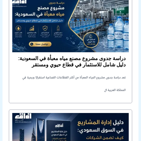
دراسة جدوى مشروع مصنع مياه معبأة في السعودية:
دليل شامل للاستثمار في قطاع حيوي ومستقر
تعد دراسة جدوى مشروع المياه المعبأة من أكثر القطاعات الصناعية استقرارًا وربحية في
المملكة العربية ال