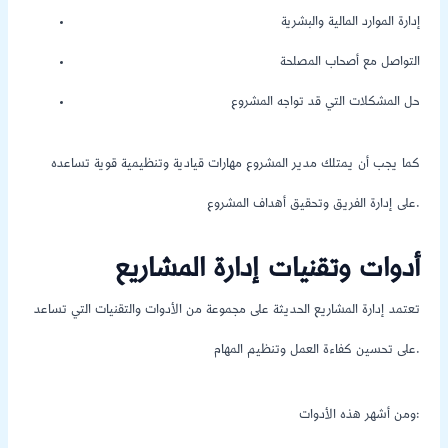
إدارة الموارد المالية والبشرية
التواصل مع أصحاب المصلحة
حل المشكلات التي قد تواجه المشروع
كما يجب أن يمتلك مدير المشروع مهارات قيادية وتنظيمية قوية تساعده
على إدارة الفريق وتحقيق أهداف المشروع.
أدوات وتقنيات إدارة المشاريع
تعتمد إدارة المشاريع الحديثة على مجموعة من الأدوات والتقنيات التي تساعد
على تحسين كفاءة العمل وتنظيم المهام.
ومن أشهر هذه الأدوات: