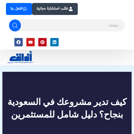
Skip
طلب استشارة مجانية
اتصل بنا
to
content
Facebook
Youtube
Pinterest
Linkedin
كيف تدير مشروعك في السعودية
بنجاح؟ دليل شامل للمستثمرين