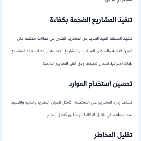
السعودي ما يلي:
تنفيذ المشاريع الضخمة بكفاءة
تشهد المملكة تنفيذ العديد من المشاريع الكبرى في مجالات مختلفة مثل
المدن الذكية والمناطق السياحية والمشاريع الصناعية. وتتطلب هذه المشاريع
إدارة احترافية لضمان تنفيذها وفق أعلى المعايير العالمية.
تحسين استخدام الموارد
تساعد إدارة المشاريع على الاستخدام الأمثل للموارد البشرية والمالية والتقنية،
مما يساهم في تقليل التكاليف وتحقيق أفضل النتائج.
تقليل المخاطر