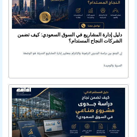
دليل إدارة المشاريع في السوق السعودي: كيف تضمن
الشركات النجاح المستدام؟
إن الجمع بين دراسة الجدوى الرصينة والالتزام بمعايير إدارة المشاريع الحديثة هو الوصفة
السرية والوحيدة