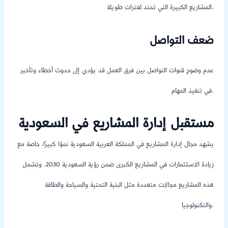
المشاريع الكبيرة التي تمتد لفترات طويلة.
ضعف التواصل
عدم وضوح قنوات التواصل بين فرق العمل قد يؤدي إلى حدوث أخطاء وتأخير
في تنفيذ المهام.
مستقبل إدارة المشاريع في السعودية
يشهد مجال إدارة المشاريع في المملكة العربية السعودية نموًا كبيرًا، خاصة مع
زيادة الاستثمارات في المشاريع الكبرى ضمن رؤية السعودية 2030. وتشمل
هذه المشاريع مجالات متعددة مثل البنية التحتية والسياحة والطاقة
والتكنولوجيا.