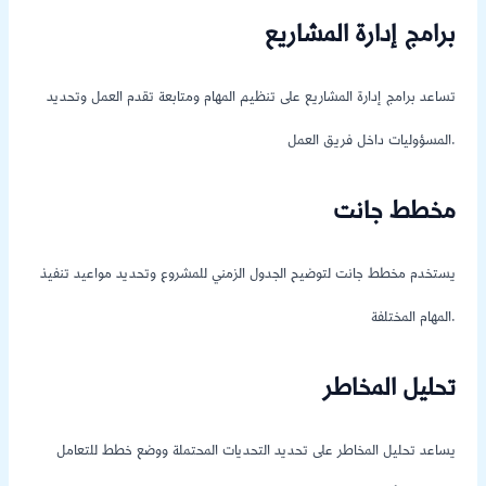
برامج إدارة المشاريع
تساعد برامج إدارة المشاريع على تنظيم المهام ومتابعة تقدم العمل وتحديد
المسؤوليات داخل فريق العمل.
مخطط جانت
يستخدم مخطط جانت لتوضيح الجدول الزمني للمشروع وتحديد مواعيد تنفيذ
المهام المختلفة.
تحليل المخاطر
يساعد تحليل المخاطر على تحديد التحديات المحتملة ووضع خطط للتعامل