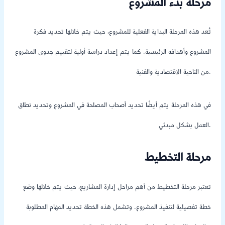
مرحلة بدء المشروع
تُعد هذه المرحلة البداية الفعلية للمشروع، حيث يتم خلالها تحديد فكرة
المشروع وأهدافه الرئيسية. كما يتم إعداد دراسة أولية لتقييم جدوى المشروع
من الناحية الاقتصادية والفنية.
في هذه المرحلة يتم أيضًا تحديد أصحاب المصلحة في المشروع وتحديد نطاق
العمل بشكل مبدئي.
مرحلة التخطيط
تعتبر مرحلة التخطيط من أهم مراحل إدارة المشاريع، حيث يتم خلالها وضع
خطة تفصيلية لتنفيذ المشروع. وتشمل هذه الخطة تحديد المهام المطلوبة