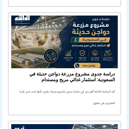
دراسة جدوى مشروع مزرعة دواجن حديثة في
السعودية: استثمار غذائي مربح ومستدام
تُعد الدراسة المالية أهم جزء في دراسة جدوى مشروع مزرعة دواجن، لأنها تحدد مدى قدرة
المشروع على تحقيق