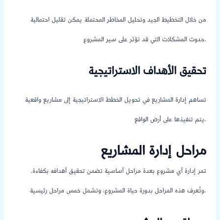
من خلال التخطيط الجيد وتحليل المخاطر المحتملة يمكن تقليل احتمالية
حدوث المشكلات التي قد تؤثر على سير المشروع.
تحقيق الأهداف الاستراتيجية
تساهم إدارة المشاريع في تحويل الخطط الاستراتيجية إلى مشاريع واقعية
يتم تنفيذها على أرض الواقع.
مراحل إدارة المشاريع
تمر إدارة أي مشروع بعدة مراحل أساسية تضمن تحقيق أهدافه بكفاءة.
وتُعرف هذه المراحل بدورة حياة المشروع، وتشمل خمس مراحل رئيسية.