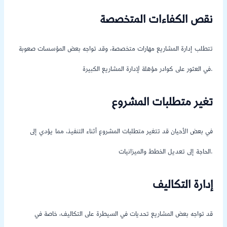
نقص الكفاءات المتخصصة
تتطلب إدارة المشاريع مهارات متخصصة، وقد تواجه بعض المؤسسات صعوبة
في العثور على كوادر مؤهلة لإدارة المشاريع الكبيرة.
تغير متطلبات المشروع
في بعض الأحيان قد تتغير متطلبات المشروع أثناء التنفيذ، مما يؤدي إلى
الحاجة إلى تعديل الخطط والميزانيات.
إدارة التكاليف
قد تواجه بعض المشاريع تحديات في السيطرة على التكاليف، خاصة في