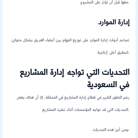
معها قبل أن تؤثر على المشروع.
إدارة الموارد
تساعد أدوات إدارة الموارد على توزيع المهام بين أعضاء الفريق بشكل متوازن
لتحقيق أعلى إنتاجية.
التحديات التي تواجه إدارة المشاريع
في السعودية
رغم التطور الكبير في قطاع إدارة المشاريع في المملكة، إلا أن هناك بعض
التحديات التي قد تواجه المؤسسات أثناء تنفيذ المشاريع.
ومن أبرز هذه التحديات: