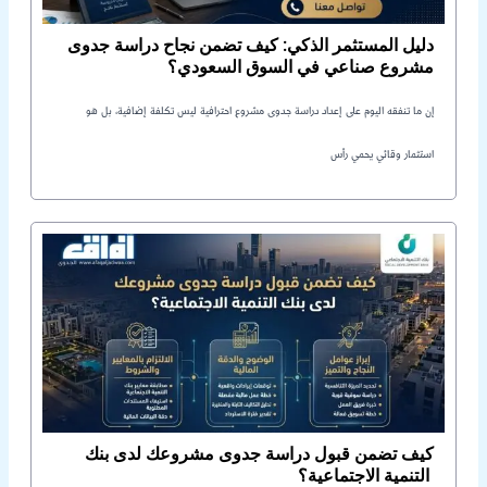
دليل المستثمر الذكي: كيف تضمن نجاح دراسة جدوى
مشروع صناعي في السوق السعودي؟
إن ما تنفقه اليوم على إعداد دراسة جدوى مشروع احترافية ليس تكلفة إضافية، بل هو
استثمار وقائي يحمي رأس
كيف تضمن قبول دراسة جدوى مشروعك لدى بنك
التنمية الاجتماعية؟