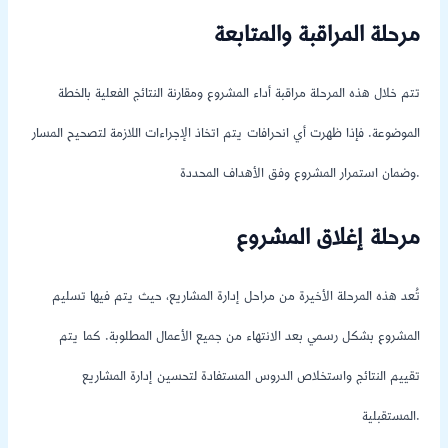
مرحلة المراقبة والمتابعة
تتم خلال هذه المرحلة مراقبة أداء المشروع ومقارنة النتائج الفعلية بالخطة
الموضوعة. فإذا ظهرت أي انحرافات يتم اتخاذ الإجراءات اللازمة لتصحيح المسار
وضمان استمرار المشروع وفق الأهداف المحددة.
مرحلة إغلاق المشروع
تُعد هذه المرحلة الأخيرة من مراحل إدارة المشاريع، حيث يتم فيها تسليم
المشروع بشكل رسمي بعد الانتهاء من جميع الأعمال المطلوبة. كما يتم
تقييم النتائج واستخلاص الدروس المستفادة لتحسين إدارة المشاريع
المستقبلية.