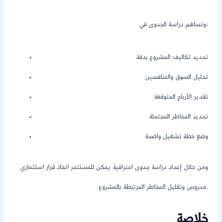
وتساهم دراسة الجدوى في:
تحديد تكاليف المشروع بدقة
تحليل السوق والمنافسين
تقدير الأرباح المتوقعة
تحديد المخاطر المحتملة
وضع خطة تشغيل واضحة
ومن خلال إعداد دراسة جدوى احترافية يمكن للمستثمر اتخاذ قرار استثماري
مدروس وتقليل المخاطر المرتبطة بالمشروع.
خلاصة