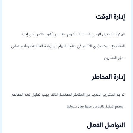
إدارة الوقت
الالتزام بالجدول الزمني المحدد للمشروع يعد من أهم عناصر نجاح إدارة
المشاريع، حيث يؤدي التأخير في تنفيذ المهام إلى زيادة التكاليف وتأثير سلبي
على المشروع.
إدارة المخاطر
تواجه المشاريع العديد من المخاطر المحتملة، لذلك يجب تحليل هذه المخاطر
ووضع خطط للتعامل معها قبل حدوثها.
التواصل الفعال