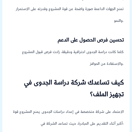
تمنح الجهات الداعمة صورة واضحة عن قوة المشروع وقدرته على الاستمرار
والنمو.
تحسين فرص الحصول على الدعم
كلما كانت دراسة الجدوى احترافية ودقيقة، زادت فرص قبول المشروع
والاستفادة من الحوافز.
كيف تساعدك شركة دراسة الجدوى في
تجهيز الملف؟
الاعتماد على شركة متخصصة في إعداد دراسات الجدوى يمنح المشروع قوة
أكبر أثناء التقديم على المبادرة، حيث تساعد الشركة في: