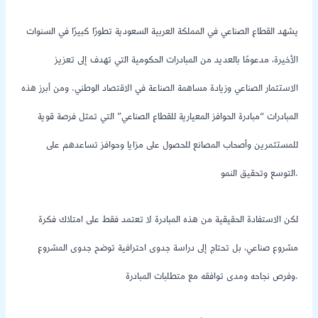
يشهد القطاع الصناعي في المملكة العربية السعودية تطورًا كبيرًا في السنوات
الأخيرة، مدعومًا بالعديد من المبادرات الحكومية التي تهدف إلى تعزيز
الاستثمار الصناعي وزيادة مساهمة الصناعة في الاقتصاد الوطني. ومن أبرز هذه
المبادرات “مبادرة الحوافز المعيارية للقطاع الصناعي” التي تمثل فرصة قوية
للمستثمرين وأصحاب المصانع للحصول على مزايا وحوافز تساعدهم على
التوسع وتحقيق النمو.
لكن الاستفادة الحقيقية من هذه المبادرة لا تعتمد فقط على امتلاك فكرة
مشروع صناعي، بل تحتاج إلى دراسة جدوى احترافية توضح جدوى المشروع
وفرص نجاحه ومدى توافقه مع متطلبات المبادرة.