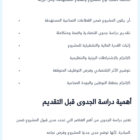
تختلف حسب نوع المشروع والقطاع المستهدف، ومن أبرزها:
أن يكون المشروع ضمن القطاعات الصناعية المستهدفة.
تقديم دراسة جدوى اقتصادية واضحة ومتكاملة.
إثبات القدرة المالية والتشغيلية للمشروع.
الالتزام بالاشتراطات البيئية والتنظيمية.
توضيح الأثر الاقتصادي وفرص التوظيف المتوقعة.
الالتزام بخطط التوطين والجودة الصناعية.
أهمية دراسة الجدوى قبل التقديم
تعتبر دراسة الجدوى من أهم العناصر التي تحدد مدى قبول المشروع ضمن
المبادرة، لأنها توضح مدى جدية المشروع وفرص نجاحه.