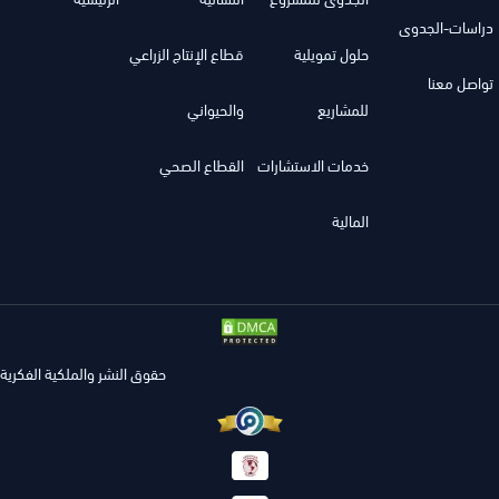
دراسات-الجدوى
حلول تمويلية
قطاع الإنتاج الزراعي
تواصل معنا
للمشاريع
والحيواني
خدمات الاستشارات
القطاع الصحي
المالية
حقوق النشر والملكية الفكرية