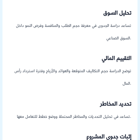
تحليل السوق
تساعد دراسة الجدوى في معرفة حجم الطلب والمنافسة وفرص النمو داخل
السوق الصناعي.
التقييم المالي
توضح الدراسة حجم التكاليف المتوقعة والعوائد والأرباح وفترة استرداد رأس
المال.
تحديد المخاطر
تساعد في تحليل التحديات والمخاطر المحتملة ووضع خطط للتعامل معها.
إثبات جدوى المشروع