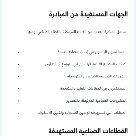
الجهات المستفيدة من المبادرة
تشمل المبادرة العديد من الفئات المرتبطة بالقطاع الصناعي، ومنها:
المستثمرون الراغبون في إنشاء مصانع جديدة.
أصحاب المصانع القائمة الراغبون في التوسع أو التطوير.
الشركات الصناعية الصغيرة والمتوسطة.
المستثمرون في الصناعات التقنية والمتقدمة.
المشروعات الصناعية المرتبطة بالتصدير.
المنشآت التي تستهدف توطين المنتجات وتقليل الاستيراد.
القطاعات الصناعية المستهدفة