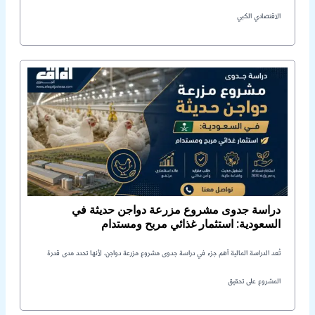
الاقتصادي الكبي
دراسة جدوى مشروع مزرعة دواجن حديثة في
السعودية: استثمار غذائي مربح ومستدام
تُعد الدراسة المالية أهم جزء في دراسة جدوى مشروع مزرعة دواجن، لأنها تحدد مدى قدرة
المشروع على تحقيق