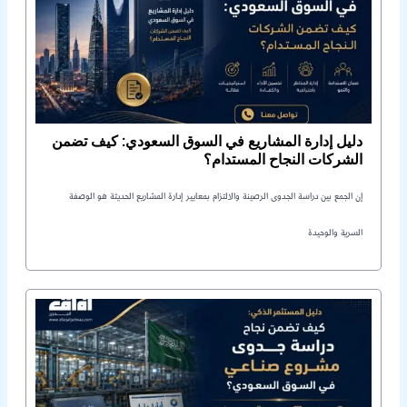
دليل إدارة المشاريع في السوق السعودي: كيف تضمن
الشركات النجاح المستدام؟
إن الجمع بين دراسة الجدوى الرصينة والالتزام بمعايير إدارة المشاريع الحديثة هو الوصفة
السرية والوحيدة