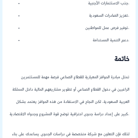
جذب الاستثمارات الأجنبية.
تعزيز الصادرات السعودية.
توفير فرص عمل للمواطنين.
دعم التنمية المستدامة.
خاتمة
تمثل مبادرة الحوافز المعيارية للقطاع الصناعي فرصة مهمة للمستثمرين
الراغبين في دخول القطاع الصناعي أو تطوير مشاريعهم الحالية داخل المملكة
العربية السعودية. لكن النجاح في الاستفادة من هذه الحوافز يعتمد بشكل
كبير على إعداد دراسة جدوى احترافية توضح قوة المشروع وجدواه الاقتصادية.
لذلك فإن التعاون مع شركة متخصصة في دراسات الجدوى يساعدك على بناء