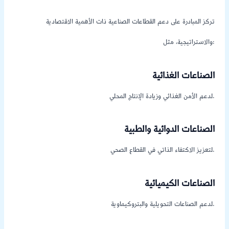
تركز المبادرة على دعم القطاعات الصناعية ذات الأهمية الاقتصادية
والاستراتيجية، مثل:
الصناعات الغذائية
لدعم الأمن الغذائي وزيادة الإنتاج المحلي.
الصناعات الدوائية والطبية
لتعزيز الاكتفاء الذاتي في القطاع الصحي.
الصناعات الكيميائية
لدعم الصناعات التحويلية والبتروكيماوية.