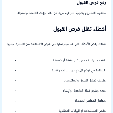
رفع فرص القبول
تقديم المشروع بصورة احترافية تزيد من ثقة الجهات الداعمة والممولة.
أخطاء تقلل فرص القبول
هناك بعض الأخطاء التي قد تؤثر سلبًا على فرص الاستفادة من المبادرة، ومنها:
تقديم دراسة جدوى غير دقيقة أو ضعيفة.
المبالغة في توقع الأرباح دون بيانات واقعية.
ضعف تحليل السوق والمنافسين.
عدم وضوح خطة التشغيل والإنتاج.
تجاهل المخاطر المحتملة.
نقص المستندات أو البيانات المطلوبة.