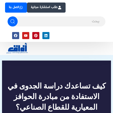
Skip
طلب استشارة مجانية
اتصل بنا
to
content
Facebook
Youtube
Pinterest
Linkedin
كيف تساعدك دراسة الجدوى في
الاستفادة من مبادرة الحوافز
المعيارية للقطاع الصناعي؟