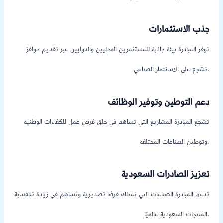
جذب الاستثمارات
توفر المبادرة بيئة جاذبة للمستثمرين المحليين والدوليين عبر تقديم حوافز
تشجع على الاستثمار الصناعي.
دعم التوطين وتوفير الوظائف
تشجع المبادرة المشاريع التي تساهم في خلق فرص عمل للكفاءات الوطنية
وتوطين الصناعات المختلفة.
تعزيز الصادرات السعودية
تدعم المبادرة الصناعات التي تمتلك فرصًا تصديرية وتساهم في زيادة تنافسية
المنتجات السعودية عالميًا.