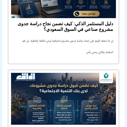
دليل المستثمر الذكي: كيف تضمن نجاح دراسة جدوى
مشروع صناعي في السوق السعودي؟
إن ما تنفقه اليوم على إعداد دراسة جدوى مشروع احترافية ليس تكلفة إضافية، بل هو
استثمار وقائي يحمي رأس