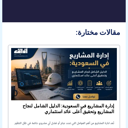
:مقالات مختارة
إدارة المشاريع في السعودية: الدليل الشامل لنجاح
المشاريع وتحقيق أعلى عائد استثماري
تُعد ادارة المشاريع من أهم العوامل التي تحدد نجاح أو فشل أي مشروع، خاصة في ظل التطور