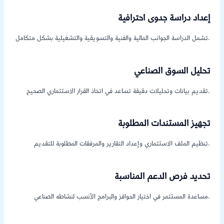
إعداد دراسة جدوى احترافية
تشمل الدراسة الجوانب المالية والفنية والتسويقية والتشغيلية بشكل متكامل.
تحليل السوق الصناعي
تقديم بيانات وتحليلات دقيقة تساعد في اتخاذ القرار الاستثماري الصحيح.
تجهيز المستندات المطلوبة
تنظيم الملف الاستثماري وإعداد التقارير والمرفقات المطلوبة للتقديم.
تحديد فرص الدعم المناسبة
مساعدة المستثمر في اختيار الحوافز والبرامج الأنسب لنشاطه الصناعي.