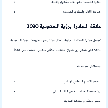
تنفيذ المشروع وفق خطة تشغيل واضحة.
متابعة الأداء والتطوير المستمر.
علاقة المبادرة برؤية السعودية 2030
تتوافق مبادرة الحوافز المعيارية بشكل مباشر مع مستهدفات رؤية السعودية
2030 التي تسعى إلى تنويع الاقتصاد الوطني وتقليل الاعتماد على النفط.
وتساهم المبادرة في:
تطوير القطاع الصناعي الوطني.
زيادة مساهمة الصناعة في الناتج المحلي.
دعم الابتكار والتقنيات الحديثة.