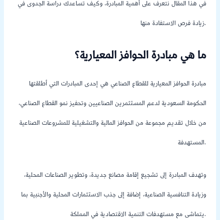
في هذا المقال نتعرف على أهمية المبادرة، وكيف تساعدك دراسة الجدوى في
زيادة فرص الاستفادة منها.
ما هي مبادرة الحوافز المعيارية؟
مبادرة الحوافز المعيارية للقطاع الصناعي هي إحدى المبادرات التي أطلقتها
الحكومة السعودية لدعم المستثمرين الصناعيين وتحفيز نمو القطاع الصناعي،
من خلال تقديم مجموعة من الحوافز المالية والتشغيلية للمشروعات الصناعية
المستهدفة.
وتهدف المبادرة إلى تشجيع إقامة مصانع جديدة، وتطوير الصناعات المحلية،
وزيادة التنافسية الصناعية، إضافة إلى جذب الاستثمارات المحلية والأجنبية بما
يتماشى مع مستهدفات التنمية الاقتصادية في المملكة.