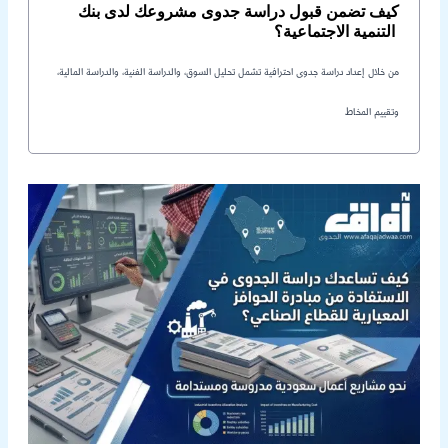
كيف تضمن قبول دراسة جدوى مشروعك لدى بنك
التنمية الاجتماعية؟
من خلال إعداد دراسة جدوى احترافية تشمل تحليل السوق، والدراسة الفنية، والدراسة المالية،
وتقييم المخاط