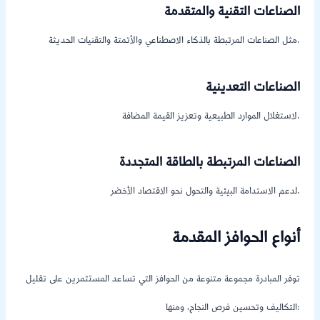
الصناعات التقنية والمتقدمة
مثل الصناعات المرتبطة بالذكاء الاصطناعي والأتمتة والتقنيات الحديثة.
الصناعات التعدينية
لاستغلال الموارد الطبيعية وتعزيز القيمة المضافة.
الصناعات المرتبطة بالطاقة المتجددة
لدعم الاستدامة البيئية والتحول نحو الاقتصاد الأخضر.
أنواع الحوافز المقدمة
توفر المبادرة مجموعة متنوعة من الحوافز التي تساعد المستثمرين على تقليل
التكاليف وتحسين فرص النجاح، ومنها: