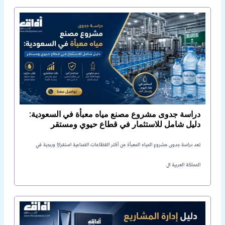
دراسة جدوى مشروع مصنع مياه معبأة في السعودية:
دليل شامل للاستثمار في قطاع حيوي ومستقر
تعد دراسة جدوى مشروع المياه المعبأة من أكثر القطاعات الصناعية استقرارًا وربحية في
المملكة العربية ال