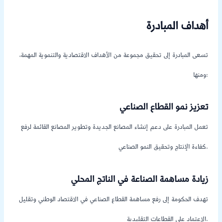
أهداف المبادرة
تسعى المبادرة إلى تحقيق مجموعة من الأهداف الاقتصادية والتنموية المهمة،
ومنها:
تعزيز نمو القطاع الصناعي
تعمل المبادرة على دعم إنشاء المصانع الجديدة وتطوير المصانع القائمة لرفع
كفاءة الإنتاج وتحقيق النمو الصناعي.
زيادة مساهمة الصناعة في الناتج المحلي
تهدف الحكومة إلى رفع مساهمة القطاع الصناعي في الاقتصاد الوطني وتقليل
الاعتماد على القطاعات التقليدية.