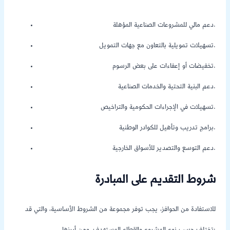
دعم مالي للمشروعات الصناعية المؤهلة.
تسهيلات تمويلية بالتعاون مع جهات التمويل.
تخفيضات أو إعفاءات على بعض الرسوم.
دعم البنية التحتية والخدمات الصناعية.
تسهيلات في الإجراءات الحكومية والتراخيص.
برامج تدريب وتأهيل للكوادر الوطنية.
دعم التوسع والتصدير للأسواق الخارجية.
شروط التقديم على المبادرة
للاستفادة من الحوافز، يجب توفر مجموعة من الشروط الأساسية، والتي قد