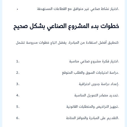
اختيار نشاط صناعي غير متوافق مع القطاعات المستهدفة.
خطوات بدء المشروع الصناعي بشكل صحيح
لتحقيق أفضل استفادة من المبادرة، يفضل اتباع خطوات مدروسة تشمل:
اختيار فكرة مشروع صناعي مناسبة.
دراسة احتياجات السوق والطلب المتوقع.
إعداد دراسة جدوى احترافية.
تحديد مصادر التمويل المناسبة.
تجهيز التراخيص والمتطلبات القانونية.
التقديم على المبادرة والحوافز المتاحة.