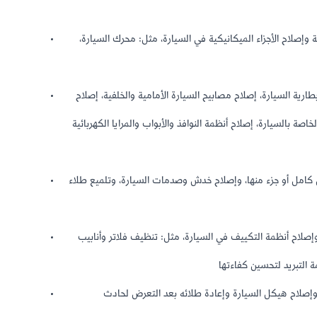
لاح الأجزاء الميكانيكية في السيارة، مثل: محرك السيارة،
 السيارة، إصلاح مصابيح السيارة الأمامية والخلفية، إصلاح
اصة بالسيارة، إصلاح أنظمة النوافذ والأبواب والمرايا الكهربائية
امل أو جزء منها، وإصلاح خدش وصدمات السيارة، وتلميع طلاء
لاح أنظمة التكييف في السيارة، مثل: تنظيف فلاتر وأنابيب