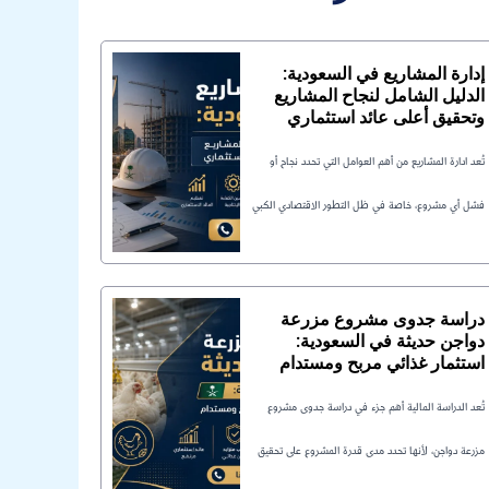
إدارة المشاريع في السعودية:
الدليل الشامل لنجاح المشاريع
وتحقيق أعلى عائد استثماري
تُعد ادارة المشاريع من أهم العوامل التي تحدد نجاح أو
فشل أي مشروع، خاصة في ظل التطور الاقتصادي الكبي
دراسة جدوى مشروع مزرعة
دواجن حديثة في السعودية:
استثمار غذائي مربح ومستدام
تُعد الدراسة المالية أهم جزء في دراسة جدوى مشروع
مزرعة دواجن، لأنها تحدد مدى قدرة المشروع على تحقيق