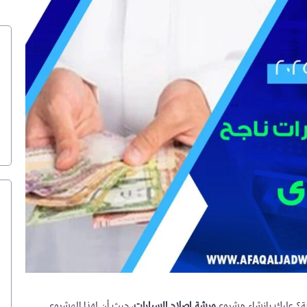
ة؟ عليك بإنشاء مشروع
ورشة إصلاح السيارات
، حيث أن لهذا المشروع