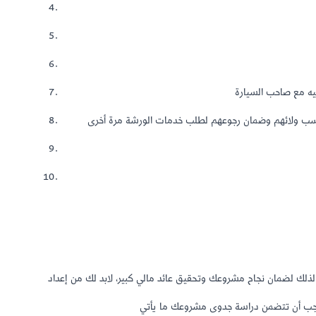
 لذلك لضمان نجاح مشروعك وتحقيق عائد مالي كبير، لابد لك من إعداد