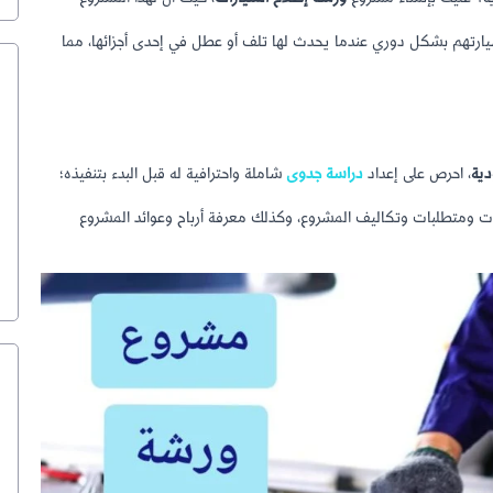
سيارتهم بشكل دوري عندما يحدث لها تلف أو عطل في إحدى أجزائها، مما
ية
، احرص على إعداد
دراسة جدوى
شاملة واحترافية له قبل البدء بتنفيذه؛