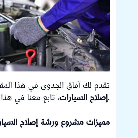
تقدم لك ٱفاق الجدوى في هذا المق
، تابع معنا في هذا المقال لكي تستفيد.
إصلاح السيارات
مميزات مشروع ورشة إصلاح السيار