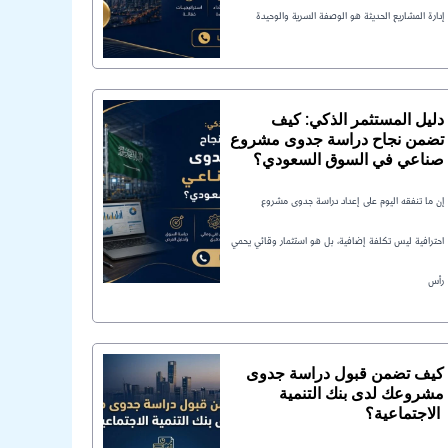
إدارة المشاريع الحديثة هو الوصفة السرية والوحيدة
دليل المستثمر الذكي: كيف
تضمن نجاح دراسة جدوى مشروع
صناعي في السوق السعودي؟
إن ما تنفقه اليوم على إعداد دراسة جدوى مشروع
احترافية ليس تكلفة إضافية، بل هو استثمار وقائي يحمي
رأس
كيف تضمن قبول دراسة جدوى
مشروعك لدى بنك التنمية
الاجتماعية؟