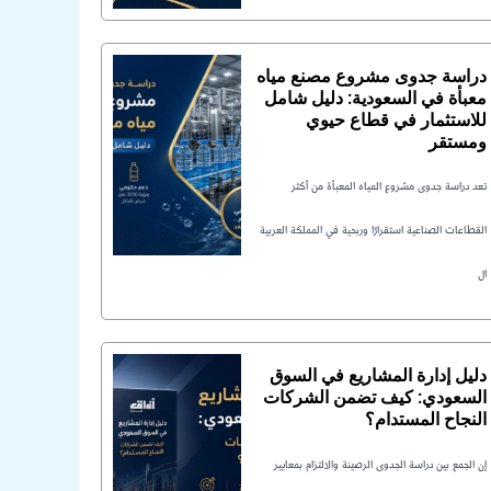
دراسة جدوى مشروع مصنع مياه
معبأة في السعودية: دليل شامل
للاستثمار في قطاع حيوي
ومستقر
تعد دراسة جدوى مشروع المياه المعبأة من أكثر
القطاعات الصناعية استقرارًا وربحية في المملكة العربية
ال
دليل إدارة المشاريع في السوق
السعودي: كيف تضمن الشركات
النجاح المستدام؟
إن الجمع بين دراسة الجدوى الرصينة والالتزام بمعايير