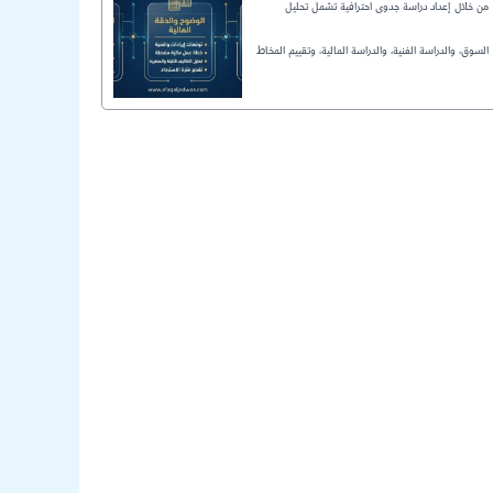
من خلال إعداد دراسة جدوى احترافية تشمل تحليل
السوق، والدراسة الفنية، والدراسة المالية، وتقييم المخاط