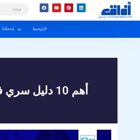
Facebook
Youtube
Pinterest
Linkedin
الرئيسية
خدماتنا
أهم 10 دليل سري في عام 2025: مشروع ورشة إصلاح السيارات ناجح