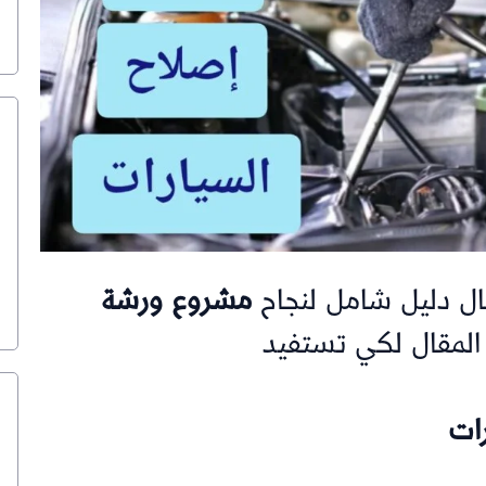
ال دليل شامل لنجاح
مشروع ورشة
ات