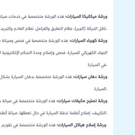
ورشة ميكانيكا السيارات:
هذه الورشة متخصصة في خدمات صيانة وإص
ناقل الحركة (الجير)، نظام التعليق والفرامل، نظام العادم والتبريد.
ورشة كهرباء السيارات:
هذه الورشة متخصصة في فحص وصيانة بطارية
المولد الكهربائي للسيارة، فحص وإصلاح وحدة التحكم الإلكترونية الخ
في السيارة.
ورشة دهان سيارات:
هذه الورشة متخصصة بدهان السيارة بشكل ك
السيارة.
ورشة تصليح مكيفات سيارات:
هذه الورشة متخصصة في صيانة وإص
التكييف، إصلاح أنظمة تدفئة السيارة في حال تعطلها، صيانة أنظمة التبريد لتحسين كفاءتها.
هذه الورشة متخصصة في تقويم وإصلاح هيكل السيارة وإعادة طلائه بعد التعرض لحادث.
ورشة إصلاح هياكل السيارات: