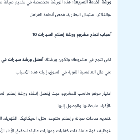
ورشة الخدمة السريعة:
هذه الورشة متخصصة في تقديم صيانة سريع
والفلاتر، استبدال البطارية، فحص أنظمة الفرامل.
10 أسباب لنجاح مشروع ورشة إصلاح السيارات
لكي تنجح في مشروعك وتكون ورشتك
أفضل ورشة سيارات في ا
في ظل التنافسية القوية في السوق، إليك هذه الأسباب:
اختيار موقع مناسب للمشروع، حيث يُفضل إنشاء ورشة إصلاح السيا
الأفراد ملاحظتها والوصول إليها.
تقديم خدمات صيانة وإصلاح متنوعة، مثل: الميكانيكا، الكهرباء، الدهان، الإطارات، السمكرة، التكييف.
توظيف قوة عاملة ذات كفاءات ومهارات عالية؛ لتحقيق الأداء الأمثل في الورشة.