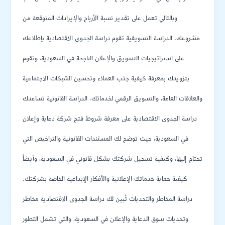
وبالتالي تعمل على تقدير نسبة الأرباح والإيرادات المتوقعة من
مشروعك. الدراسة التسويقية تقوم دراسة الجدوى الاقتصادية بإطلاعك
على استراتيجيات التسويق والإعلان الناجحة في السعودية، وتقوم
بتزويدك بمعرفة كيفية جذب العملاء وتحسين الشبكات الاجتماعية
والعلاقات العامة، والتسويق الرقمي لخدماتك. الدراسة القانونية تساعدك
دراسة الجدوى الاقتصادية على معرفة شروط فتح شركة دعاية وإعلان
في السعودية، حيث توضح لك المستندات القانونية والتراخيص التي
تحتاج إليها، وكيفية تسجيل شركتك بشكل قانوني في السعودية، وأيضاً
كيفية حماية خدماتك الإعلانية والأفكار الإبداعية الخاصة بشركتك.
دراسة المخاطر والتحديات تُبين لك دراسة الجدوى الاقتصادية مخاطر
وتحديات سوق الدعاية والإعلان في السعودية، والتي تشمل التطور