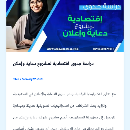
دراسة جدوى اقتصادية لمشروع دعاية وإعلان
robin
/
February 17, 2025
مع تطور التكنولوجيا الرقمية، ونمو سوق الدعاية والإعلان في السعودية،
وتزايد بحث الشركات عن استراتيجيات تسويقية حديثة ومبتكرة
للوصول إلى جمهورها المستهدف، أصبح مشروع شركة دعاية وإعلان من
المشاريع المرموقة في عالم الاستثمار، حيث أنه يهدف بشكل أساسي