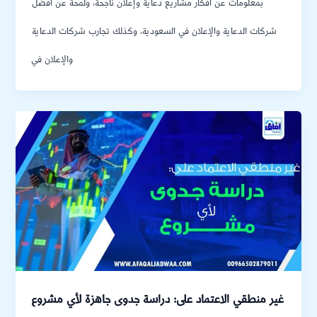
بمعلومات عن أفكار مشاريع دعاية وإعلان ناجحة، ولمحة عن أفضل
شركات الدعاية والإعلان في السعودية، وكذلك تجارب شركات الدعاية
والإعلان في
غير منطقي الاعتماد على: دراسة جدوى جاهزة لأي مشروع