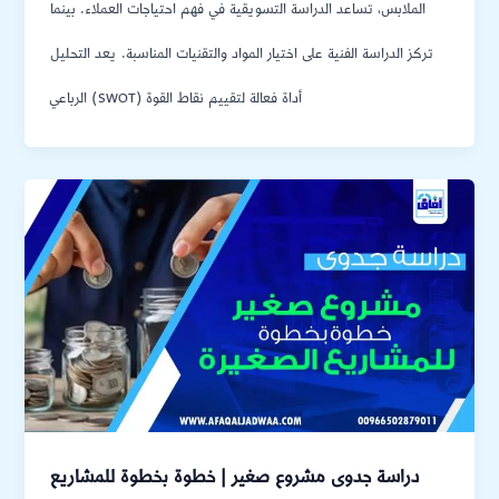
الملابس، تساعد الدراسة التسويقية في فهم احتياجات العملاء. بينما
تركز الدراسة الفنية على اختيار المواد والتقنيات المناسبة. يعد التحليل
الرباعي (SWOT) أداة فعالة لتقييم نقاط القوة
دراسة جدوى مشروع صغير | خطوة بخطوة للمشاريع