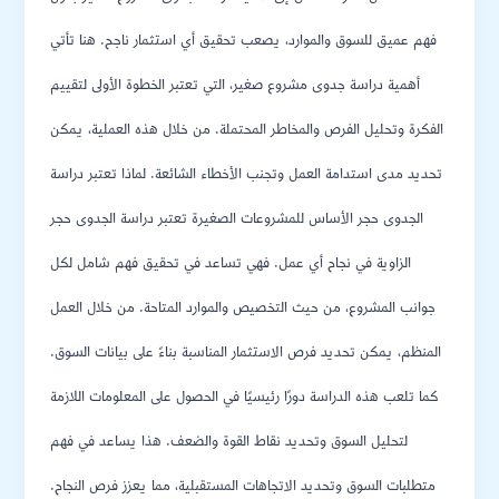
فهم عميق للسوق والموارد، يصعب تحقيق أي استثمار ناجح. هنا تأتي
أهمية دراسة جدوى مشروع صغير، التي تعتبر الخطوة الأولى لتقييم
الفكرة وتحليل الفرص والمخاطر المحتملة. من خلال هذه العملية، يمكن
تحديد مدى استدامة العمل وتجنب الأخطاء الشائعة. لماذا تعتبر دراسة
الجدوى حجر الأساس للمشروعات الصغيرة تعتبر دراسة الجدوى حجر
الزاوية في نجاح أي عمل. فهي تساعد في تحقيق فهم شامل لكل
جوانب المشروع، من حيث التخصيص والموارد المتاحة. من خلال العمل
المنظم، يمكن تحديد فرص الاستثمار المناسبة بناءً على بيانات السوق.
كما تلعب هذه الدراسة دورًا رئيسيًا في الحصول على المعلومات اللازمة
لتحليل السوق وتحديد نقاط القوة والضعف. هذا يساعد في فهم
متطلبات السوق وتحديد الاتجاهات المستقبلية، مما يعزز فرص النجاح.