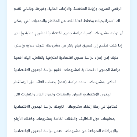
الرقمي السريع، وزيادة المنافسة، والأزمات المالية، وغيرها، وبالتالي تقدم
لك استراتيجيات وخطط فعالة للحد من المخاطر والتحديات التي يمكن
أن تواجه مشروعك. أهمية دراسة جدوى اقتصادية لمشروع دعاية وإعلان
إذا كنت تطمح إلى تحقيق نجاح باهر في مشروعك شركة دعاية وإعلان،
عليك إذن إجراء دراسة جدوى اقتصادية احترافية بالكامل، إليك أهمية
دراسة الجدوى الاقتصادية لمشروعك: تقوم دراسة الجدوى الاقتصادية
بحساب العائد على الاستثمار (ROI) الخاص بمشروعك. تحدد دراسة
الجدوى الاقتصادية الموارد والمعدات والمواد الخام والتقنيات التي
تحتاجها في رحلة إنشاء مشروعك. تزودك دراسة الجدوى الاقتصادية
بمعلومات حول التكاليف والنفقات الخاصة بمشروعك، وكذلك الأرباح
والإيرادات المتوقعة من مشروعك. تعمل دراسة الجدوى الاقتصادية