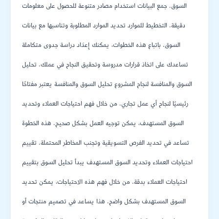
السوق. جمع البيانات استخدام مصادر متنوعة للحصول على معلومات
دقيقة. التخطيط للموارد تحديد الموارد المطلوبة وتناسبها مع بيانات
السوق. باتباع هذه الخطوات، يمكنك إِعدَاد دراسة جدوى متكاملة
تساعدك على اتخاذ قرارات مدروسة وتحقيق النجاح في عملك. تحليل
السوق والمنافسة لنجاح المشروع تحليل السوق والمنافسة يعتبر مفتاحًا
رئيسيًا لنجاح أي عمل تجاري. من خلال فهم احتياجات العملاء وتحديد
السوق المستهدف، يمكن توجيه العمل بشكل صحيح. هذه الخطوة
تساعد في تحديد الفرص التسويقية وتجنب المخاطر المحتملة. تقييم
احتياجات العملاء وتحديد السوق المستهدف يبدأ تحليل السوق بتقييم
احتياجات العملاء بدقة. من خلال فهم هذه الاحتياجات، يمكن تحديد
السوق المستهدف بشكل واضح. هذا يساعد في تصميم منتجات أو