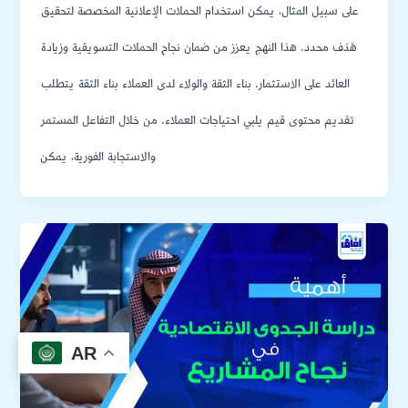
على سبيل المثال، يمكن استخدام الحملات الإعلانية المخصصة لتحقيق
هَدَف محدد. هذا النهج يعزز من ضمان نجاح الحملات التسويقية وزيادة
العائد على الاستثمار. بناء الثقة والولاء لدى العملاء بناء الثقة يتطلب
تقديم محتوى قيم يلبي احتياجات العملاء. من خلال التفاعل المستمر
والاستجابة الفورية، يمكن
AR