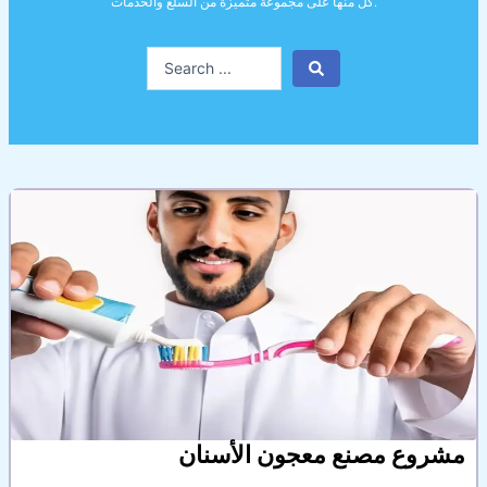
كل منها على مجموعة متميزة من السلع والخدمات.
Search
...
مشروع مصنع معجون الأسنان