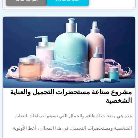
مشروع صناعة مستحضرات التجميل والعناية
الشخصية
هذه هي منتجات النظافة والجمال التي تصنعها صناعات العناية
الشخصية ومستحضرات التجميل. في هذا المجال ، أعط الأولوية