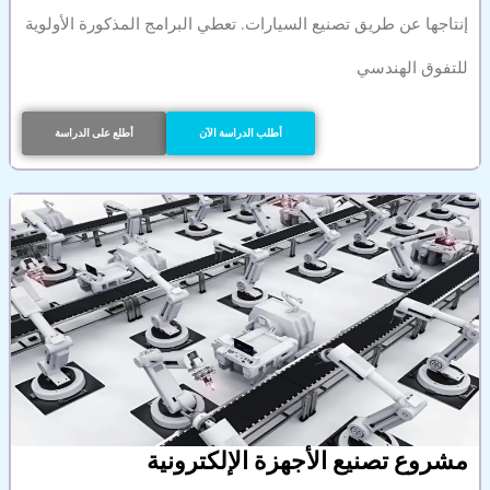
إنتاجها عن طريق تصنيع السيارات. تعطي البرامج المذكورة الأولوية
للتفوق الهندسي
أطلب الدراسة الآن
أطلع على الدراسة
مشروع تصنيع الأجهزة الإلكترونية