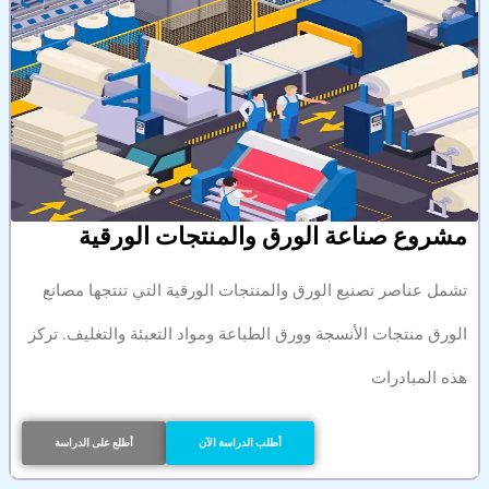
مشروع صناعة الورق والمنتجات الورقية
تشمل عناصر تصنيع الورق والمنتجات الورقية التي تنتجها مصانع
الورق منتجات الأنسجة وورق الطباعة ومواد التعبئة والتغليف. تركز
هذه المبادرات
أطلب الدراسة الآن
أطلع على الدراسة