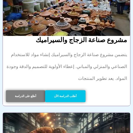
مشروع صناعة الزجاج والسيراميك
يتضمن مشروع صناعة الزجاج والسيراميك إنشاء مواد للاستخدام
الصناعي والمنزلي والمباني. إعطاء الأولوية للتصميم والدقة وجودة
المواد. يعد تطوير المنتجات
أطلب الدراسة الآن
أطلع على الدراسة