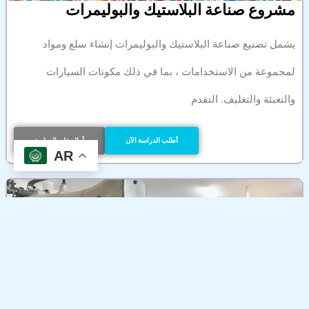
مشروع صناعة البلاستيك والبوليمرات
يشمل تصنيع صناعة البلاستيك والبوليمرات إنشاء سلع ومواد
لمجموعة من الاستخدامات ، بما في ذلك مكونات السيارات
والتعبئة والتغليف. التقدم
أطلب الدراسة الآن
أطلع على الدراسة
AR