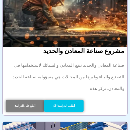
مشروع صناعة المعادن والحديد
صناعة المعادن والحديد تنتج المعادن والسبائك لاستخدامها في
التصنيع والبناء وغيرها من المجالات هي مسؤولية صناعة الحديد
والمعادن. تركز هذه
أطلب الدراسة الآن
أطلع على الدراسة