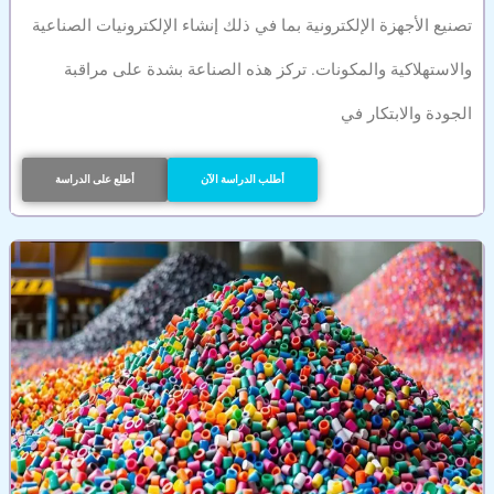
تصنيع الأجهزة الإلكترونية بما في ذلك إنشاء الإلكترونيات الصناعية
والاستهلاكية والمكونات. تركز هذه الصناعة بشدة على مراقبة
الجودة والابتكار في
أطلب الدراسة الآن
أطلع على الدراسة