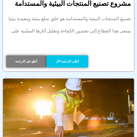
مشروع تصنيع المنتجات البيئية والمستدامة
تصنيع المنتجات البيئية والمستدامة هو خلق سلع بيئية ومفيدة بيئيا.
يسعى هذا القطاع إلى تحسين الكفاءة وتقليل آثارها السلبية على
أطلب الدراسة الآن
أطلع على الدراسة