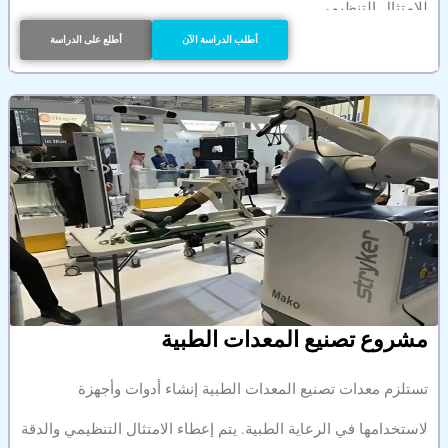
للامتثال التنظيمي
أطلب الدراسة الآن
أطلع على الدراسة
مشروع تصنيع المعدات الطبية
تستلزم معدات تصنيع المعدات الطبية إنشاء أدوات وأجهزة
لاستخدامها في الرعاية الطبية. يتم إعطاء الامتثال التنظيمي والدقة