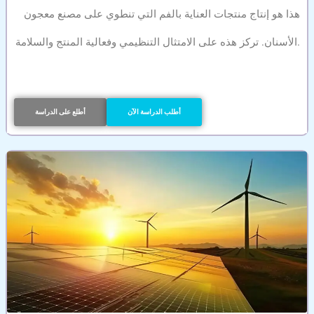
هذا هو إنتاج منتجات العناية بالفم التي تنطوي على مصنع معجون
الأسنان. تركز هذه على الامتثال التنظيمي وفعالية المنتج والسلامة.
أطلب الدراسة الآن
أطلع على الدراسة