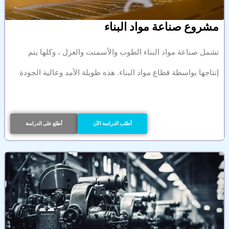
مشروع صناعة مواد البناء
تشمل صناعة مواد البناء الطوب والأسمنت والعزل ، وكلها يتم
إنتاجها بواسطة قطاع مواد البناء. هذه طويلة الأمد وعالية الجودة
أطلب الدراسة الآن
أطلع على الدراسة