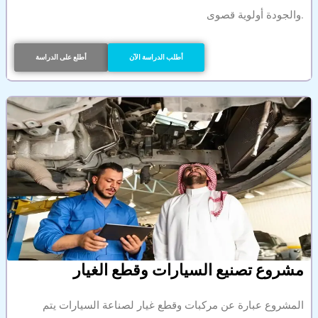
والجودة أولوية قصوى.
أطلب الدراسة الآن
أطلع على الدراسة
مشروع تصنيع السيارات وقطع الغيار
المشروع عبارة عن مركبات وقطع غيار لصناعة السيارات يتم