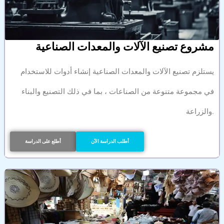
مشروع تصنيع الآلات والمعدات الصناعية
يستلزم تصنيع الآلات والمعدات الصناعية إنشاء أدوات للاستخدام
في مجموعة متنوعة من الصناعات ، بما في ذلك التصنيع والبناء
والزراعة.
أطلب الدراسة الآن
أطلع على الدراسة