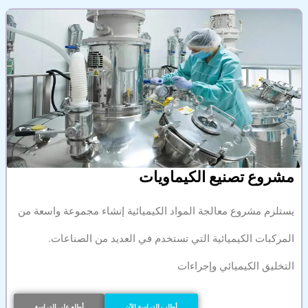
مشروع تصنيع الكيماويات
يستلزم مشروع معالجة المواد الكيميائية إنشاء مجموعة واسعة من
المركبات الكيميائية التي تستخدم في العديد من الصناعات.
التخليق الكيميائي وإجراءات
أطلب الدراسة الآن
أطلع على الدراسة