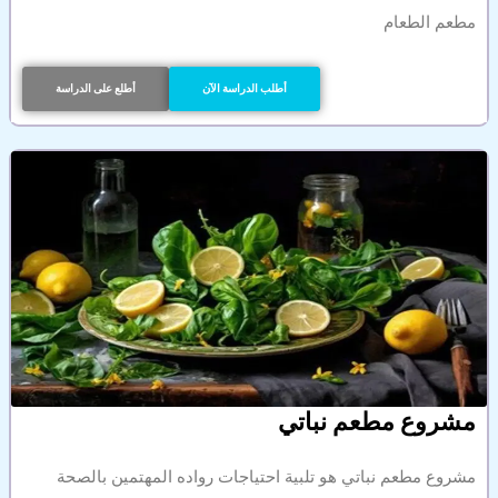
مطعم الطعام
أطلب الدراسة الآن
أطلع على الدراسة
مشروع مطعم نباتي
مشروع مطعم نباتي هو تلبية احتياجات رواده المهتمين بالصحة