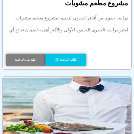
مشروع مطعم مشويات
دراسة جدوى من آفاق الجدوى لتقييم: مشروع مطعم مشويات
تُعتبر دراسة الجدوى الخطوة الأولى والأكثر أهمية لضمان نجاح أي
أطلب الدراسة الآن
أطلع على الدراسة