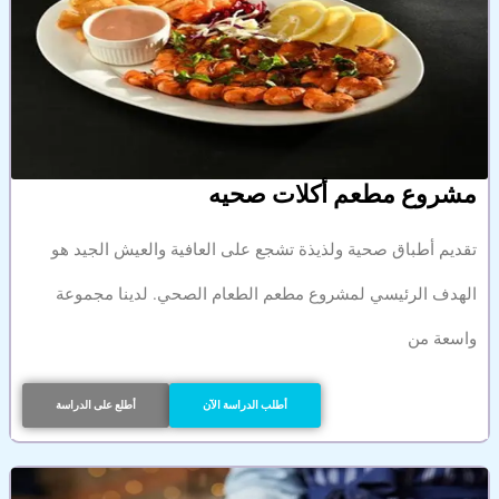
مشروع مطعم أكلات صحيه
تقديم أطباق صحية ولذيذة تشجع على العافية والعيش الجيد هو
الهدف الرئيسي لمشروع مطعم الطعام الصحي. لدينا مجموعة
واسعة من
أطلب الدراسة الآن
أطلع على الدراسة