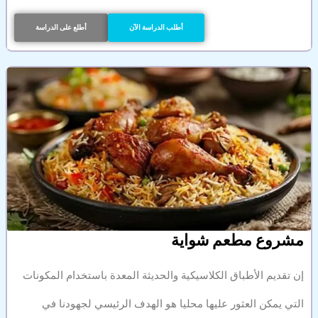
أطلب الدراسة الآن
أطلع على الدراسة
مشروع مطعم شواية
إن تقديم الأطباق الكلاسيكية والحديثة المعدة باستخدام المكونات
التي يمكن العثور عليها محليا هو الهدف الرئيسي لجهودنا في