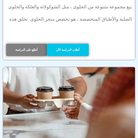
بيع مجموعة متنوعة من الحلوى ، مثل الشوكولاتة والعلكة والحلوى
الصلبة والأطباق المتخصصة ، هو تخصص متجر الحلوى. تخلق هذه
أطلب الدراسة الآن
أطلع على الدراسة