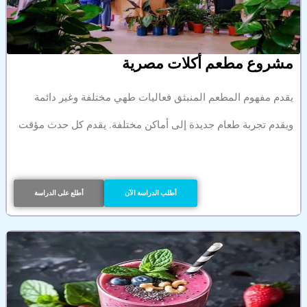
مشروع مطعم أكلات مصرية
يقدم مفهوم المطعم المنبثق فعاليات طهي مختلفة وغير دائمة
ويقدم تجربة طعام جديدة إلى أماكن مختلفة. يقدم كل حدث مؤقت
أطلب الدراسة الآن
أطلع على الدراسة