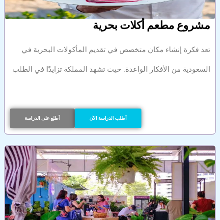
مشروع مطعم أكلات بحرية
تعد فكرة إنشاء مكان متخصص في تقديم المأكولات البحرية في
السعودية من الأفكار الواعدة. حيث تشهد المملكة تزايدًا في الطلب
أطلب الدراسة الآن
أطلع على الدراسة