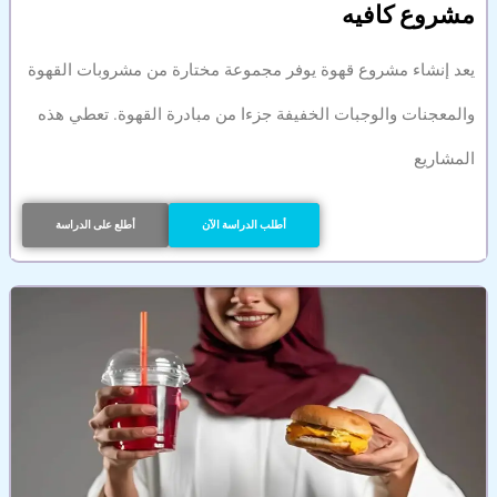
مشروع كافيه
يعد إنشاء مشروع قهوة يوفر مجموعة مختارة من مشروبات القهوة
والمعجنات والوجبات الخفيفة جزءا من مبادرة القهوة. تعطي هذه
المشاريع
أطلب الدراسة الآن
أطلع على الدراسة