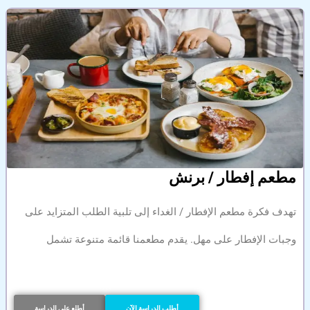
مطعم إفطار / برنش
تهدف فكرة مطعم الإفطار / الغداء إلى تلبية الطلب المتزايد على
وجبات الإفطار على مهل. يقدم مطعمنا قائمة متنوعة تشمل
أطلب الدراسة الآن
أطلع على الدراسة