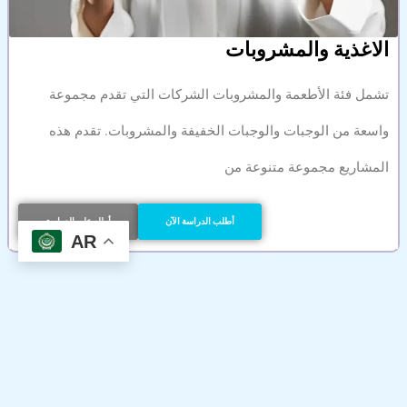
الاغذية والمشروبات
تشمل فئة الأطعمة والمشروبات الشركات التي تقدم مجموعة
واسعة من الوجبات والوجبات الخفيفة والمشروبات. تقدم هذه
المشاريع مجموعة متنوعة من
أطلب الدراسة الآن
أطلع على الدراسة
AR