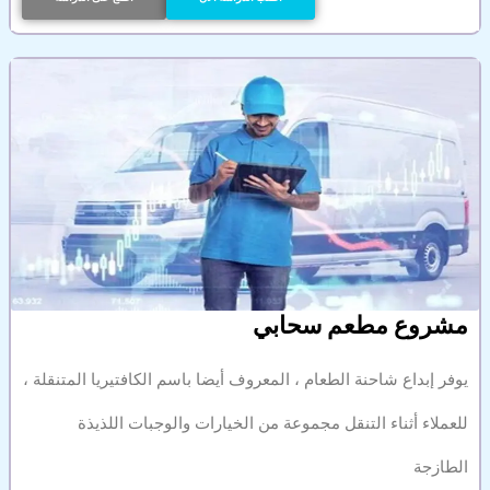
مشروع مطعم سحابي
يوفر إبداع شاحنة الطعام ، المعروف أيضا باسم الكافتيريا المتنقلة ،
للعملاء أثناء التنقل مجموعة من الخيارات والوجبات اللذيذة
الطازجة