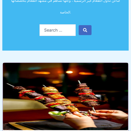
أماكن تناول الطعام غير الرسمية ، وكلها تساهم في مشهد الطعام بتخصصاتها
الخاصة.
Search
...